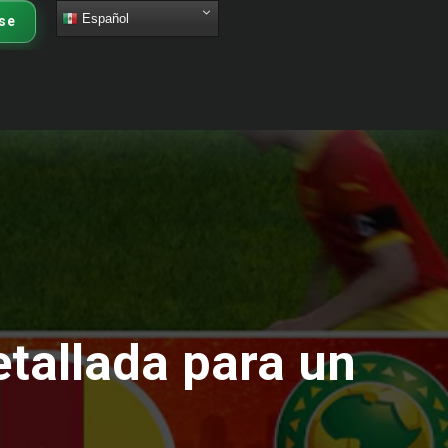
Español
se
tallada para un