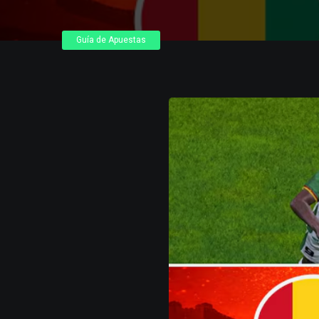
Guía de Apuestas