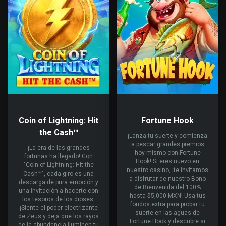
Coin of Lightning: Hit
Fortune Hook
the Cash™
¡Lanza tu suerte y comienza
a pescar grandes premios
¡La era de las grandes
hoy mismo con Fortune
fortunas ha llegado! Con
Hook! Si eres nuevo en
"Coin of Lightning: Hit the
nuestro casino, ¡te invitamos
Cash™", cada giro es una
a disfrutar de nuestro Bono
descarga de pura emoción y
de Bienvenida del 100%
una invitación a hacerte con
hasta $5,000 MXN! Usa tus
los tesoros de los dioses.
fondos extra para probar tu
¡Siente el poder electrizante
suerte en las aguas de
de Zeus y deja que los rayos
Fortune Hook y descubre si
de la abundancia iluminen tu