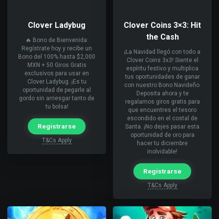
Clover Ladybug
Clover Coins 3×3: Hit
the Cash
🔥 Bono de Bienvenida:
Regístrate hoy y recibe un
¡La Navidad llegó con todo a
Bono del 100% hasta $2,000
Clover Coins 3x3! Siente el
MXN + 50 Giros Gratis
espíritu festivo y multiplica
exclusivos para usar en
tus oportunidades de ganar
Clover Ladybug. ¡Es tu
con nuestro Bono Navideño.
oportunidad de pegarle al
Deposita ahora y te
gordo sin arriesgar tanto de
regalamos giros gratis para
tu bolsa!
que encuentres el tesoro
escondido en el costal de
Registrarse
Santa. ¡No dejes pasar esta
oportunidad de oro para
T&Cs Apply
hacer tu diciembre
inolvidable!
Registrarse
T&Cs Apply