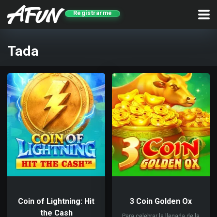
Registrarme
Tada
Coin of Lightning: Hit
3 Coin Golden Ox
the Cash
Para celebrar la llegada de la