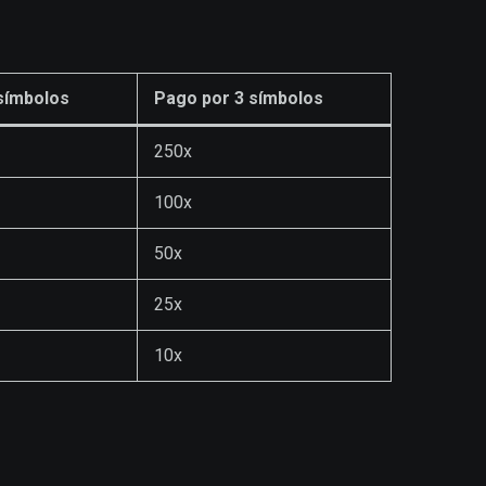
símbolos
Pago por 3 símbolos
250x
100x
50x
25x
10x