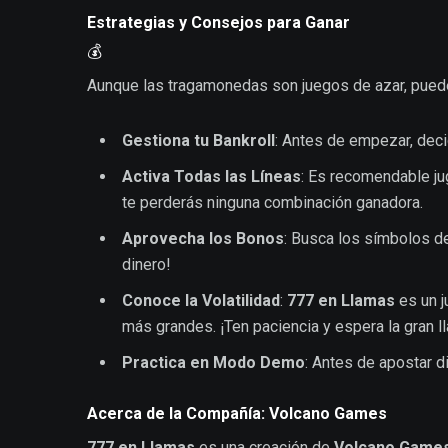
Estrategias y Consejos para Ganar
💰
Aunque las tragamonedas son juegos de azar, puedes
Gestiona tu Bankroll
: Antes de empezar, dec
Activa Todas las Líneas
: Es recomendable jug
te perderás ninguna combinación ganadora.
Aprovecha los Bonos
: Busca los símbolos de
dinero!
Conoce la Volatilidad
:
777 en Llamas
es un j
más grandes. ¡Ten paciencia y espera la gran l
Practica en Modo Demo
: Antes de apostar di
Acerca de la Compañía: Volcano Games
777 en Llamas
es una creación de
Volcano Game