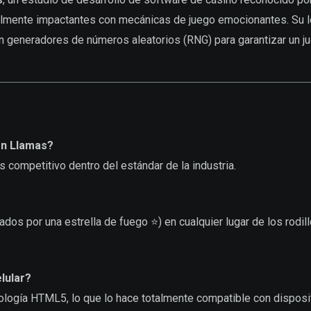
lmente impactantes con mecánicas de juego emocionantes. Su l
n generadores de números aleatorios (RNG) para garantizar un ju
en Llamas?
 es competitivo dentro del estándar de la industria.
dos por una estrella de fuego ⭐) en cualquier lugar de los rodill
lular?
ología HTML5, lo que lo hace totalmente compatible con disposit