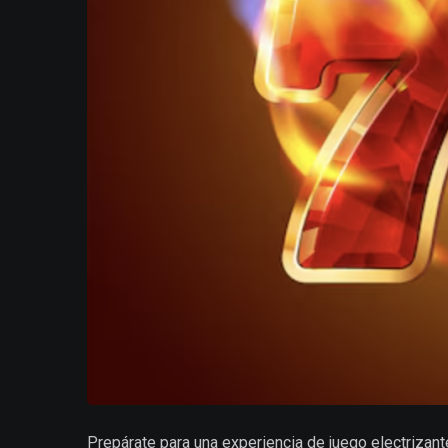
Prepárate para una experiencia de juego electrizan