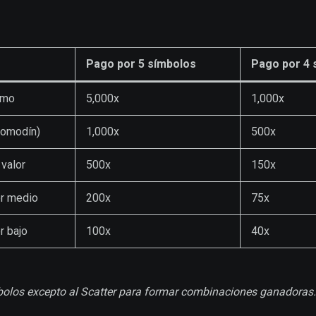
Pago por 5 símbolos
Pago por 4 
imo
5,000x
1,000x
Comodín)
1,000x
500x
 valor
500x
150x
or medio
200x
75x
r bajo
100x
40x
ímbolos excepto al Scatter para formar combinaciones ganadoras.