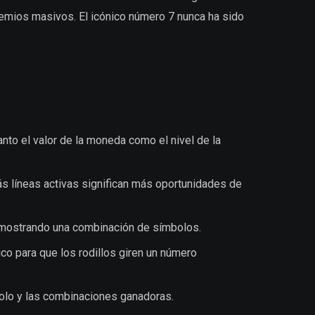
remios masivos. El icónico número 7 nunca ha sido
tanto el valor de la moneda como el nivel de la
ás líneas activas significan más oportunidades de
n, mostrando una combinación de símbolos.
ico para que los rodillos giren un número
mbolo y las combinaciones ganadoras.