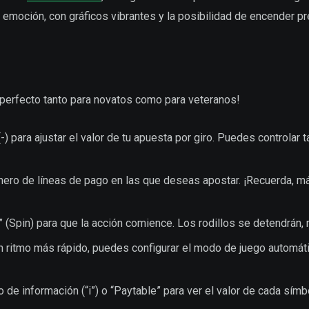
 emoción, con gráficos vibrantes y la posibilidad de encender p
 ¡perfecto tanto para novatos como para veteranos!
(-) para ajustar el valor de tu apuesta por giro. Puedes controlar 
úmero de líneas de pago en las que deseas apostar. ¡Recuerda, m
ar” (Spin) para que la acción comience. Los rodillos se detendrá
 un ritmo más rápido, puedes configurar el modo de juego automát
ono de información (“i”) o “Paytable” para ver el valor de cada sí