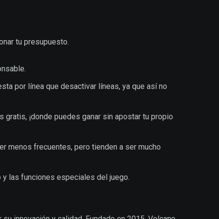
onar tu presupuesto.
onsable.
sta por línea que desactivar líneas, ya que así no
s gratis, ¡donde puedes ganar sin apostar tu propio
 ser menos frecuentes, pero tienden a ser mucho
mo y las funciones especiales del juego.
r su innovación y calidad. Fundado en 2015, Volcano