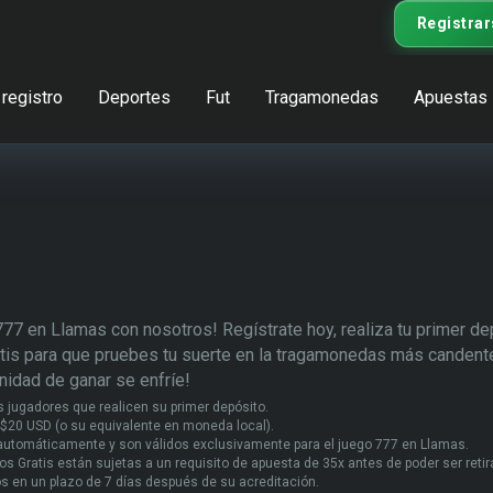
Registrar
registro
Deportes
Fut
Tragamonedas
Apuestas
777 en Llamas con nosotros! Regístrate hoy, realiza tu primer de
tis para que pruebes tu suerte en la tragamonedas más candent
nidad de ganar se enfríe!
s jugadores que realicen su primer depósito.
 $20 USD (o su equivalente en moneda local).
 automáticamente y son válidos exclusivamente para el juego 777 en Llamas.
s Gratis están sujetas a un requisito de apuesta de 35x antes de poder ser retir
os en un plazo de 7 días después de su acreditación.