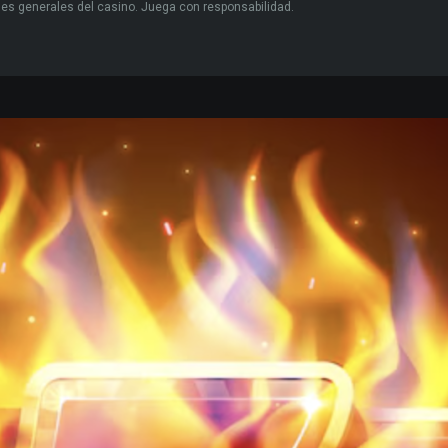
nes generales del casino. Juega con responsabilidad.