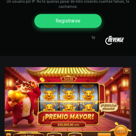
Un usuario por IP: No te quieras pasar de listo creando cuentas falsas, te
cachamos.
Registrarse
by