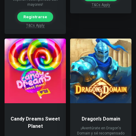
mayores!
T&Cs Apply
Registrarse
T&Cs Apply
Candy Dreams Sweet
Dragon’s Domain
Planet
¡Aventúrate en Dragon's
Domain y sé recompensado