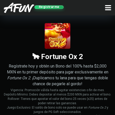
Registrarme
🐂 Fortune Ox 2
Regístrate hoy y obtén un Bono del 100% hasta $2,000
MXN en tu primer depósito para jugar exclusivamente en
Fortune Ox 2
. ¡Duplicamos tu lana para que tengas doble
chance de pegarle al gordo!
Vigencia: Promoción válida hasta agotar existencias o fin de mes.
Depósito Mínimo: Debes depositar al menos $200 MXN para activar el bono.
Rollover: Tienes que apostar el valor del bono 25 veces (x25) antes de
poder retirar las ganancias.
Juego Exclusivo: El saldo de bono solo se puede usar en
Fortune Ox 2
y
juegos de PG Soft seleccionados.