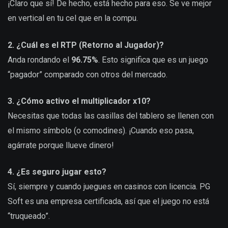
¡Claro que sí! De hecho, está hecho para eso. Se ve mejor
en vertical en tu cel que en la compu.
2. ¿Cuál es el RTP (Retorno al Jugador)?
Anda rondando el
96.75%
. Esto significa que es un juego
“pagador” comparado con otros del mercado.
3. ¿Cómo activo el multiplicador x10?
Necesitas que todas las casillas del tablero se llenen con
el mismo símbolo (o comodines). ¡Cuando eso pasa,
agárrate porque llueve dinero!
4. ¿Es seguro jugar esto?
Sí, siempre y cuando juegues en casinos con licencia. PG
Soft es una empresa certificada, así que el juego no está
“truqueado”.