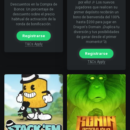
por ello! 🎉 Los nuevos
Descuentos en la Compra de
jugadores que realicen su
Bonos: Un porcentaje de
primer depósito recibirán un
descuento sobre el precio
bono de bienvenida del 100%
habitual de activación de la
hasta $200 para jugar en
ronda de bonificación.
Dragon's Domain. ¡Duplica tu
diversión y tus posibilidades
Registrarse
de ganar desde el primer
momento! 🚀
T&Cs Apply
Registrarse
T&Cs Apply