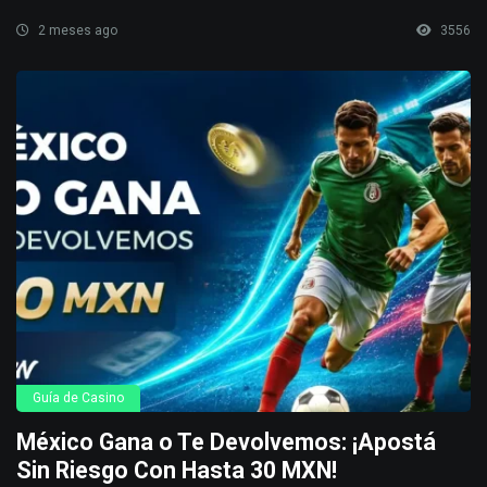
2 meses ago
3556
Guía de Casino
México Gana o Te Devolvemos: ¡Apostá
Sin Riesgo Con Hasta 30 MXN!