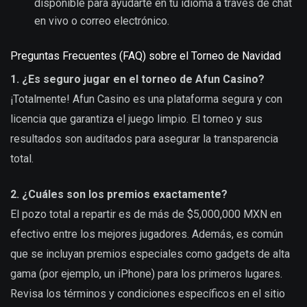
disponible para ayudarte en tu idioma a través de chat
en vivo o correo electrónico.
Preguntas Frecuentes (FAQ) sobre el Torneo de Navidad
1. ¿Es seguro jugar en el torneo de Afun Casino?
¡Totalmente! Afun Casino es una plataforma segura y con
licencia que garantiza el juego limpio. El torneo y sus
resultados son auditados para asegurar la transparencia
total.
2. ¿Cuáles son los premios exactamente?
El pozo total a repartir es de más de $5,000,000 MXN en
efectivo entre los mejores jugadores. Además, es común
que se incluyan premios especiales como gadgets de alta
gama (por ejemplo, un iPhone) para los primeros lugares.
Revisa los términos y condiciones específicos en el sitio