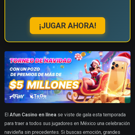
¡JUGAR AHORA!
El
Afun Casino en línea
se viste de gala esta temporada
para traer a todos sus jugadores en México una celebración
navideña sin precedentes. Si buscas emoción, grandes