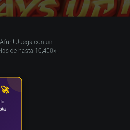
Afun! Juega con un
cias de hasta 10,490x.
🚀
lo
sta