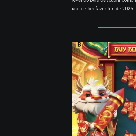
uno de los favoritos de 2026.