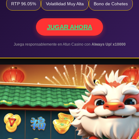
RTP 96.05%
Volatilidad Muy Alta
Bono de Cohetes
JUGAR AHORA
Juega responsablemente en Afun Casino con
Always Up! x10000