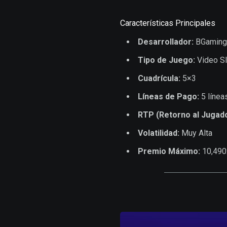
Características Principales
Desarrollador:
BGaming
Tipo de Juego:
Video Sl
Cuadrícula:
5×3
Líneas de Pago:
5 línea
RTP (Retorno al Jugado
Volatilidad:
Muy Alta
Premio Máximo:
10,490x