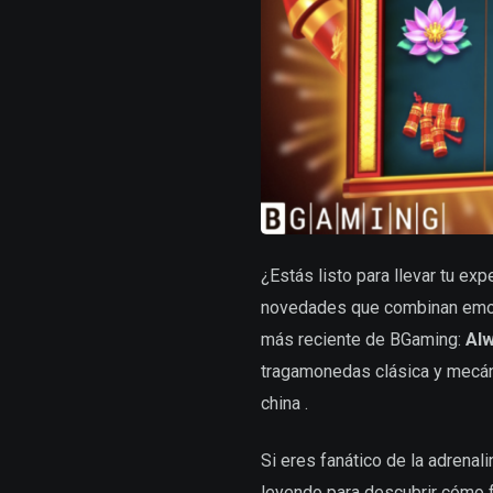
¿Estás listo para llevar tu ex
novedades que combinan emoci
más reciente de BGaming:
Alw
tragamonedas clásica y mecánic
china .
Si eres fanático de la adrenal
leyendo para descubrir cómo f