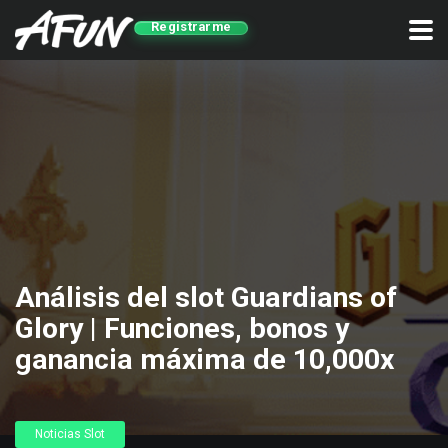
Registrarme
Análisis del slot Guardians of
Glory | Funciones, bonos y
ganancia máxima de 10,000x
Noticias Slot