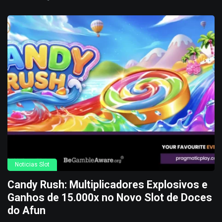
Noticias Slot
Candy Rush: Multiplicadores Explosivos e
Ganhos de 15.000x no Novo Slot de Doces
do Afun