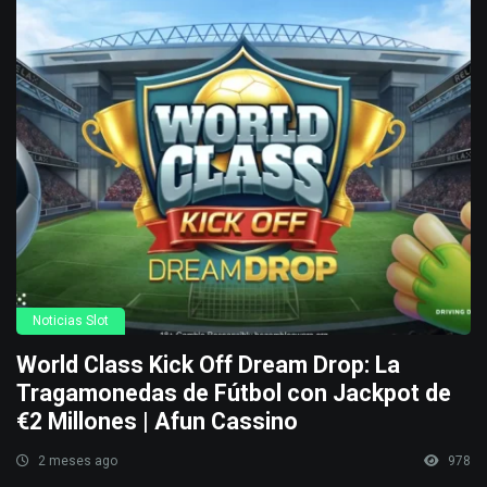
Noticias Slot
World Class Kick Off Dream Drop: La
Tragamonedas de Fútbol con Jackpot de
€2 Millones | Afun Cassino
2 meses ago
978