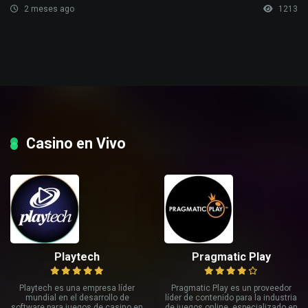
2 meses ago
1213
Casino en Vivo
Playtech
Pragmatic Play
Playtech es una empresa líder
Pragmatic Play es un proveedor
mundial en el desarrollo de
líder de contenido para la industria
software para juegos de casino en
de juegos online, especializado en