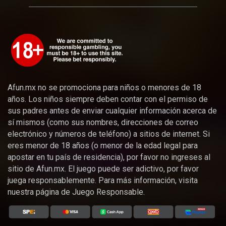
Afun.mx no se promociona para niños o menores de 18
años. Los niños siempre deben contar con el permiso de
sus padres antes de enviar cualquier información acerca de
sí mismos (como sus nombres, direcciones de correo
electrónico y números de teléfono) a sitios de internet. Si
eres menor de 18 años (o menor de la edad legal para
apostar en tu país de residencia), por favor no ingreses al
sitio de Afun.mx. El juego puede ser adictivo, por favor
juega responsablemente. Para más información, visita
nuestra página de Juego Responsable.