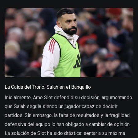
La Caída del Trono: Salah en el Banquillo
Inicialmente, Arne Slot defendió su decisión, argumentando
que Salah seguía siendo un jugador capaz de decidir
partidos. Sin embargo, la falta de resultados y la fragilidad
defensiva del equipo lo han obligado a cambiar de opinión.
La solución de Slot ha sido drástica: sentar a su máxima