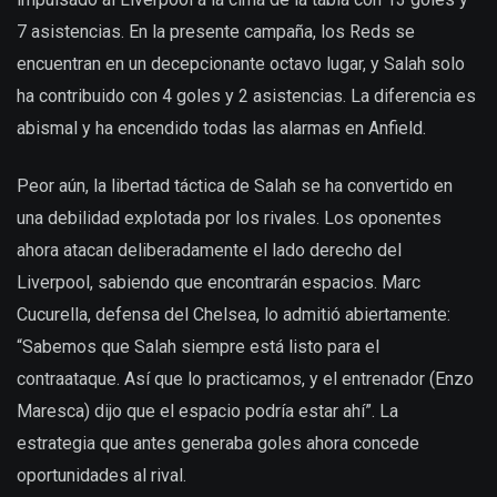
7 asistencias. En la presente campaña, los Reds se
encuentran en un decepcionante octavo lugar, y Salah solo
ha contribuido con 4 goles y 2 asistencias. La diferencia es
abismal y ha encendido todas las alarmas en Anfield.
Peor aún, la libertad táctica de Salah se ha convertido en
una debilidad explotada por los rivales. Los oponentes
ahora atacan deliberadamente el lado derecho del
Liverpool, sabiendo que encontrarán espacios. Marc
Cucurella, defensa del Chelsea, lo admitió abiertamente:
“Sabemos que Salah siempre está listo para el
contraataque. Así que lo practicamos, y el entrenador (Enzo
Maresca) dijo que el espacio podría estar ahí”. La
estrategia que antes generaba goles ahora concede
oportunidades al rival.