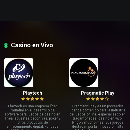
Casino en Vivo
Playtech
Pragmatic Play
Playtech es una empresa líder
Pragmatic Play es un proveedor
mundial en el desarrollo de
líder de contenido para la industria
software para juegos de casino en
de juegos online, especializado en
línea, apuestas deportivas, póker y
tragamonedas, casino en vivo,
otros productos de
bingo y mucho más. Sus juegos
entretenimiento digital. Fundada
destacan por la innovación, alta