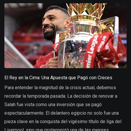
El Rey en la Cima: Una Apuesta que Pagó con Creces
Para entender la magnitud de la crisis actual, debemos
recordar la temporada pasada. La decisión de renovar a
Salah fue vista como una inversión que se pagó
espectacularmente. El delantero egipcio no solo fue una
pieza clave en la conquista del vigésimo título de liga del
Liverpool, sino que protagonizó una de las mejores