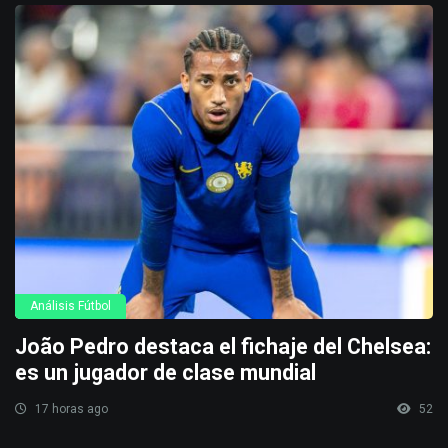
Análisis Fútbol
João Pedro destaca el fichaje del Chelsea:
es un jugador de clase mundial
17 horas ago
52