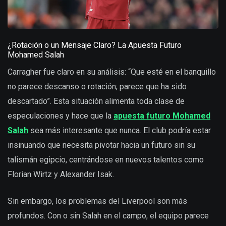
¿Rotación o un Mensaje Claro? La Apuesta Futuro
Mohamed Salah
Carragher fue claro en su análisis: “Que esté en el banquillo
no parece descanso o rotación; parece que ha sido
descartado”. Esta situación alimenta toda clase de
especulaciones y hace que la
apuesta futuro Mohamed
Salah
sea más interesante que nunca. El club podría estar
insinuando que necesita pivotar hacia un futuro sin su
talismán egipcio, centrándose en nuevos talentos como
Florian Wirtz y Alexander Isak.
Sin embargo, los problemas del Liverpool son más
profundos. Con o sin Salah en el campo, el equipo parece