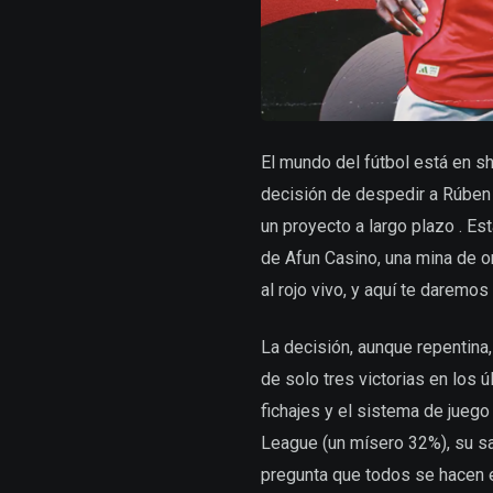
El mundo del fútbol está en sh
decisión de despedir a Rúben
un proyecto a largo plazo . E
de Afun Casino, una mina de 
al rojo vivo, y aquí te darem
La decisión, aunque repentina
de solo tres victorias en los 
fichajes y el sistema de juego 
League (un mísero 32%), su sal
pregunta que todos se hacen e