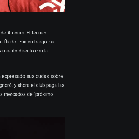
 de Amorim. El técnico
o fluido . Sin embargo, su
amiento directo con la
ían expresado sus dudas sobre
ignoró, y ahora el club paga las
los mercados de “próximo