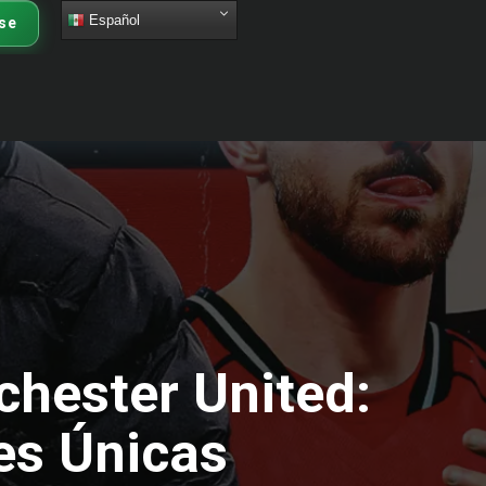
Español
se
hester United:
es Únicas