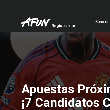
Bono de 
Registrarme
Apuestas Próxi
¡7 Candidatos 