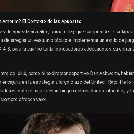
n Amorim? El Contexto de las Apuestas
es de apuesta actuales, primero hay que comprender el colapso
 de arreglar un vestuario tóxico e implementar un estilo de jueg
4-3, para la cual no tenía los jugadores adecuados, y su enfrent
entro del club, como el exdirector deportivo Dan Ashworth, hab
encajaría en la estrategia a largo plazo del United . Ratcliffe lo 
adores, esto es una lección: ningún entrenador es intocable, y 
siempre ofrecen valor.