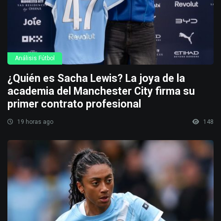
Análisis Fútbol
¿Quién es Sacha Lewis? La joya de la
academia del Manchester City firma su
primer contrato profesional
19 horas ago
148