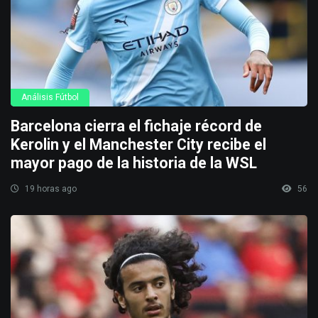
Análisis Fútbol
Barcelona cierra el fichaje récord de
Kerolin y el Manchester City recibe el
mayor pago de la historia de la WSL
19 horas ago
56