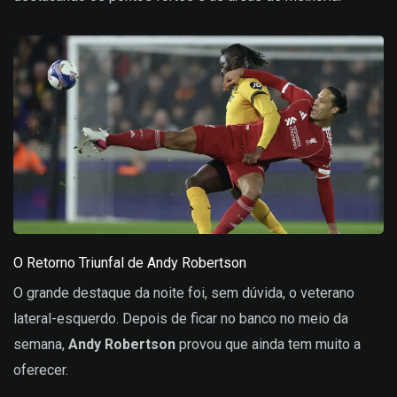
O Retorno Triunfal de Andy Robertson
O grande destaque da noite foi, sem dúvida, o veterano
lateral-esquerdo. Depois de ficar no banco no meio da
semana,
Andy Robertson
provou que ainda tem muito a
oferecer.