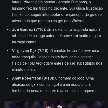
lateral-direita para poupar Jeremie Frimpong, o
húngaro fez um trabalho decente. Sua única frustração
foi não conseguir interceptar o lançamento do goleiro
adversário que resultou no gol dos Wolves .
Joe Gomez (7/10):
Uma excelente resposta após a
infelicidade no jogo anterior. Gomez foi muito seguro
na zaga central .
Virgil van Dijk (7/10):
O capitão holandês teve uma
noite tranquila, lidando muito bem com a ameaça
física de Tolu Arokodare antes de ser substituído nos
minutos finais .
Andy Robertson (8/10):
O homem do jogo. Uma
atuação de gala com um gol e uma assistência,
lembrando seus melhores dias no flanco esquerdo .