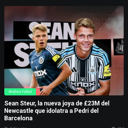
Análisis Fútbol
Sean Steur, la nueva joya de £23M del
Newcastle que idolatra a Pedri del
Barcelona