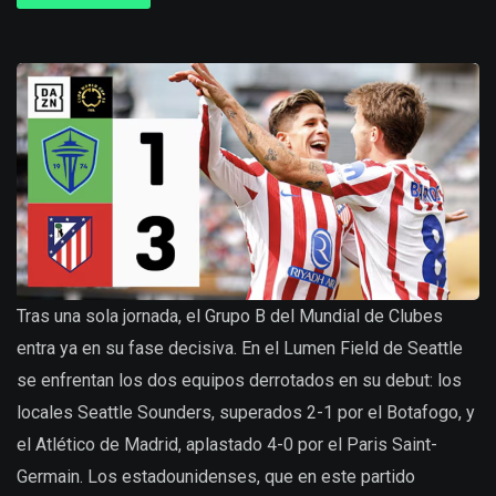
Tras una sola jornada, el Grupo B del Mundial de Clubes
entra ya en su fase decisiva. En el Lumen Field de Seattle
se enfrentan los dos equipos derrotados en su debut: los
locales Seattle Sounders, superados 2-1 por el Botafogo, y
el Atlético de Madrid, aplastado 4-0 por el Paris Saint-
Germain. Los estadounidenses, que en este partido