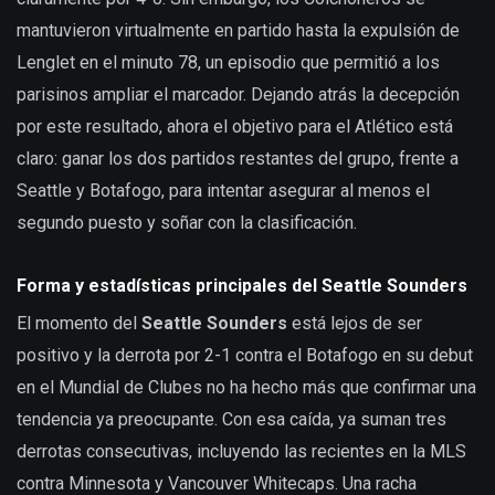
mantuvieron virtualmente en partido hasta la expulsión de
Lenglet en el minuto 78, un episodio que permitió a los
parisinos ampliar el marcador. Dejando atrás la decepción
por este resultado, ahora el objetivo para el Atlético está
claro: ganar los dos partidos restantes del grupo, frente a
Seattle y Botafogo, para intentar asegurar al menos el
segundo puesto y soñar con la clasificación.
Forma y estadísticas principales del Seattle Sounders
El momento del
Seattle Sounders
está lejos de ser
positivo y la derrota por 2-1 contra el Botafogo en su debut
en el Mundial de Clubes no ha hecho más que confirmar una
tendencia ya preocupante. Con esa caída, ya suman tres
derrotas consecutivas, incluyendo las recientes en la MLS
contra Minnesota y Vancouver Whitecaps. Una racha