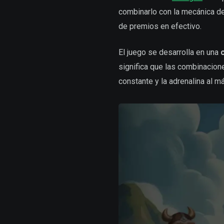
combinarlo con la mecánica de
de premios en efectivo.
El juego se desarrolla en una
significa que las combinacion
constante y la adrenalina al m