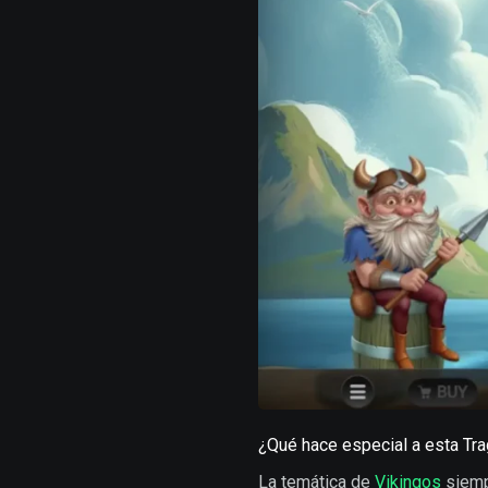
¿Qué hace especial a esta Tra
La temática de
Vikingos
siempr