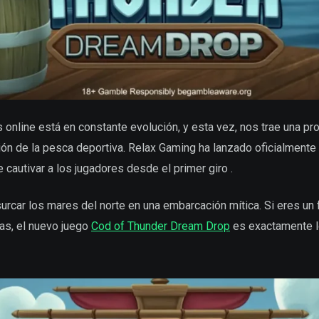
online está en constante evolución, y esta vez, nos trae una p
ón de la pesca deportiva. Relax Gaming ha lanzado oficialmente s
cautivar a los jugadores desde el primer giro .
surcar los mares del norte en una embarcación mítica. Si eres un 
s, el nuevo juego
Cod of Thunder Dream Drop
es exactamente l