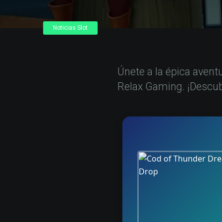
Noticias Slot
Únete a la épica aven
Relax Gaming. ¡Descubr