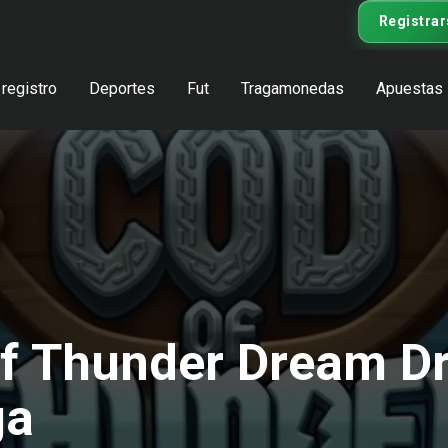
Registrar
registro
Deportes
Fut
Tragamonedas
Apuestas
f Thunder Dream Dr
ga