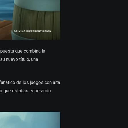
ropuesta que combina la
u nuevo título, una
fanático de los juegos con alta
o que estabas esperando