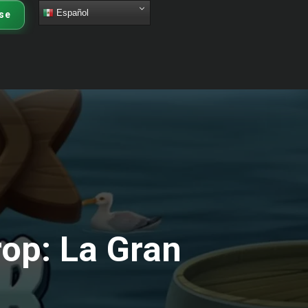
Español
se
op: La Gran