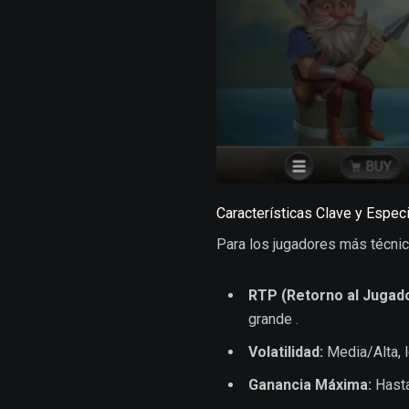
Características Clave y Espec
Para los jugadores más técnic
RTP (Retorno al Jugado
grande .
Volatilidad:
Media/Alta, 
Ganancia Máxima:
Hast