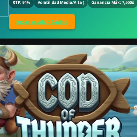
RTP: 94%
Volatilidad Media/Alta )
Ganancia Máx: 7,500x
Jugar en Afun Casino