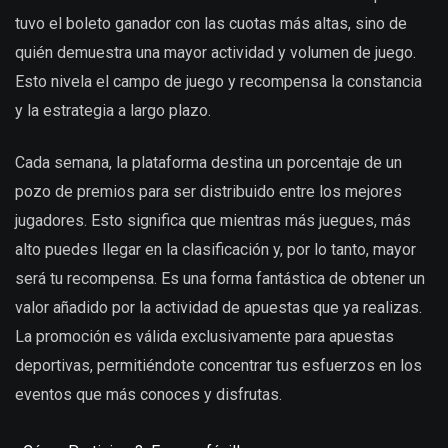
tuvo el boleto ganador con las cuotas más altas, sino de
quién demuestra una mayor actividad y volumen de juego.
Esto nivela el campo de juego y recompensa la constancia
y la estrategia a largo plazo.
Cada semana, la plataforma destina un porcentaje de un
pozo de premios para ser distribuido entre los mejores
jugadores. Esto significa que mientras más juegues, más
alto puedes llegar en la clasificación y, por lo tanto, mayor
será tu recompensa. Es una forma fantástica de obtener un
valor añadido por la actividad de apuestas que ya realizas.
La promoción es válida exclusivamente para apuestas
deportivas, permitiéndote concentrar tus esfuerzos en los
eventos que más conoces y disfrutas.