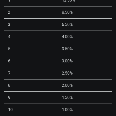
1
12.50%
2
8.50%
3
6.50%
4
4.00%
5
3.50%
6
3.00%
7
2.50%
8
2.00%
9
1.50%
10
1.00%