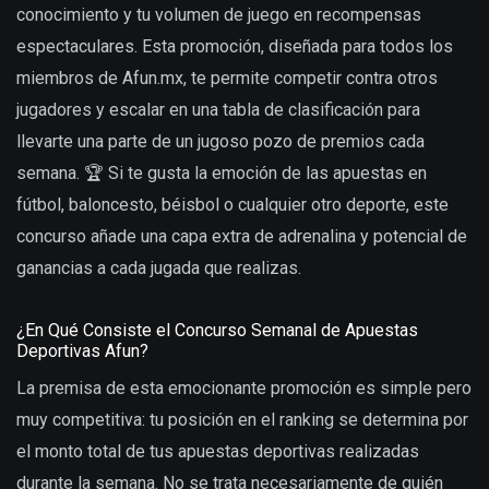
conocimiento y tu volumen de juego en recompensas
espectaculares. Esta promoción, diseñada para todos los
miembros de Afun.mx, te permite competir contra otros
jugadores y escalar en una tabla de clasificación para
llevarte una parte de un jugoso pozo de premios cada
semana. 🏆 Si te gusta la emoción de las apuestas en
fútbol, baloncesto, béisbol o cualquier otro deporte, este
concurso añade una capa extra de adrenalina y potencial de
ganancias a cada jugada que realizas.
¿En Qué Consiste el Concurso Semanal de Apuestas
Deportivas Afun?
La premisa de esta emocionante promoción es simple pero
muy competitiva: tu posición en el ranking se determina por
el monto total de tus apuestas deportivas realizadas
durante la semana. No se trata necesariamente de quién