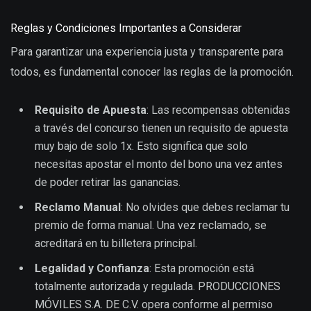
Reglas y Condiciones Importantes a Considerar
Para garantizar una experiencia justa y transparente para
todos, es fundamental conocer las reglas de la promoción.
Requisito de Apuesta
: Las recompensas obtenidas
a través del concurso tienen un requisito de apuesta
muy bajo de solo 1x. Esto significa que solo
necesitas apostar el monto del bono una vez antes
de poder retirar las ganancias.
Reclamo Manual
: No olvides que debes reclamar tu
premio de forma manual. Una vez reclamado, se
acreditará en tu billetera principal.
Legalidad y Confianza
: Esta promoción está
totalmente autorizada y regulada. PRODUCCIONES
MÓVILES S.A. DE C.V. opera conforme al permiso