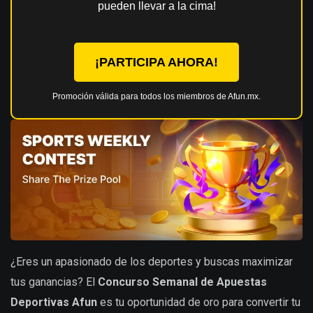
pueden llevar a la cima!
¡PARTICIPA AHORA!
Promoción válida para todos los miembros de Afun.mx.
¿Eres un apasionado de los deportes y buscas maximizar
tus ganancias? El
Concurso Semanal de Apuestas
Deportivas Afun
es tu oportunidad de oro para convertir tu