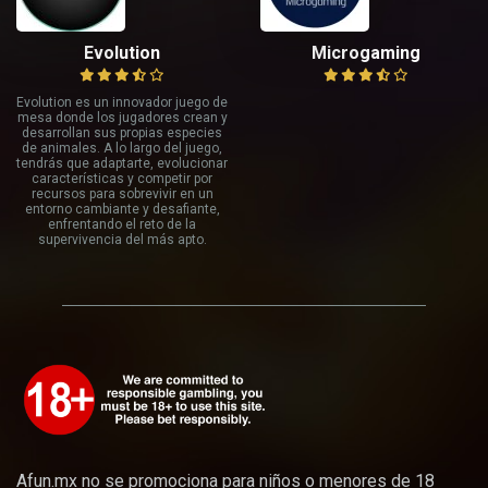
Evolution
Microgaming
Evolution es un innovador juego de
mesa donde los jugadores crean y
desarrollan sus propias especies
de animales. A lo largo del juego,
tendrás que adaptarte, evolucionar
características y competir por
recursos para sobrevivir en un
entorno cambiante y desafiante,
enfrentando el reto de la
supervivencia del más apto.
Afun.mx no se promociona para niños o menores de 18