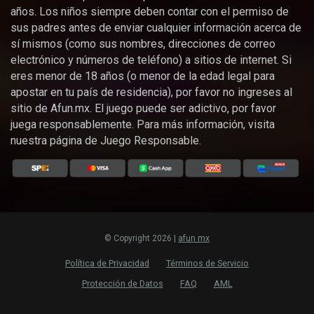
años. Los niños siempre deben contar con el permiso de
sus padres antes de enviar cualquier información acerca de
sí mismos (como sus nombres, direcciones de correo
electrónico y números de teléfono) a sitios de internet. Si
eres menor de 18 años (o menor de la edad legal para
apostar en tu país de residencia), por favor no ingreses al
sitio de Afun.mx. El juego puede ser adictivo, por favor
juega responsablemente. Para más información, visita
nuestra página de Juego Responsable.
© Copyright 2026 |
afun mx
Política de Privacidad
Términos de Servicio
Protección de Datos
FAQ
AML