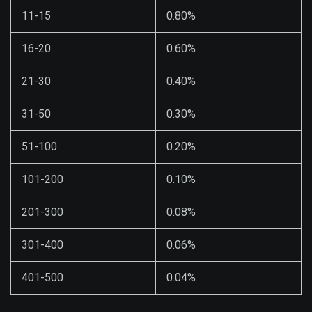
11-15
0.80%
16-20
0.60%
21-30
0.40%
31-50
0.30%
51-100
0.20%
101-200
0.10%
201-300
0.08%
301-400
0.06%
401-500
0.04%