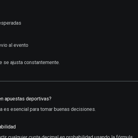
nesperadas
vio al evento
ue se ajusta constantemente.
en apuestas deportivas?
ota es esencial para tomar buenas decisiones.
abilidad
ir cualquier cuota decimal en probabilidad usando la fórmula: