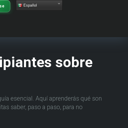
Español
se
ipiantes sobre
guía esencial. Aquí aprenderás qué son
itas saber, paso a paso, para no