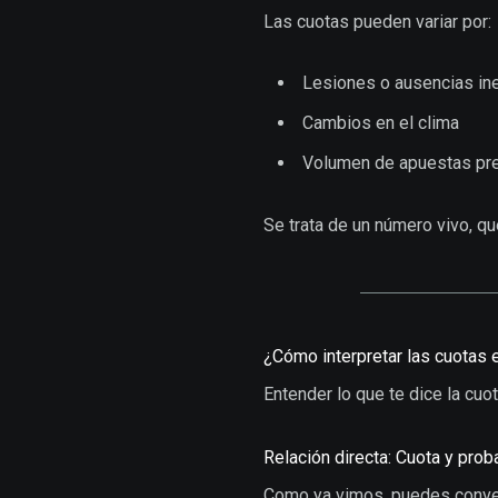
Las cuotas pueden variar por:
Lesiones o ausencias i
Cambios en el clima
Volumen de apuestas pre
Se trata de un número vivo, q
¿Cómo interpretar las cuotas 
Entender lo que te dice la cu
Relación directa: Cuota y prob
Como ya vimos, puedes convert