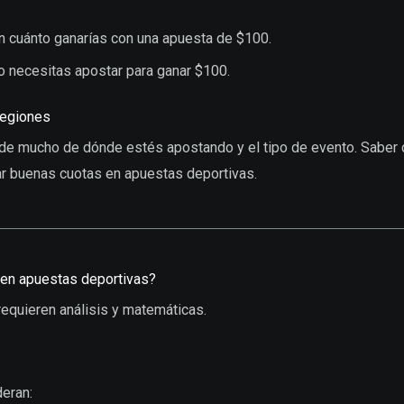
n cuánto ganarías con una apuesta de $100.
 necesitas apostar para ganar $100.
regiones
e mucho de dónde estés apostando y el tipo de evento. Saber co
ar buenas cuotas en apuestas deportivas.
 en apuestas deportivas?
requieren análisis y matemáticas.
eran: