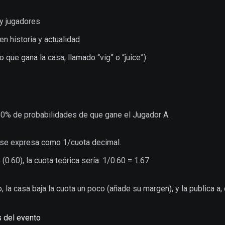
 y jugadores
n historia y actualidad
 que gana la casa, llamado “vig” o “juice”)
60% de probabilidades de que gane el Jugador A.
a se expresa como 1/cuota decimal.
(0.60), la cuota teórica sería: 1/0.60 = 1.67
, la casa baja la cuota un poco (añade su margen), y la publica a,
s del evento