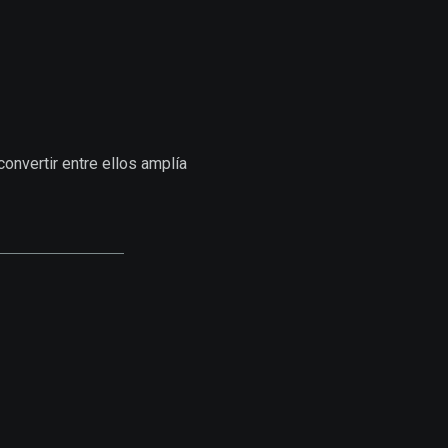
nvertir entre ellos amplía