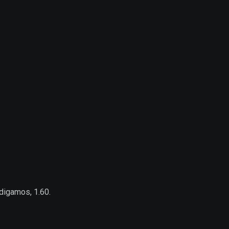
 digamos, 1.60.