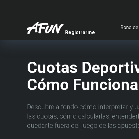
Bono de 
Registrarme
Cuotas Deportiv
Cómo Funcionan
Descubre a fondo cómo interpretar y u
las cuotas, cómo calcularlas, entenderl
quedarte fuera del juego de las apuest