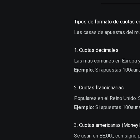
Tipos de formato de cuotas e
Las casas de apuestas del mun
1. Cuotas decimales
Las más comunes en Europa y 
Ejemplo:
Si apuestas 100auna
2. Cuotas fraccionarias
Populares en el Reino Unido. S
Ejemplo:
Si apuestas 100auna
3. Cuotas americanas (Moneyl
Se usan en EE.UU., con signo p