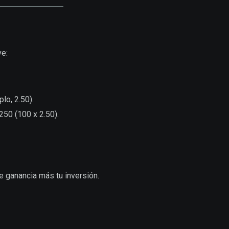
ve:
o, 2.50).
50 (100 x 2.50).
ganancia más tu inversión.