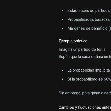
Estadísticas de partidos
Probabilidades basadas e
Márgenes de beneficio (lo
Ejemplo práctico
Imagina un partido de tenis.
Supón que la casa estima un 
La probabilidad implícit
Si la probabilidad es 60% 
Sin embargo, para ganar dinero
Cambios y fluctuaciones ante