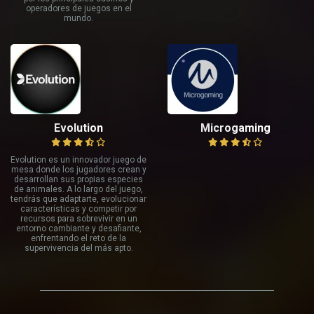
operadores de juegos en el
mundo.
Evolution
Microgaming
Evolution es un innovador juego de
mesa donde los jugadores crean y
desarrollan sus propias especies
de animales. A lo largo del juego,
tendrás que adaptarte, evolucionar
características y competir por
recursos para sobrevivir en un
entorno cambiante y desafiante,
enfrentando el reto de la
supervivencia del más apto.