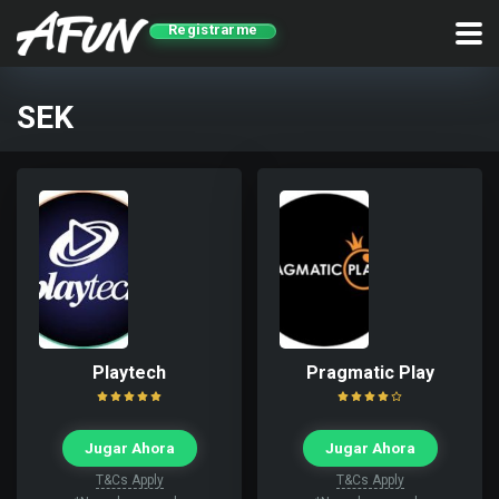
Registrarme
SEK
Playtech
Pragmatic Play
Jugar Ahora
Jugar Ahora
T&Cs Apply
T&Cs Apply