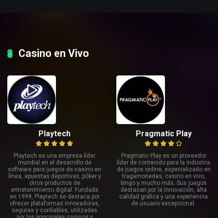
Casino en Vivo
Playtech
Pragmatic Play
Playtech es una empresa líder
Pragmatic Play es un proveedor
mundial en el desarrollo de
líder de contenido para la industria
software para juegos de casino en
de juegos online, especializado en
línea, apuestas deportivas, póker y
tragamonedas, casino en vivo,
otros productos de
bingo y mucho más. Sus juegos
entretenimiento digital. Fundada
destacan por la innovación, alta
en 1999, Playtech se destaca por
calidad gráfica y una experiencia
ofrecer plataformas innovadoras,
de usuario excepcional.
seguras y confiables, utilizadas
por los principales casinos y