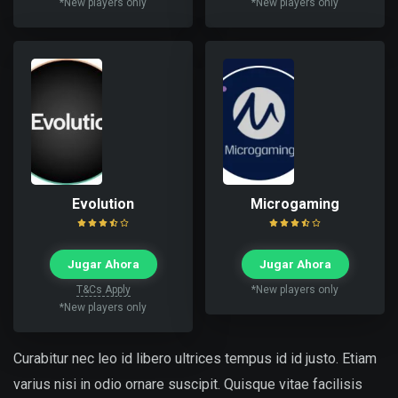
*New players only
*New players only
Evolution
Microgaming
Jugar Ahora
Jugar Ahora
T&Cs Apply
*New players only
*New players only
Curabitur nec leo id libero ultrices tempus id id justo. Etiam
varius nisi in odio ornare suscipit. Quisque vitae facilisis