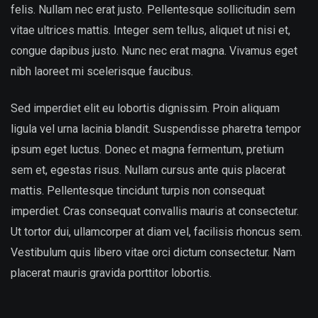
felis. Nullam nec erat justo. Pellentesque sollicitudin sem
vitae ultrices mattis. Integer sem tellus, aliquet ut nisi et,
congue dapibus justo. Nunc nec erat magna. Vivamus eget
nibh laoreet mi scelerisque faucibus.
Sed imperdiet elit eu lobortis dignissim. Proin aliquam
ligula vel urna lacinia blandit. Suspendisse pharetra tempor
ipsum eget luctus. Donec et magna fermentum, pretium
sem et, egestas risus. Nullam cursus ante quis placerat
mattis. Pellentesque tincidunt turpis non consequat
imperdiet. Cras consequat convallis mauris at consectetur.
Ut tortor dui, ullamcorper at diam vel, facilisis rhoncus sem.
Vestibulum quis libero vitae orci dictum consectetur. Nam
placerat mauris gravida porttitor lobortis.