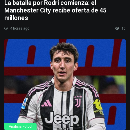
La batalla por Rodri comienza: el
Manchester City recibe oferta de 45
millones
4 horas ago
10
Análisis Fútbol