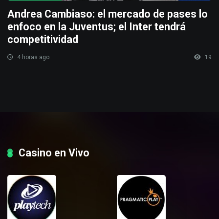
Andrea Cambiaso: el mercado de pases lo
enfoco en la Juventus; el Inter tendrá
competitividad
4 horas ago
19
Casino en Vivo