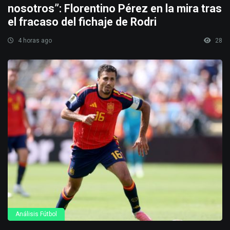
nosotros”: Florentino Pérez en la mira tras
el fracaso del fichaje de Rodri
4 horas ago
28
Análisis Fútbol