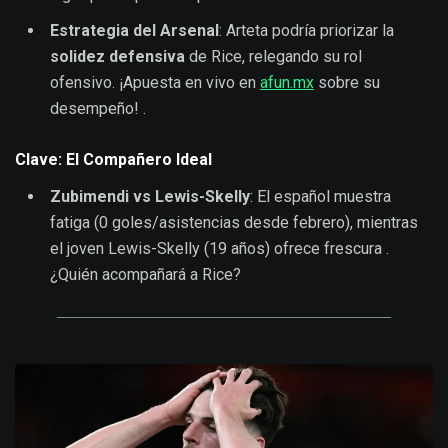
Estrategia del Arsenal
: Arteta podría priorizar la
solidez defensiva
de Rice, relegando su rol
ofensivo. ¡Apuesta en vivo en
afun.mx
sobre su
desempeño! .
Clave: El Compañero Ideal
Zubimendi vs Lewis-Skelly
: El español muestra
fatiga (0 goles/asistencias desde febrero), mientras
el joven Lewis-Skelly (19 años) ofrece frescura .
¿Quién acompañará a Rice?