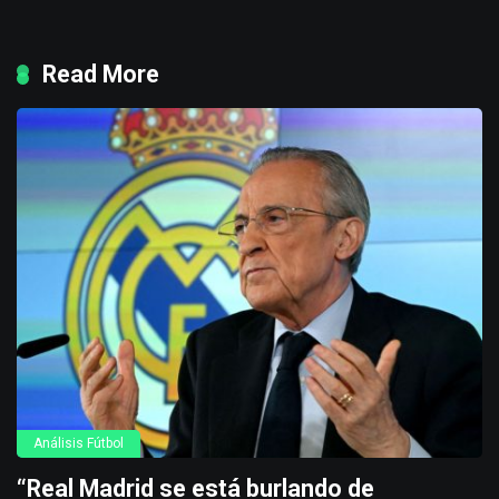
Read More
Análisis Fútbol
“Real Madrid se está burlando de