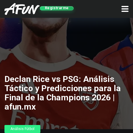
Registrarme
Declan Rice vs PSG: Análisis
Táctico y Predicciones para la
Final de la Champions 2026 |
afun.mx
Análisis Fútbol