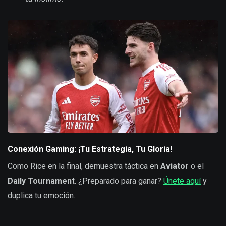
Conexión Gaming: ¡Tu Estrategia, Tu Gloria!
Como Rice en la final, demuestra táctica en
Aviator
o el
Daily Tournament
. ¿Preparado para ganar?
Únete aquí
y
duplica tu emoción.