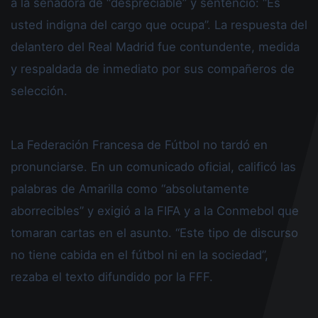
a la senadora de “despreciable” y sentenció: “Es
usted indigna del cargo que ocupa”. La respuesta del
delantero del Real Madrid fue contundente, medida
y respaldada de inmediato por sus compañeros de
selección.
La Federación Francesa de Fútbol no tardó en
pronunciarse. En un comunicado oficial, calificó las
palabras de Amarilla como “absolutamente
aborrecibles” y exigió a la FIFA y a la Conmebol que
tomaran cartas en el asunto. “Este tipo de discurso
no tiene cabida en el fútbol ni en la sociedad”,
rezaba el texto difundido por la FFF.