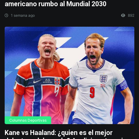
americano rumbo al Mundial 2030
1 semana ago
892
Columnas Deportivas
Kane vs Haaland: ¿quien es el mejor