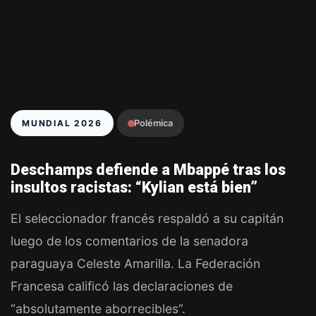
MUNDIAL 2026
Polémica
Deschamps defiende a Mbappé tras los
insultos racistas: “Kylian está bien”
El seleccionador francés respaldó a su capitán
luego de los comentarios de la senadora
paraguaya Celeste Amarilla. La Federación
Francesa calificó las declaraciones de
“absolutamente aborrecibles”.