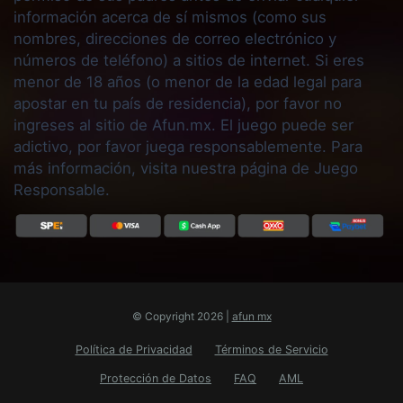
información acerca de sí mismos (como sus
nombres, direcciones de correo electrónico y
números de teléfono) a sitios de internet. Si eres
menor de 18 años (o menor de la edad legal para
apostar en tu país de residencia), por favor no
ingreses al sitio de Afun.mx. El juego puede ser
adictivo, por favor juega responsablemente. Para
más información, visita nuestra página de Juego
Responsable.
© Copyright 2026 |
afun mx
Política de Privacidad
Términos de Servicio
Protección de Datos
FAQ
AML