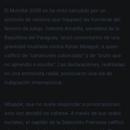
El Mundial 2026 se ha visto sacudido por un
episodio de racismo que traspasó las fronteras del
terreno de juego. Celeste Amarilla, senadora de la
República del Paraguay, lanzó comentarios de una
gravedad inusitada contra Kylian Mbappé, a quien
calificó de “camerunés colonizado” y de “bruto que
no aprendió a escribir”. Las declaraciones, realizadas
en una entrevista radial, provocaron una ola de
indignación internacional.
Mbappé, que no suele responder a provocaciones,
esta vez decidió no callarse. A través de sus redes
sociales, el capitán de la Selección Francesa calificó