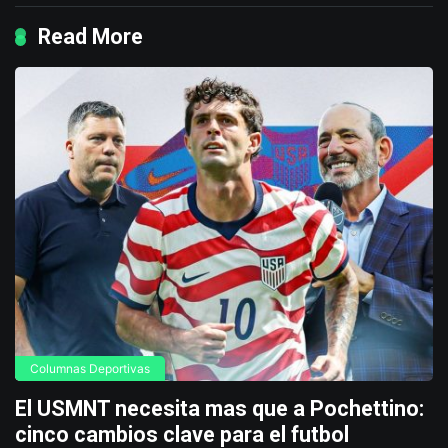
Read More
Columnas Deportivas
El USMNT necesita mas que a Pochettino:
cinco cambios clave para el futbol