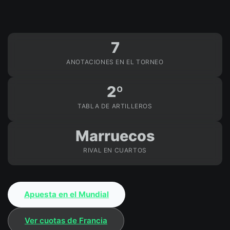
7
ANOTACIONES EN EL TORNEO
2º
TABLA DE ARTILLEROS
Marruecos
RIVAL EN CUARTOS
Apuesta en el Mundial
Ver cuotas de Francia