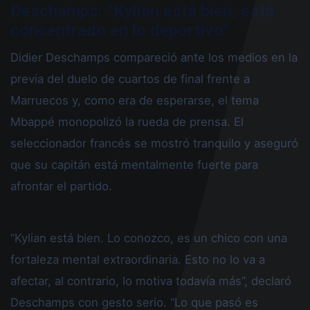
Deschamps: “Kylian está bien, está
concentrado en lo deportivo”
Didier Deschamps compareció ante los medios en la
previa del duelo de cuartos de final frente a
Marruecos y, como era de esperarse, el tema
Mbappé monopolizó la rueda de prensa. El
seleccionador francés se mostró tranquilo y aseguró
que su capitán está mentalmente fuerte para
afrontar el partido.
“Kylian está bien. Lo conozco, es un chico con una
fortaleza mental extraordinaria. Esto no lo va a
afectar, al contrario, lo motiva todavía más”, declaró
Deschamps con gesto serio. “Lo que pasó es