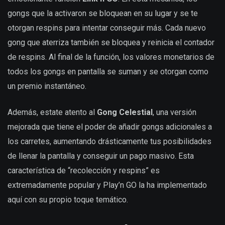
gongs que la activaron se bloquean en su lugar y se te
otorgan respins para intentar conseguir más. Cada nuevo
gong que aterriza también se bloquea y reinicia el contador
de respins. Al final de la función, los valores monetarios de
todos los gongs en pantalla se suman y se otorgan como
un premio instantáneo.
Además, estate atento al
Gong Celestial
, una versión
mejorada que tiene el poder de añadir gongs adicionales a
los carretes, aumentando drásticamente tus posibilidades
de llenar la pantalla y conseguir un pago masivo. Esta
característica de “recolección y respins” es
extremadamente popular y Play’n GO la ha implementado
aquí con su propio toque temático.