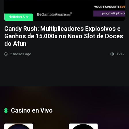
Noticias Slot
Candy Rush: Multiplicadores Explosivos e
Ganhos de 15.000x no Novo Slot de Doces
do Afun
2 meses ago
1212
Casino en Vivo