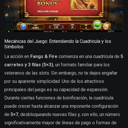
Mecánicas del Juego: Entendiendo la Cuadrícula y los
Símbolos
La acción en
Fangs & Fire
comienza en una cuadrícula de
5
carretes y 3 filas (5×3)
, un formato familiar para los
veteranos de las slots. Sin embargo, no te dejes engañar
por su aparente simplicidad. Uno de los atractivos
principales del juego es su capacidad de expansión.
Durante ciertas funciones de bonificación, la cuadrícula
puede crecer hasta alcanzar una imponente configuración
de
5×7
, desbloqueando nuevas filas y, con ello, un número
significativamente mayor de líneas de pago o formas de