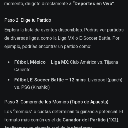
momento, dirígete directamente a
“Deportes en Vivo”
.
Paso 2: Elige tu Partido
Explora la lista de eventos disponibles. Podrás ver partidos
de diversas ligas, como la Liga MX o E-Soccer Battle. Por
ejemplo, podrías encontrar un partido como:
Fútbol, México – Liga MX
: Club América vs. Tijuana
Caliente
Fútbol, E-Soccer Battle – 12 mins
: Liverpool (panch)
vs. PSG (Kinshiki)
Paso 3: Comprende los Momios (Tipos de Apuesta)
Los “momios” o cuotas determinan tu ganancia potencial. El
formato más común es el de
Ganador del Partido (1X2)
.