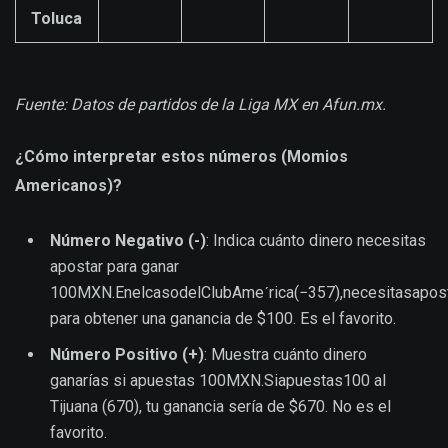
Toluca
Fuente: Datos de partidos de la Liga MX en Afun.mx.
¿Cómo interpretar estos números (Momios
Americanos)?
Número Negativo (-)
: Indica cuánto dinero necesitas
apostar para ganar
100MXN.EnelcasodelClubAmeˊrica(−357),necesitasapos
para obtener una ganancia de $100. Es el favorito.
Número Positivo (+)
: Muestra cuánto dinero
ganarías si apuestas 100MXN.Siapuestas100 al
Tijuana (670), tu ganancia sería de $670. No es el
favorito.