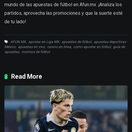
mundo de las apuestas de fútbol en Afun.mx. ¡Analiza los
partidos, aprovecha las promociones y que la suerte esté
de tu lado!
AFUN.MX
,
apostar en Liga MX
,
apuestas de fútbol
,
apuestas deportivas
México
,
apuestas en vivo
,
casino en línea
,
cómo apostar en fútbol
,
guía de
apuestas
,
momios de fútbol
Read More