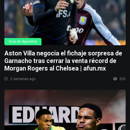
Guía de Apuestas
Aston Villa negocia el fichaje sorpresa de
Garnacho tras cerrar la venta récord de
Morgan Rogers al Chelsea | afun.mx
2 semanas ago
520