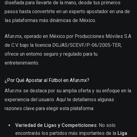
diseñada para llevarte de la mano, desde tus primeros
pasos hasta convertirte en un experto apostador en una de
las plataformas más dinámicas de México.
Afun.mx, operado en México por Producciones Móviles S.A
de C.V. bajo la licencia DGJAS/SCEVF/P-06/2005-TER,
ofrece un entorno seguro y regulado para tu
entretenimiento.
¿Por Qué Apostar al Fútbol en Afun.mx?
Afun.mx se destaca por su amplia oferta y su enfoque en la
experiencia del usuario. Aquí te detallamos algunas
razones clave para elegir esta plataforma:
Variedad de Ligas y Competiciones
: No solo
encontrarás los partidos más importantes de la
Liga