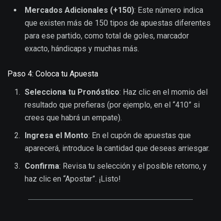
Mercados Adicionales (+150)
: Este número indica
que existen más de 150 tipos de apuestas diferentes
para ese partido, como total de goles, marcador
exacto, hándicaps y muchas más.
Paso 4: Coloca tu Apuesta
Selecciona tu Pronóstico
: Haz clic en el momio del
resultado que prefieras (por ejemplo, en el “410” si
crees que habrá un empate).
Ingresa el Monto
: En el cupón de apuestas que
aparecerá, introduce la cantidad que deseas arriesgar.
Confirma
: Revisa tu selección y el posible retorno, y
haz clic en “Apostar”. ¡Listo!