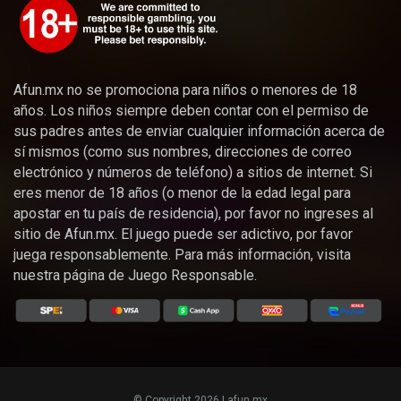
Afun.mx no se promociona para niños o menores de 18
años. Los niños siempre deben contar con el permiso de
sus padres antes de enviar cualquier información acerca de
sí mismos (como sus nombres, direcciones de correo
electrónico y números de teléfono) a sitios de internet. Si
eres menor de 18 años (o menor de la edad legal para
apostar en tu país de residencia), por favor no ingreses al
sitio de Afun.mx. El juego puede ser adictivo, por favor
juega responsablemente. Para más información, visita
nuestra página de Juego Responsable.
© Copyright 2026 |
afun mx