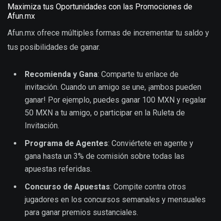
Maximiza tus Oportunidades con las Promociones de
Afun.mx
Afun.mx ofrece múltiples formas de incrementar tu saldo y
tus posibilidades de ganar.
Recomienda y Gana
: Comparte tu enlace de
invitación. Cuando un amigo se une, ¡ambos pueden
ganar! Por ejemplo, puedes ganar 100 MXN y regalar
50 MXN a tu amigo, o participar en la Ruleta de
Invitación.
Programa de Agentes
: Conviértete en agente y
gana hasta un 3% de comisión sobre todas las
apuestas referidas.
Concurso de Apuestas
: Compite contra otros
jugadores en los concursos semanales y mensuales
para ganar premios sustanciales.