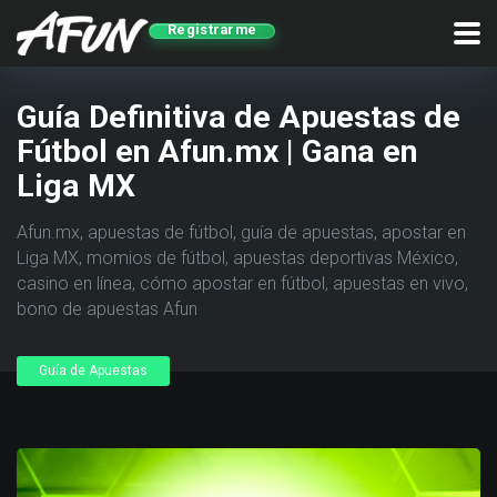
Registrarme
Guía Definitiva de Apuestas de
Fútbol en Afun.mx | Gana en
Liga MX
Afun.mx, apuestas de fútbol, guía de apuestas, apostar en
Liga MX, momios de fútbol, apuestas deportivas México,
casino en línea, cómo apostar en fútbol, apuestas en vivo,
bono de apuestas Afun
Guía de Apuestas