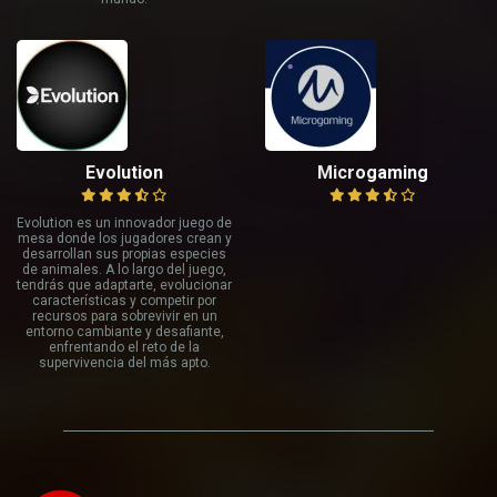
Evolution
Microgaming
Evolution es un innovador juego de
mesa donde los jugadores crean y
desarrollan sus propias especies
de animales. A lo largo del juego,
tendrás que adaptarte, evolucionar
características y competir por
recursos para sobrevivir en un
entorno cambiante y desafiante,
enfrentando el reto de la
supervivencia del más apto.