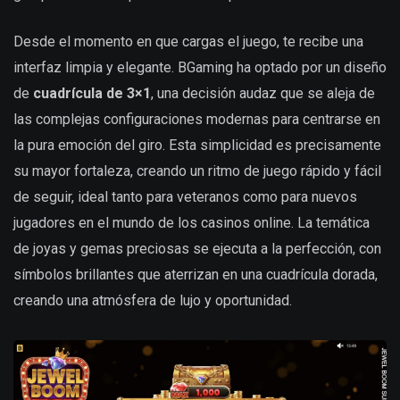
Desde el momento en que cargas el juego, te recibe una
interfaz limpia y elegante. BGaming ha optado por un diseño
de
cuadrícula de 3×1
, una decisión audaz que se aleja de
las complejas configuraciones modernas para centrarse en
la pura emoción del giro. Esta simplicidad es precisamente
su mayor fortaleza, creando un ritmo de juego rápido y fácil
de seguir, ideal tanto para veteranos como para nuevos
jugadores en el mundo de los casinos online. La temática
de joyas y gemas preciosas se ejecuta a la perfección, con
símbolos brillantes que aterrizan en una cuadrícula dorada,
creando una atmósfera de lujo y oportunidad.