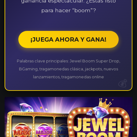
ganancia espectacular. ¿Estás listo
para hacer “boom”?
¡JUEGA AHORA Y GANA!
Palabras clave principales: Jewel Boom Super Drop,
BGaming, tragamonedas clásica, jackpots, nuevos
lanzamientos, tragamonedas online