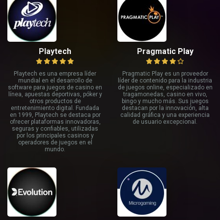
Playtech
Pragmatic Play
Playtech es una empresa líder
Pragmatic Play es un proveedor
mundial en el desarrollo de
líder de contenido para la industria
software para juegos de casino en
de juegos online, especializado en
línea, apuestas deportivas, póker y
tragamonedas, casino en vivo,
otros productos de
bingo y mucho más. Sus juegos
entretenimiento digital. Fundada
destacan por la innovación, alta
en 1999, Playtech se destaca por
calidad gráfica y una experiencia
ofrecer plataformas innovadoras,
de usuario excepcional.
seguras y confiables, utilizadas
por los principales casinos y
operadores de juegos en el
mundo.