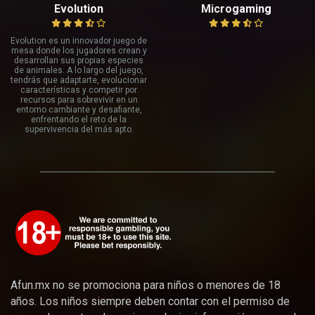
Evolution
Microgaming
Evolution es un innovador juego de
mesa donde los jugadores crean y
desarrollan sus propias especies
de animales. A lo largo del juego,
tendrás que adaptarte, evolucionar
características y competir por
recursos para sobrevivir en un
entorno cambiante y desafiante,
enfrentando el reto de la
supervivencia del más apto.
Afun.mx no se promociona para niños o menores de 18
años. Los niños siempre deben contar con el permiso de