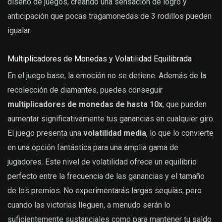
diseño de juegos, creando una sensación de logro y
anticipación que pocas tragamonedas de 3 rodillos pueden
igualar.
Multiplicadores de Monedas y Volatilidad Equilibrada
En el juego base, la emoción no se detiene. Además de la
recolección de diamantes, puedes conseguir
multiplicadores de monedas de hasta 10x
, que pueden
aumentar significativamente tus ganancias en cualquier giro.
El juego presenta una
volatilidad media
, lo que lo convierte
en una opción fantástica para una amplia gama de
jugadores. Este nivel de volatilidad ofrece un equilibrio
perfecto entre la frecuencia de las ganancias y el tamaño
de los premios. No experimentarás largas sequías, pero
cuando las victorias lleguen, a menudo serán lo
suficientemente sustanciales como para mantener tu saldo