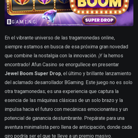
En el vibrante universo de las tragamonedas online,
siempre estamos en busca de esa próxima gran novedad
que combine la nostalgia con la innovación. ¡Y la hemos
encontrado! Afun Casino se enorgullece en presentar
Jewel Boom Super Drop
, el último y brillante lanzamiento
del aclamado desarrollador BGaming. Este juego no es solo
otra tragamonedas; es una experiencia que captura la
esencia de las máquinas clásicas de un solo brazo y la
impulsa hacia el futuro con mecánicas emocionantes y un
potencial de ganancia deslumbrante. Prepárate para una
aventura minimalista pero llena de anticipación, donde cada
giro podría ser el que te lleve a un premio masivo.