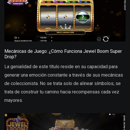
Mecánicas de Juego: ¿Cómo Funciona Jewel Boom Super
Drop?
La genialidad de este título reside en su capacidad para
generar una emoción constante a través de sus mecánicas
de coleccionista. No se trata solo de alinear símbolos; se
trata de construir tu camino hacia recompensas cada vez
mayores.