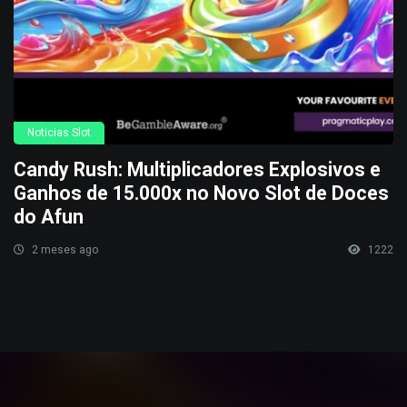
Noticias Slot
Candy Rush: Multiplicadores Explosivos e
Ganhos de 15.000x no Novo Slot de Doces
do Afun
2 meses ago
1222