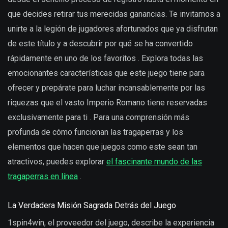
que decides retirar tus merecidas ganancias. Te invitamos a
unirte a la legión de jugadores afortunados que ya disfrutan
de este título y a descubrir por qué se ha convertido
rápidamente en uno de los favoritos . Explora todas las
emocionantes características que este juego tiene para
ofrecer y prepárate para luchar incansablemente por las
riquezas que el vasto Imperio Romano tiene reservadas
exclusivamente para ti . Para una comprensión más
profunda de cómo funcionan las tragaperras y los
elementos que hacen que juegos como este sean tan
atractivos, puedes explorar
el fascinante mundo de las
tragaperras en línea
.
La Verdadera Misión Sagrada Detrás del Juego
1spin4win, el proveedor del juego, describe la experiencia