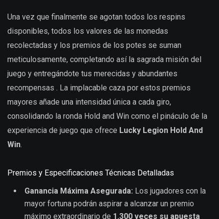
Una vez que finalmente se agotan todos los respins
disponibles, todos los valores de las monedas
recolectadas y los premios de los potes se suman
meticulosamente, completando así la sagrada misión del
juego y entregándote tus merecidas y abundantes
recompensas . La implacable caza por estos premios
mayores añade una intensidad única a cada giro,
consolidando la ronda Hold and Win como el pináculo de la
experiencia de juego que ofrece
Lucky Legion Hold And
Win
.
Premios y Especificaciones Técnicas Detalladas
Ganancia Máxima Asegurada:
Los jugadores con la
mayor fortuna podrán aspirar a alcanzar un premio
máximo extraordinario de
1.300 veces su apuesta