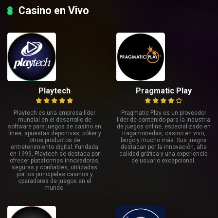
Casino en Vivo
Playtech
Pragmatic Play
Playtech es una empresa líder
Pragmatic Play es un proveedor
mundial en el desarrollo de
líder de contenido para la industria
software para juegos de casino en
de juegos online, especializado en
línea, apuestas deportivas, póker y
tragamonedas, casino en vivo,
otros productos de
bingo y mucho más. Sus juegos
entretenimiento digital. Fundada
destacan por la innovación, alta
en 1999, Playtech se destaca por
calidad gráfica y una experiencia
ofrecer plataformas innovadoras,
de usuario excepcional.
seguras y confiables, utilizadas
por los principales casinos y
operadores de juegos en el
mundo.