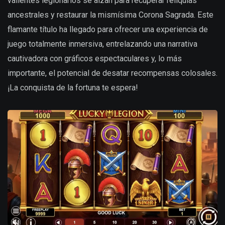
valientes legionarios se alzan para recuperar reliquias
ancestrales y restaurar la mismísima Corona Sagrada. Este
flamante título ha llegado para ofrecer una experiencia de
juego totalmente inmersiva, entrelazando una narrativa
cautivadora con gráficos espectaculares y, lo más
importante, el potencial de desatar recompensas colosales.
¡La conquista de la fortuna te espera!