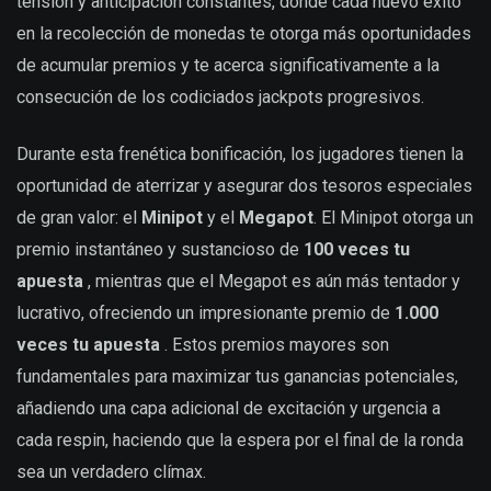
tensión y anticipación constantes, donde cada nuevo éxito
en la recolección de monedas te otorga más oportunidades
de acumular premios y te acerca significativamente a la
consecución de los codiciados jackpots progresivos.
Durante esta frenética bonificación, los jugadores tienen la
oportunidad de aterrizar y asegurar dos tesoros especiales
de gran valor: el
Minipot
y el
Megapot
. El Minipot otorga un
premio instantáneo y sustancioso de
100 veces tu
apuesta
, mientras que el Megapot es aún más tentador y
lucrativo, ofreciendo un impresionante premio de
1.000
veces tu apuesta
. Estos premios mayores son
fundamentales para maximizar tus ganancias potenciales,
añadiendo una capa adicional de excitación y urgencia a
cada respin, haciendo que la espera por el final de la ronda
sea un verdadero clímax.