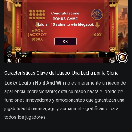
Características Clave del Juego: Una Lucha por la Gloria
Lucky Legion Hold And Win
no es meramente un juego de
apariencia impresionante; está colmado hasta el borde de
funciones innovadoras y emocionantes que garantizan una
jugabilidad dinámica, ágil y sumamente gratificante para
todos los jugadores.