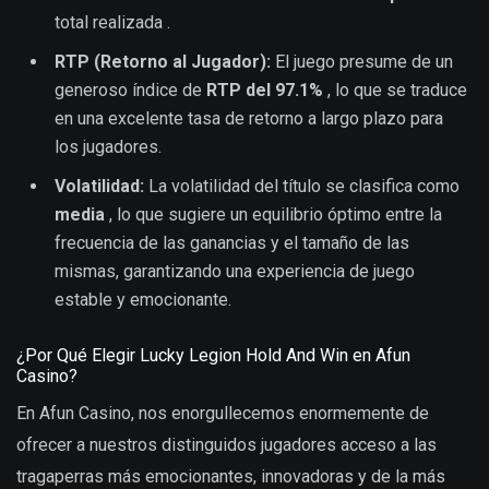
total realizada .
RTP (Retorno al Jugador):
El juego presume de un
generoso índice de
RTP del 97.1%
, lo que se traduce
en una excelente tasa de retorno a largo plazo para
los jugadores.
Volatilidad:
La volatilidad del título se clasifica como
media
, lo que sugiere un equilibrio óptimo entre la
frecuencia de las ganancias y el tamaño de las
mismas, garantizando una experiencia de juego
estable y emocionante.
¿Por Qué Elegir Lucky Legion Hold And Win en Afun
Casino?
En Afun Casino, nos enorgullecemos enormemente de
ofrecer a nuestros distinguidos jugadores acceso a las
tragaperras más emocionantes, innovadoras y de la más