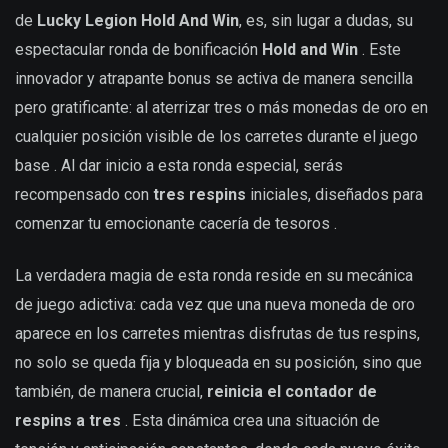
de
Lucky Legion Hold And Win
, es, sin lugar a dudas, su
espectacular ronda de bonificación
Hold and Win
. Este
innovador y atrapante bonus se activa de manera sencilla
pero gratificante: al aterrizar tres o más monedas de oro en
cualquier posición visible de los carretes durante el juego
base . Al dar inicio a esta ronda especial, serás
recompensado con
tres respins
iniciales, diseñados para
comenzar tu emocionante cacería de tesoros .
La verdadera magia de esta ronda reside en su mecánica
de juego adictiva: cada vez que una nueva moneda de oro
aparece en los carretes mientras disfrutas de tus respins,
no solo se queda fija y bloqueada en su posición, sino que
también, de manera crucial,
reinicia el contador de
respins a tres
. Esta dinámica crea una situación de