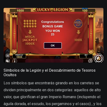
Símbolos de la Legión y el Descubrimiento de Tesoros
Ocultos
Los símbolos que encontrarás girando en los carretes se
dividen principalmente en dos categorías: aquellos de alto
valor, que glorifican el gran Imperio Romano (incluyendo el
águila dorada, el escudo, los pergaminos y el casco) , y los