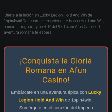
¡Únete a la legión en Lucky Legion Hold And Win de
1spin4win! Descubre el emocionante bonus Hold and Win,
minipot, megapot y un RTP del 97.1% en Afun Casino. ¡Tu
aventura romana te espera!
¡Conquista la Gloria
Romana en Afun
Casino!
Embárcate en una aventura épica con
Lucky
Legion Hold And Win
de 1spin4win .
Sumérgete en el corazón del Imperio