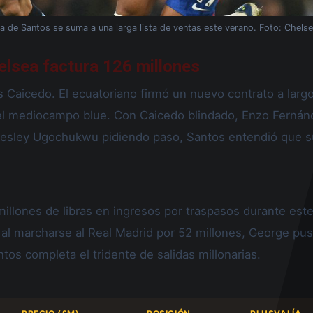
da de Santos se suma a una larga lista de ventas este verano. Foto: Chels
helsea factura 126 millones
s Caicedo. El ecuatoriano firmó un nuevo contrato a larg
 del mediocampo blue. Con Caicedo blindado, Enzo Ferná
 Lesley Ugochukwu pidiendo paso, Santos entendió que s
illones de libras en ingresos por traspasos durante est
a al marcharse al Real Madrid por 52 millones, George pu
tos completa el tridente de salidas millonarias.