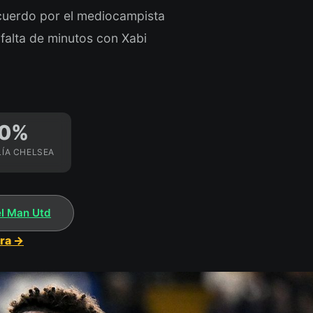
acuerdo por el mediocampista
a falta de minutos con Xabi
10%
ÍA CHELSEA
el Man Utd
ra →