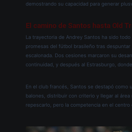
demostrando su capacidad para generar plusv
El camino de Santos hasta Old Tr
La trayectoria de Andrey Santos ha sido tod
promesas del fútbol brasileño tras despuntar 
escalonada. Dos cesiones marcaron su desarr
continuidad, y después al Estrasburgo, donde
En el club francés, Santos se destapó como 
balones, distribuir con criterio y llegar al ár
repescarlo, pero la competencia en el centro