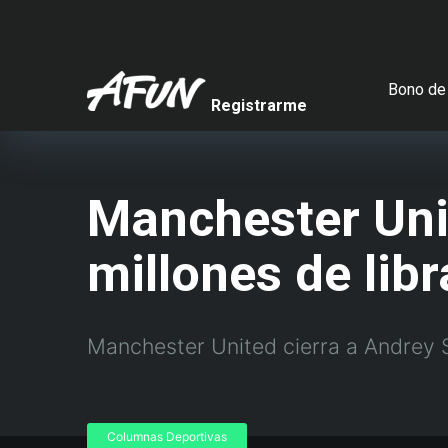
Bono de 
Registrarme
Manchester Unit
millones de libr
Manchester United cierra a Andrey S
Columnas Deportivas