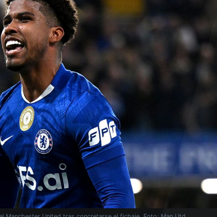
l Manchester United tras concretarse el fichaje. Foto: Man Utd