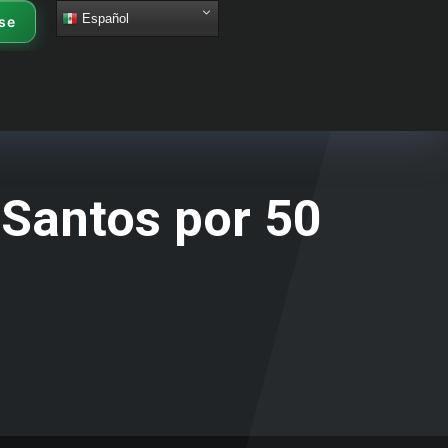
Español
se
 Santos por 50