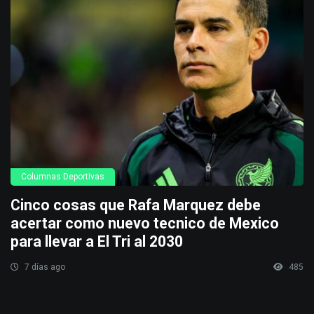
Columnas Deportivas
Cinco cosas que Rafa Marquez debe
acertar como nuevo tecnico de Mexico
para llevar a El Tri al 2030
7 días ago
485