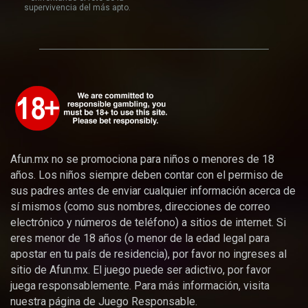
supervivencia del más apto.
Afun.mx no se promociona para niños o menores de 18
años. Los niños siempre deben contar con el permiso de
sus padres antes de enviar cualquier información acerca de
sí mismos (como sus nombres, direcciones de correo
electrónico y números de teléfono) a sitios de internet. Si
eres menor de 18 años (o menor de la edad legal para
apostar en tu país de residencia), por favor no ingreses al
sitio de Afun.mx. El juego puede ser adictivo, por favor
juega responsablemente. Para más información, visita
nuestra página de Juego Responsable.