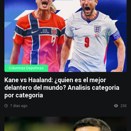
Columnas Deportivas
Kane vs Haaland: ¿quien es el mejor
delantero del mundo? Analisis categoria
por categoria
7 días ago
230