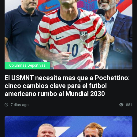
Columnas Deportivas
El USMNT necesita mas que a Pochettino:
cinco cambios clave para el futbol
americano rumbo al Mundial 2030
7 días ago
881