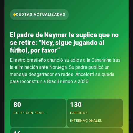
CUOTAS ACTUALIZADAS
El padre de Neymar le suplica que no
se retire: “Ney, sigue jugando al
fútbol, por favor”
El astro brasileño anunció su adiós a la Canarinha tras
la eliminación ante Noruega. Su padre publicó un
mensaje desgarrador en redes. Ancelotti se queda
para reconstruir a Brasil rumbo a 2030.
80
130
GOLES CON BRASIL
PARTIDOS
INTERNACIONALES