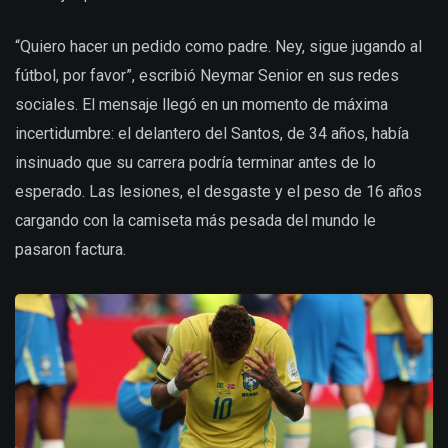
“Quiero hacer un pedido como padre. Ney, sigue jugando al
fútbol, por favor”, escribió Neymar Senior en sus redes
sociales. El mensaje llegó en un momento de máxima
incertidumbre: el delantero del Santos, de 34 años, había
insinuado que su carrera podría terminar antes de lo
esperado. Las lesiones, el desgaste y el peso de 16 años
cargando con la camiseta más pesada del mundo le
pasaron factura.