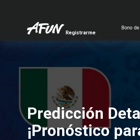
Bono de 
Registrarme
Predicción Deta
¡Pronóstico par