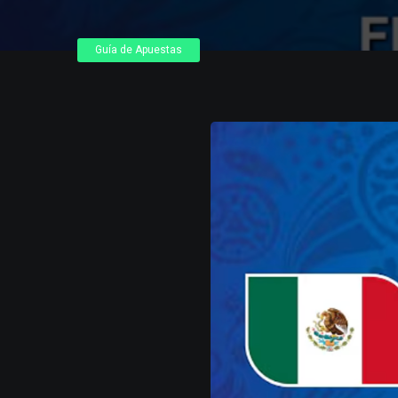
Guía de Apuestas