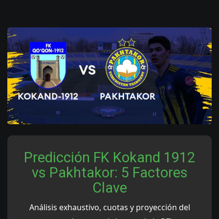
Predicción FK Kokand 1912
vs Pakhtakor: 5 Factores
Clave
Análisis exhaustivo, cuotas y proyección del