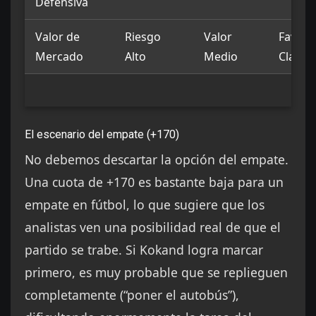
Defensiva
Valor de
Riesgo
Valor
Favori
Mercado
Alto
Medio
Claro
El escenario del empate (+170)
No debemos descartar la opción del empate.
Una cuota de +170 es bastante baja para un
empate en fútbol, lo que sugiere que los
analistas ven una posibilidad real de que el
partido se trabe. Si Kokand logra marcar
primero, es muy probable que se replieguen
completamente (“poner el autobús”),