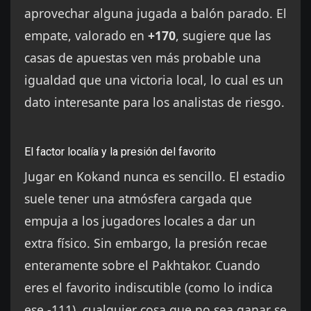
aprovechar alguna jugada a balón parado. El
empate, valorado en
+170
, sugiere que las
casas de apuestas ven más probable una
igualdad que una victoria local, lo cual es un
dato interesante para los analistas de riesgo.
El factor localía y la presión del favorito
Jugar en Kokand nunca es sencillo. El estadio
suele tener una atmósfera cargada que
empuja a los jugadores locales a dar un
extra físico. Sin embargo, la presión recae
enteramente sobre el Pakhtakor. Cuando
eres el favorito indiscutible (como lo indica
ese -111), cualquier cosa que no sea ganar se