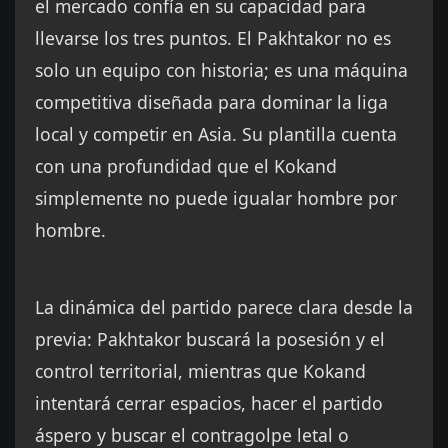
el mercado confía en su capacidad para
llevarse los tres puntos. El Pakhtakor no es
solo un equipo con historia; es una máquina
competitiva diseñada para dominar la liga
local y competir en Asia. Su plantilla cuenta
con una profundidad que el Kokand
simplemente no puede igualar hombre por
hombre.
La dinámica del partido parece clara desde la
previa: Pakhtakor buscará la posesión y el
control territorial, mientras que Kokand
intentará cerrar espacios, hacer el partido
áspero y buscar el contragolpe letal o