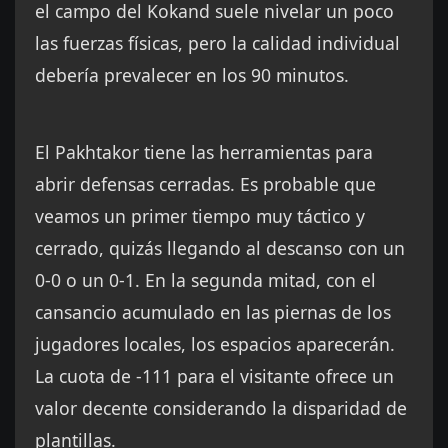
el campo del Kokand suele nivelar un poco
las fuerzas físicas, pero la calidad individual
debería prevalecer en los 90 minutos.
El Pakhtakor tiene las herramientas para
abrir defensas cerradas. Es probable que
veamos un primer tiempo muy táctico y
cerrado, quizás llegando al descanso con un
0-0 o un 0-1. En la segunda mitad, con el
cansancio acumulado en las piernas de los
jugadores locales, los espacios aparecerán.
La cuota de -111 para el visitante ofrece un
valor decente considerando la disparidad de
plantillas.