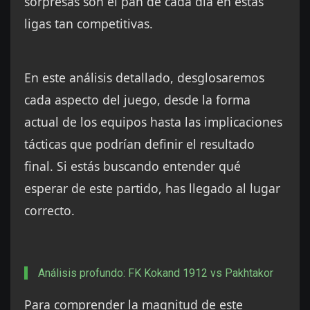
sorpresas son el pan de cada día en estas
ligas tan competitivas.
En este análisis detallado, desglosaremos
cada aspecto del juego, desde la forma
actual de los equipos hasta las implicaciones
tácticas que podrían definir el resultado
final. Si estás buscando entender qué
esperar de este partido, has llegado al lugar
correcto.
Análisis profundo: FK Kokand 1912 vs Pakhtakor
Para comprender la magnitud de este