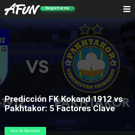
Registrarme
Predicción FK Kokand 1912 vs
Pakhtakor: 5 Factores Clave
Guía de Apuestas