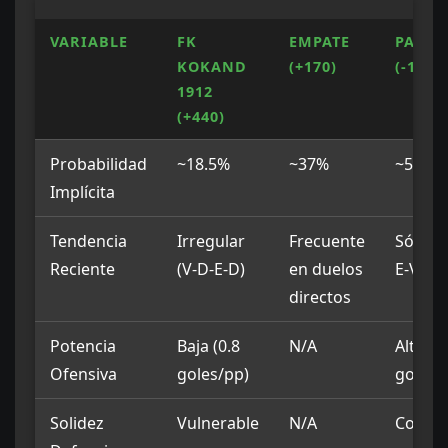
VARIABLE
FK
EMPATE
PAKH
KOKAND
(+170)
(-111)
1912
(+440)
Probabilidad
~18.5%
~37%
~52.6%
Implícita
Tendencia
Irregular
Frecuente
Sólida 
Reciente
(V-D-E-D)
en duelos
E-V)
directos
Potencia
Baja (0.8
N/A
Alta (1
Ofensiva
goles/pp)
goles/
Solidez
Vulnerable
N/A
Compa