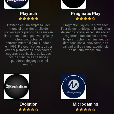
Playtech
Pragmatic Play
Playtech es una empresa líder
Pragmatic Play es un proveedor
mundial en el desarrollo de
líder de contenido para la industria
software para juegos de casino en
de juegos online, especializado en
línea, apuestas deportivas, póker y
tragamonedas, casino en vivo,
otros productos de
bingo y mucho más. Sus juegos
entretenimiento digital. Fundada
destacan por la innovación, alta
en 1999, Playtech se destaca por
calidad gráfica y una experiencia
ofrecer plataformas innovadoras,
de usuario excepcional.
seguras y confiables, utilizadas
por los principales casinos y
operadores de juegos en el
mundo.
Evolution
Microgaming