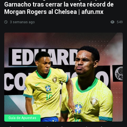
Garnacho tras cerrar la venta récord de
Morgan Rogers al Chelsea | afun.mx
3 semanas ago
549
Guía de Apuestas