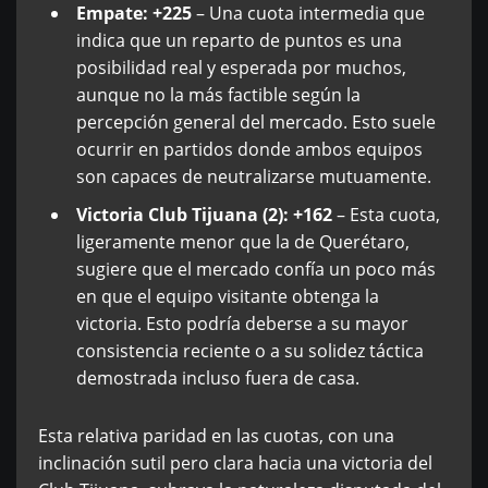
Empate: +225
– Una cuota intermedia que
indica que un reparto de puntos es una
posibilidad real y esperada por muchos,
aunque no la más factible según la
percepción general del mercado. Esto suele
ocurrir en partidos donde ambos equipos
son capaces de neutralizarse mutuamente.
Victoria Club Tijuana (2): +162
– Esta cuota,
ligeramente menor que la de Querétaro,
sugiere que el mercado confía un poco más
en que el equipo visitante obtenga la
victoria. Esto podría deberse a su mayor
consistencia reciente o a su solidez táctica
demostrada incluso fuera de casa.
Esta relativa paridad en las cuotas, con una
inclinación sutil pero clara hacia una victoria del