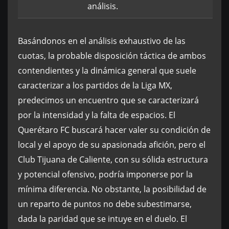
análisis.
Basándonos en el análisis exhaustivo de las
cuotas, la probable disposición táctica de ambos
contendientes y la dinámica general que suele
caracterizar a los partidos de la Liga MX,
predecimos un encuentro que se caracterizará
por la intensidad y la falta de espacios. El
Querétaro FC buscará hacer valer su condición de
local y el apoyo de su apasionada afición, pero el
Club Tijuana de Caliente, con su sólida estructura
y potencial ofensivo, podría imponerse por la
mínima diferencia. No obstante, la posibilidad de
un reparto de puntos no debe subestimarse,
dada la paridad que se intuye en el duelo. El