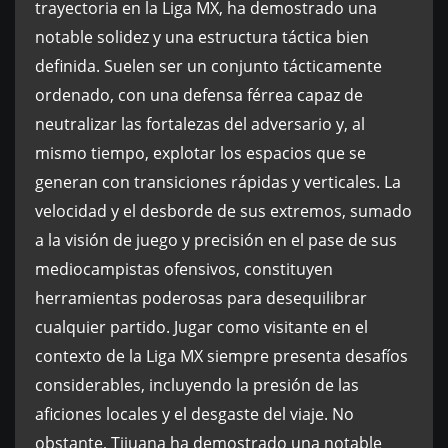
trayectoria en la Liga MX, ha demostrado una
notable solidez y una estructura táctica bien
definida. Suelen ser un conjunto tácticamente
ordenado, con una defensa férrea capaz de
neutralizar las fortalezas del adversario y, al
mismo tiempo, explotar los espacios que se
generan con transiciones rápidas y verticales. La
velocidad y el desborde de sus extremos, sumado
a la visión de juego y precisión en el pase de sus
mediocampistas ofensivos, constituyen
herramientas poderosas para desequilibrar
cualquier partido. Jugar como visitante en el
contexto de la Liga MX siempre presenta desafíos
considerables, incluyendo la presión de las
aficiones locales y el desgaste del viaje. No
obstante, Tijuana ha demostrado una notable