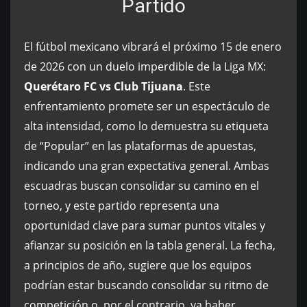
Partido
El fútbol mexicano vibrará el próximo 15 de enero
de 2026 con un duelo imperdible de la Liga MX:
Querétaro FC vs Club Tijuana
. Este
enfrentamiento promete ser un espectáculo de
alta intensidad, como lo demuestra su etiqueta
de “Popular” en las plataformas de apuestas,
indicando una gran expectativa general. Ambas
escuadras buscan consolidar su camino en el
torneo, y este partido representa una
oportunidad clave para sumar puntos vitales y
afianzar su posición en la tabla general. La fecha,
a principios de año, sugiere que los equipos
podrían estar buscando consolidar su ritmo de
competición o, por el contrario, ya haber