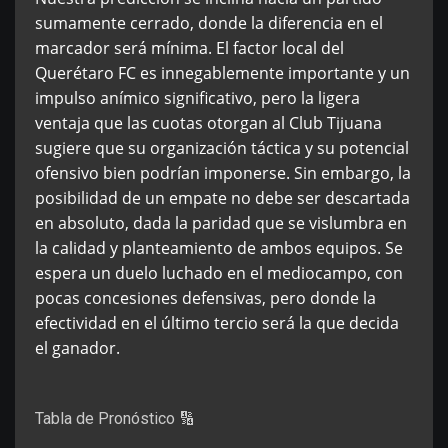
sumamente cerrado, donde la diferencia en el
marcador será mínima. El factor local del
Querétaro FC es innegablemente importante y un
impulso anímico significativo, pero la ligera
ventaja que las cuotas otorgan al Club Tijuana
sugiere que su organización táctica y su potencial
ofensivo bien podrían imponerse. Sin embargo, la
posibilidad de un empate no debe ser descartada
en absoluto, dada la paridad que se vislumbra en
la calidad y planteamiento de ambos equipos. Se
espera un duelo luchado en el mediocampo, con
pocas concesiones defensivas, pero donde la
efectividad en el último tercio será la que decida
el ganador.
Tabla de Pronóstico 🔢