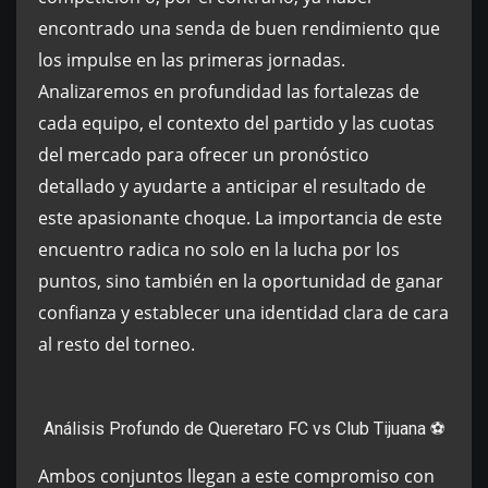
encontrado una senda de buen rendimiento que
los impulse en las primeras jornadas.
Analizaremos en profundidad las fortalezas de
cada equipo, el contexto del partido y las cuotas
del mercado para ofrecer un pronóstico
detallado y ayudarte a anticipar el resultado de
este apasionante choque. La importancia de este
encuentro radica no solo en la lucha por los
puntos, sino también en la oportunidad de ganar
confianza y establecer una identidad clara de cara
al resto del torneo.
Análisis Profundo de Queretaro FC vs Club Tijuana ⚽️
Ambos conjuntos llegan a este compromiso con