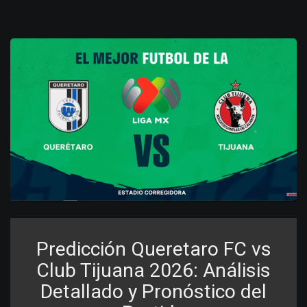
Predicción Queretaro FC vs
Club Tijuana 2026: Análisis
Detallado y Pronóstico del