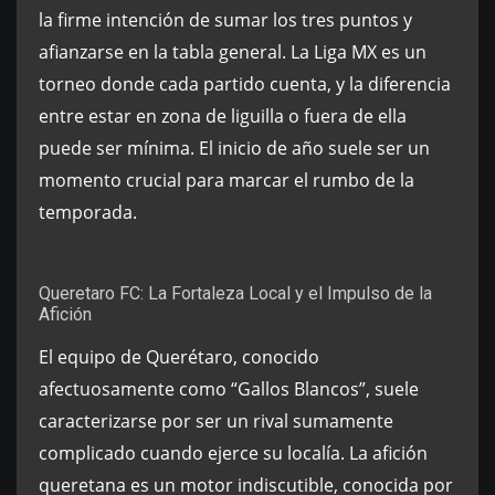
la firme intención de sumar los tres puntos y
afianzarse en la tabla general. La Liga MX es un
torneo donde cada partido cuenta, y la diferencia
entre estar en zona de liguilla o fuera de ella
puede ser mínima. El inicio de año suele ser un
momento crucial para marcar el rumbo de la
temporada.
Queretaro FC: La Fortaleza Local y el Impulso de la
Afición
El equipo de Querétaro, conocido
afectuosamente como “Gallos Blancos”, suele
caracterizarse por ser un rival sumamente
complicado cuando ejerce su localía. La afición
queretana es un motor indiscutible, conocida por