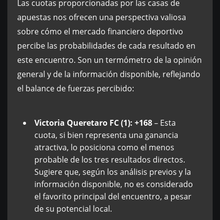
Las cuotas proporcionadas por las casas de
apuestas nos ofrecen una perspectiva valiosa
sobre cómo el mercado financiero deportivo
percibe las probabilidades de cada resultado en
este encuentro. Son un termómetro de la opinión
general y de la información disponible, reflejando
el balance de fuerzas percibido:
Victoria Queretaro FC (1): +168
– Esta
cuota, si bien representa una ganancia
atractiva, lo posiciona como el menos
probable de los tres resultados directos.
Sugiere que, según los análisis previos y la
información disponible, no es considerado
el favorito principal del encuentro, a pesar
de su potencial local.