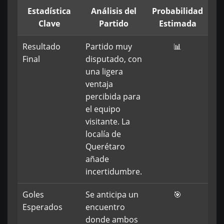
Estadística
Análisis del
Probabilidad
Clave
Partido
Estimada
Resultado
Partido muy
📊
Final
disputado, con
una ligera
ventaja
percibida para
el equipo
visitante. La
localía de
Querétaro
añade
incertidumbre.
Goles
Se anticipa un
🎯
Esperados
encuentro
donde ambos