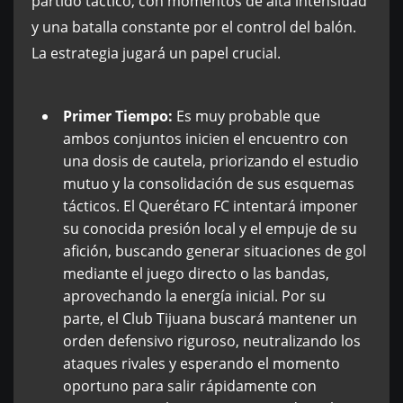
partido táctico, con momentos de alta intensidad
y una batalla constante por el control del balón.
La estrategia jugará un papel crucial.
Primer Tiempo:
Es muy probable que
ambos conjuntos inicien el encuentro con
una dosis de cautela, priorizando el estudio
mutuo y la consolidación de sus esquemas
tácticos. El Querétaro FC intentará imponer
su conocida presión local y el empuje de su
afición, buscando generar situaciones de gol
mediante el juego directo o las bandas,
aprovechando la energía inicial. Por su
parte, el Club Tijuana buscará mantener un
orden defensivo riguroso, neutralizando los
ataques rivales y esperando el momento
oportuno para salir rápidamente con