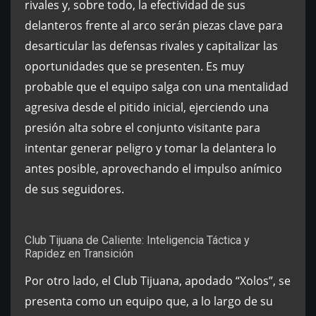
rivales y, sobre todo, la efectividad de sus
delanteros frente al arco serán piezas clave para
desarticular las defensas rivales y capitalizar las
oportunidades que se presenten. Es muy
probable que el equipo salga con una mentalidad
agresiva desde el pitido inicial, ejerciendo una
presión alta sobre el conjunto visitante para
intentar generar peligro y tomar la delantera lo
antes posible, aprovechando el impulso anímico
de sus seguidores.
Club Tijuana de Caliente: Inteligencia Táctica y
Rapidez en Transición
Por otro lado, el Club Tijuana, apodado “Xolos”, se
presenta como un equipo que, a lo largo de su