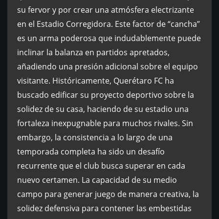
su fervor y por crear una atmósfera electrizante
en el Estadio Corregidora. Este factor de “cancha”
es un arma poderosa que indudablemente puede
inclinar la balanza en partidos apretados,
añadiendo una presión adicional sobre el equipo
visitante. Históricamente, Querétaro FC ha
buscado edificar su proyecto deportivo sobre la
solidez de su casa, haciendo de su estadio una
fortaleza inexpugnable para muchos rivales. Sin
embargo, la consistencia a lo largo de una
temporada completa ha sido un desafío
recurrente que el club busca superar en cada
nuevo certamen. La capacidad de su medio
campo para generar juego de manera creativa, la
solidez defensiva para contener las embestidas