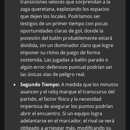
transiciones veloces que sorprendan a la
zaga queretana, explotando los espacios
que dejen los locales. Podríamos ser
testigos de un primer tiempo con pocas
oportunidades claras de gol, donde la
posesión del balón probablemente estará
dividida, sin un dominador claro que logre
imponer su ritmo de juego de forma
sostenida. Las jugadas a balón parado o
algún error defensivo puntual podrían ser
las únicas vías de peligro real.
Segundo Tiempo:
A medida que los minutos
avancen y el reloj marque el transcurso del
partido, el factor físico y la necesidad
imperiosa de asegurar los puntos podrían
abrir el encuentro. Si un equipo logra
adelantarse en el marcador, el rival se verá
obligado a arriesgar más, modificando su