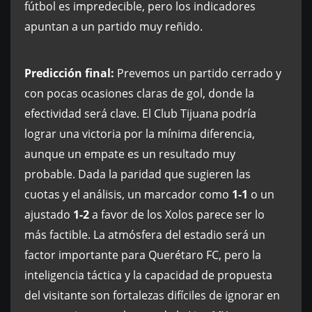
fútbol es impredecible, pero los indicadores
apuntan a un partido muy reñido.
Predicción final:
Prevemos un partido cerrado y
con pocas ocasiones claras de gol, donde la
efectividad será clave. El Club Tijuana podría
lograr una victoria por la mínima diferencia,
aunque un empate es un resultado muy
probable. Dada la paridad que sugieren las
cuotas y el análisis, un marcador como
1-1
o un
ajustado
1-2
a favor de los Xolos parece ser lo
más factible. La atmósfera del estadio será un
factor importante para Querétaro FC, pero la
inteligencia táctica y la capacidad de propuesta
del visitante son fortalezas difíciles de ignorar en