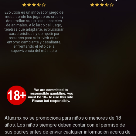
Evolution es un innovador juego de
mesa donde los jugadores crean y
desarrollan sus propias especies
de animales. A lo largo del juego,
tendrás que adaptarte, evolucionar
características y competir por
recursos para sobrevivir en un
entorno cambiante y desafiante,
enfrentando el reto de la
supervivencia del más apto.
Afun.mx no se promociona para niños o menores de 18
años. Los niños siempre deben contar con el permiso de
sus padres antes de enviar cualquier información acerca de