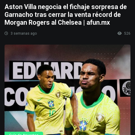
Aston Villa negocia el fichaje sorpresa de
Garnacho tras cerrar la venta récord de
Morgan Rogers al Chelsea | afun.mx
3 semanas ago
526