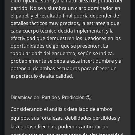
Club Tijuana, subraya la naturaleza disputada del
partido. No se vislumbra un claro dominador en
el papel, y el resultado final podría depender de
detalles tácticos muy precisos, la estrategia que
cada cuerpo técnico decida implementar, y la
efectividad que demuestren los jugadores en las
oportunidades de gol que se presenten. La
“popularidad” del encuentro, según se indica,
probablemente se deba a esta incertidumbre y al
potencial de ambas escuadras para ofrecer un
espectáculo de alta calidad.
Dinámicas del Partido y Predicción 🤔
Considerando el análisis detallado de ambos
equipos, sus fortalezas, debilidades percibidas y
las cuotas ofrecidas, podemos anticipar un