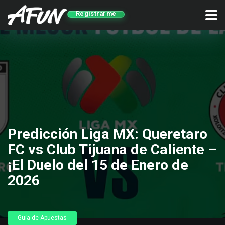
Registrarme
Predicción Liga MX: Queretaro
FC vs Club Tijuana de Caliente –
¡El Duelo del 15 de Enero de
2026
Guía de Apuestas