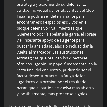
estrategia y exponiendo su defensa. La
calidad individual de los atacantes del Club
Tijuana podría ser determinante para
encontrar esos espacios esquivos en el
bloque defensivo rival, mientras que
Querétaro podría apelar a la garra, el coraje
y el incesante apoyo de su gente para
buscar la ansiada igualada o incluso dar la
vuelta al marcador. Las sustituciones
estratégicas que realicen los directores
técnicos jugarán un papel fundamental en la
recta final del encuentro, pudiendo ser el
factor desequilibrante. La fatiga de los
jugadores y la presión por el resultado
harán que el partido se vuelva más abierto
y, posiblemente, más propenso a goles.
Nuestra predicción se inclina hacia un partido