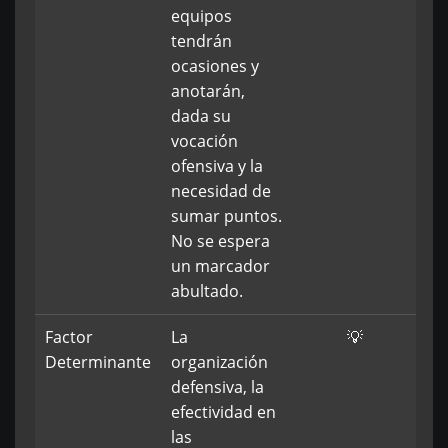
equipos
tendrán
ocasiones y
anotarán,
dada su
vocación
ofensiva y la
necesidad de
sumar puntos.
No se espera
un marcador
abultado.
Factor
La
💡
Determinante
organización
defensiva, la
efectividad en
las