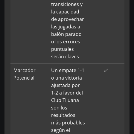
transiciones y
la capacidad
de aprovechar
las jugadas a
balón parado
o los errores
puntuales
serán claves.
Marcador
Un empate 1-1
✅
Potencial
o una victoria
ajustada por
1-2 a favor del
Club Tijuana
son los
resultados
más probables
según el