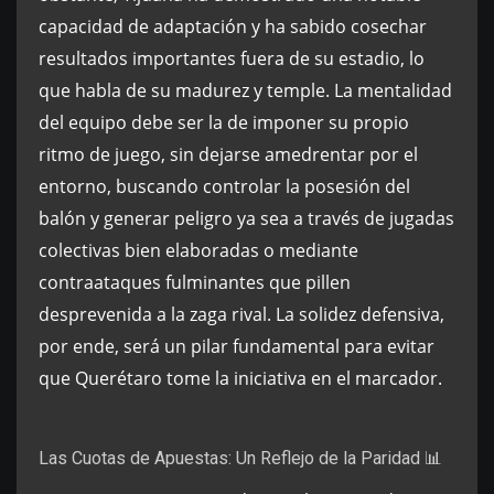
capacidad de adaptación y ha sabido cosechar
resultados importantes fuera de su estadio, lo
que habla de su madurez y temple. La mentalidad
del equipo debe ser la de imponer su propio
ritmo de juego, sin dejarse amedrentar por el
entorno, buscando controlar la posesión del
balón y generar peligro ya sea a través de jugadas
colectivas bien elaboradas o mediante
contraataques fulminantes que pillen
desprevenida a la zaga rival. La solidez defensiva,
por ende, será un pilar fundamental para evitar
que Querétaro tome la iniciativa en el marcador.
Las Cuotas de Apuestas: Un Reflejo de la Paridad 📊