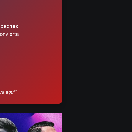
ampeones
onvierte
ra aquí”