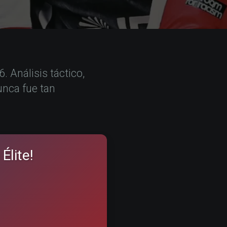
 Análisis táctico,
unca fue tan
Élite!