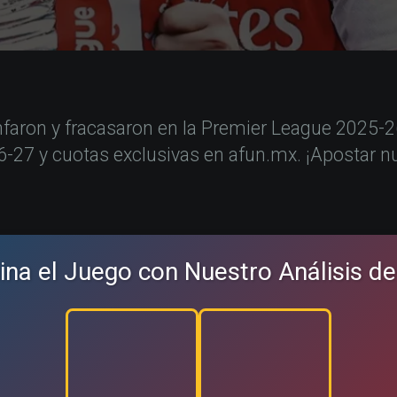
faron y fracasaron en la Premier League 2025-26.
6-27 y cuotas exclusivas en afun.mx. ¡Apostar n
na el Juego con Nuestro Análisis de 