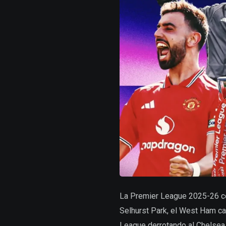
La Premier League 2025-26 c
Selhurst Park, el West Ham ca
League derrotando al Chelsea,