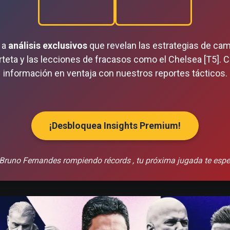
 a
análisis exclusivos
que revelan las estrategias de c
teta y las lecciones de fracasos como el Chelsea [T5]. C
información en ventaja con nuestros reportes tácticos.
¡Desbloquea Insights Premium!
runo Fernandes rompiendo récords , tu próxima jugada te espe