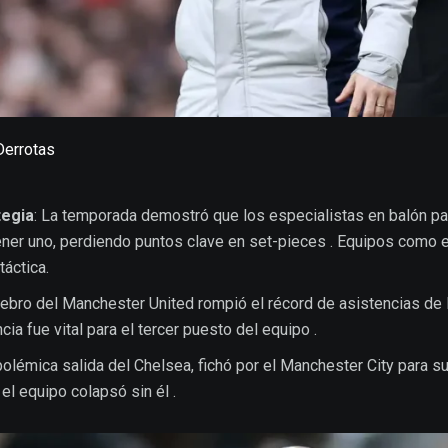
Derrotas
tegia
: La temporada demostró que los especialistas en balón pa
ener uno, perdiendo puntos clave en set-pieces . Equipos como e
táctica.
erebro del Manchester United rompió el récord de asistencias de
cia fue vital para el tercer puesto del equipo .
 polémica salida del Chelsea, fichó por el Manchester City para s
el equipo colapsó sin él .