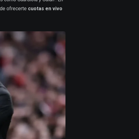
de ofrecerte
cuotas en vivo