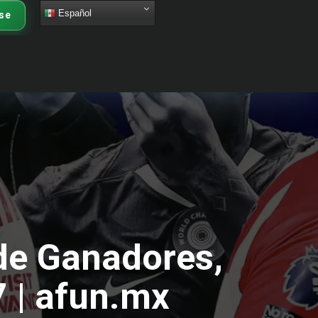
Español
se
de Ganadores,
 | afun.mx