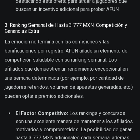
destacando esta oferta para atraer a jugadores que
buscan un incentivo adicional para probar AFUN.
3. Ranking Semanal de Hasta 3 777 MXN: Competición y
Ganancias Extra
La emoción no termina con las comisiones y las
bonificaciones por registro. AFUN añade un elemento de
competición saludable con su ranking semanal. Los
afiliados que demuestren un rendimiento excepcional en
una semana determinada (por ejemplo, por cantidad de
jugadores referidos, volumen de apuestas generadas, etc.)
pueden optar a premios adicionales.
El Factor Competitivo:
Los rankings y concursos
son una excelente manera de mantener a los afiliados
motivados y comprometidos. La posibilidad de ganar
hasta 3 777 MXN adicionales cada semana, además