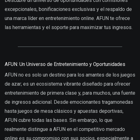
Descubre un universo de oportunidades con comisiones
excepcionales, bonificaciones exclusivas y el respaldo de
una marca líder en entretenimiento online. AFUN te ofrece
las herramientas y el soporte para maximizar tus ingresos.
AFUN: Un Universo de Entretenimiento y Oportunidades
AFUN no es solo un destino para los amantes de los juegos
de azar; es un ecosistema vibrante diseñado para ofrecer
entretenimiento de primera clase y, para muchos, una fuente
de ingresos adicional. Desde emocionantes tragamonedas
hasta juegos de mesa clásicos y apuestas deportivas,
AFUN cubre todas las bases. Sin embargo, lo que
realmente distingue a AFUN en el competitivo mercado
online es su compromiso con sus socios, especialmente a