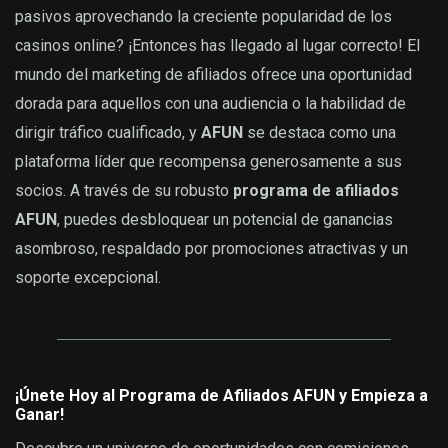
pasivos aprovechando la creciente popularidad de los
casinos online? ¡Entonces has llegado al lugar correcto! El
mundo del marketing de afiliados ofrece una oportunidad
dorada para aquellos con una audiencia o la habilidad de
dirigir tráfico cualificado, y
AFUN
se destaca como una
plataforma líder que recompensa generosamente a sus
socios. A través de su robusto
programa de afiliados
AFUN
, puedes desbloquear un potencial de ganancias
asombroso, respaldado por promociones atractivas y un
soporte excepcional.
¡Únete Hoy al Programa de Afiliados AFUN y Empieza a
Ganar!