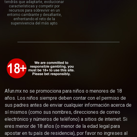
tendrás que adaptarte, evolucionar
características y competir por
recursos para sobrevivir en un
entorno cambiante y desafiante,
enfrentando el reto de la
supervivencia del más apto.
Afun.mx no se promociona para niños o menores de 18
años. Los niños siempre deben contar con el permiso de
sus padres antes de enviar cualquier información acerca de
sí mismos (como sus nombres, direcciones de correo
electrónico y números de teléfono) a sitios de internet. Si
eres menor de 18 años (o menor de la edad legal para
apostar en tu país de residencia), por favor no ingreses al