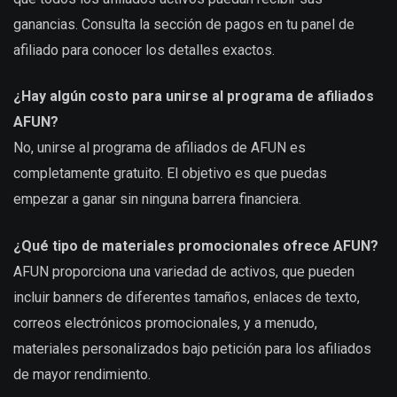
ganancias. Consulta la sección de pagos en tu panel de
afiliado para conocer los detalles exactos.
¿Hay algún costo para unirse al programa de afiliados
AFUN?
No, unirse al programa de afiliados de AFUN es
completamente gratuito. El objetivo es que puedas
empezar a ganar sin ninguna barrera financiera.
¿Qué tipo de materiales promocionales ofrece AFUN?
AFUN proporciona una variedad de activos, que pueden
incluir banners de diferentes tamaños, enlaces de texto,
correos electrónicos promocionales, y a menudo,
materiales personalizados bajo petición para los afiliados
de mayor rendimiento.