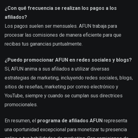
¿Con qué frecuencia se realizan los pagos a los
afiliados?
Los pagos suelen ser mensuales. AFUN trabaja para
procesar las comisiones de manera eficiente para que
recibas tus ganancias puntualmente.
¿Puedo promocionar AFUN en redes sociales y blogs?
Sí, AFUN anima a sus afiliados a utilizar diversas
estrategias de marketing, incluyendo redes sociales, blogs,
sitios de reseñas, marketing por correo electrónico y
YouTube, siempre y cuando se cumplan sus directrices
promocionales.
En resumen, el
programa de afiliados AFUN
representa
una oportunidad excepcional para monetizar tu presencia