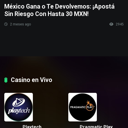
México Gana o Te Devolvemos: ¡Apostá
Sin Riesgo Con Hasta 30 MXN!
2 meses ago
2945
Casino en Vivo
Playtech
Pragmatic Play