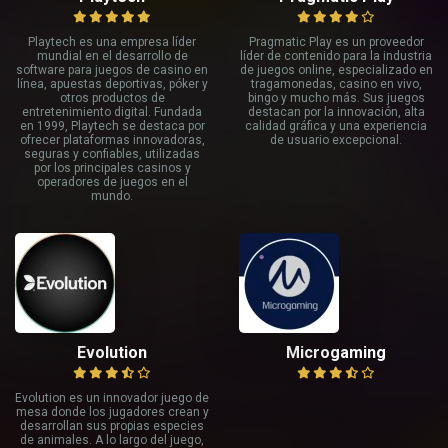
Playtech es una empresa líder
Pragmatic Play es un proveedor
mundial en el desarrollo de
líder de contenido para la industria
software para juegos de casino en
de juegos online, especializado en
línea, apuestas deportivas, póker y
tragamonedas, casino en vivo,
otros productos de
bingo y mucho más. Sus juegos
entretenimiento digital. Fundada
destacan por la innovación, alta
en 1999, Playtech se destaca por
calidad gráfica y una experiencia
ofrecer plataformas innovadoras,
de usuario excepcional.
seguras y confiables, utilizadas
por los principales casinos y
operadores de juegos en el
mundo.
Evolution
Microgaming
Evolution es un innovador juego de
mesa donde los jugadores crean y
desarrollan sus propias especies
de animales. A lo largo del juego,