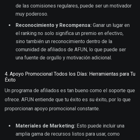
de las comisiones regulares, puede ser un motivador
muy poderoso.
Reconocimiento y Recompensa:
Ganar un lugar en
el ranking no solo significa un premio en efectivo,
sino también un reconocimiento dentro de la
comunidad de afiliados de AFUN, lo que puede ser
una fuente de orgullo y motivación adicional.
4. Apoyo Promocional Todos los Días: Herramientas para Tu
Éxito
Un programa de afiliados es tan bueno como el soporte que
ofrece. AFUN entiende que tu éxito es su éxito, por lo que
proporcionan apoyo promocional constante.
Materiales de Marketing:
Esto puede incluir una
amplia gama de recursos listos para usar, como