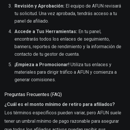
Revisión y Aprobación:
El equipo de AFUN revisará
tu solicitud. Una vez aprobada, tendrás acceso a tu
panel de afiliado.
Accede a Tus Herramientas:
En tu panel,
encontrarás todos los enlaces de seguimiento,
banners, reportes de rendimiento y la información de
contacto de tu gestor de cuenta.
¡Empieza a Promocionar!
Utiliza tus enlaces y
materiales para dirigir tráfico a AFUN y comienza a
generar comisiones.
Preguntas Frecuentes (FAQ)
¿Cuál es el monto mínimo de retiro para afiliados?
Los términos específicos pueden variar, pero AFUN suele
tener un umbral mínimo de pago razonable para asegurar
que todos los afiliados activos puedan recibir sus