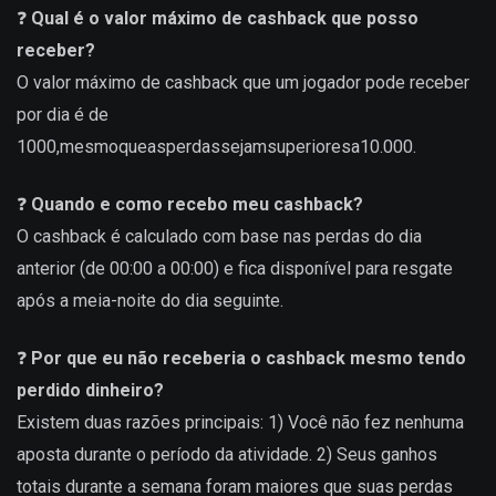
❓
Qual é o valor máximo de cashback que posso
receber?
O valor máximo de cashback que um jogador pode receber
por dia é de
1000,mesmoqueasperdassejamsuperioresa10.000.
❓
Quando e como recebo meu cashback?
O cashback é calculado com base nas perdas do dia
anterior (de 00:00 a 00:00) e fica disponível para resgate
após a meia-noite do dia seguinte.
❓
Por que eu não receberia o cashback mesmo tendo
perdido dinheiro?
Existem duas razões principais: 1) Você não fez nenhuma
aposta durante o período da atividade. 2) Seus ganhos
totais durante a semana foram maiores que suas perdas