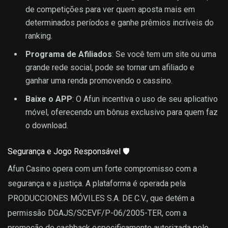
de competições para ver quem aposta mais em
determinados períodos e ganhe prêmios incríveis do
ranking.
Programa de Afiliados
: Se você tem um site ou uma
grande rede social, pode se tornar um afiliado e
ganhar uma renda promovendo o cassino.
Baixe o APP
: O Afun incentiva o uso de seu aplicativo
móvel, oferecendo um bônus exclusivo para quem faz
o download.
Segurança e Jogo Responsável 🛡️
Afun Casino opera com um forte compromisso com a
segurança e a justiça. A plataforma é operada pela
PRODUCCIONES MÓVILES S.A. DE C.V., que detém a
permissão DGAJS/SCEVF/P-06/2005-TER, com a
promoção de cashback especificamente autorizada pelo