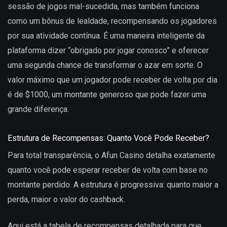
sessão de jogos mal-sucedida, mas também funciona
como um bônus de lealdade, recompensando os jogadores
por sua atividade contínua. É uma maneira inteligente da
plataforma dizer “obrigado por jogar conosco” e oferecer
uma segunda chance de transformar o azar em sorte. O
valor máximo que um jogador pode receber de volta por dia
é de $1000, um montante generoso que pode fazer uma
grande diferença.
Estrutura de Recompensas: Quanto Você Pode Receber?
Para total transparência, o Afun Casino detalha exatamente
quanto você pode esperar receber de volta com base no
montante perdido. A estrutura é progressiva: quanto maior a
perda, maior o valor do cashback.
Aqui está a tabela de recompensas detalhada para que