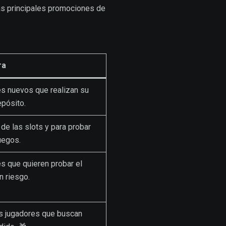
las principales promociones de
ra
s nuevos que realizan su
epósito.
de las slots y para probar
uegos.
s que quieren probar el
n riesgo.
s jugadores que buscan