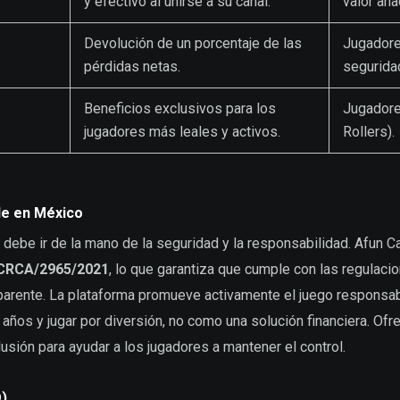
y efectivo al unirse a su canal.
valor aña
Devolución de un porcentaje de las
Jugadore
pérdidas netas.
segurida
Beneficios exclusivos para los
Jugadore
jugadores más leales y activos.
Rollers).
le en México
debe ir de la mano de la seguridad y la responsabilidad. Afun C
CRCA/2965/2021
, lo que garantiza que cumple con las regulaci
sparente. La plataforma promueve activamente el juego responsab
ños y jugar por diversión, no como una solución financiera. Of
usión para ayudar a los jugadores a mantener el control.
)