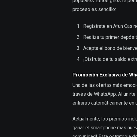
populares. Estos giros te permi
proceso es sencillo:
Regístrate en Afun Casin
Realiza tu primer depósit
Acepta el bono de bienve
¡Disfruta de tu saldo extr
Promoción Exclusiva de Wha
Una de las ofertas más emoci
través de WhatsApp. Al unirte 
entrarás automáticamente en u
Actualmente, los premios inc
ganar el smartphone más nuevo
comunidad! Esta estrategia de