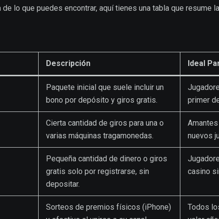
a de lo que puedes encontrar, aquí tienes una tabla que resume 
Descripción
Ideal Pa
Paquete inicial que suele incluir un
Jugadore
bono por depósito y giros gratis.
primer d
Cierta cantidad de giros para una o
Amantes 
varias máquinas tragamonedas.
nuevos j
Pequeña cantidad de dinero o giros
Jugadore
gratis solo por registrarse, sin
casino si
depositar.
Sorteos de premios físicos (iPhone)
Todos lo