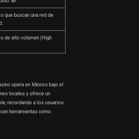
dido. 🎁
s que buscan una red de
d.
s de alto volumen (High
asino opera en México bajo el
ones locales y ofrece un
le, recordando a los usuarios
recen herramientas como