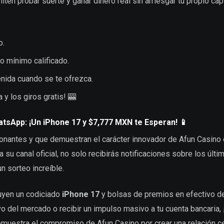
ten probar suerte y ganar dinero real sin arriesgar tu propio capi
o.
o mínimo calificado.
nida cuando se te ofrezca.
a y los giros gratis! 🎰
tsApp: ¡Un iPhone 17 y $7,777 MXN te Esperan! 📱
onantes y que demuestran el carácter innovador de Afun Casino 
a su canal oficial, no solo recibirás notificaciones sobre los últ
n sorteo increíble.
luyen un codiciado
iPhone 17
y bolsas de premios en efectivo 
 del mercado o recibir un impulso masivo a tu cuenta bancaria, 
muestra el compromiso de Afun Casino por crear una relación ce