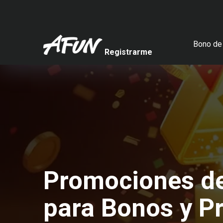
Bono de 
Registrarme
Promociones de 
para Bonos y P