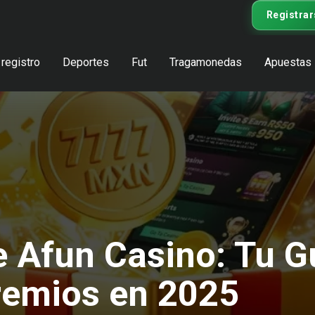
Registrar
registro
Deportes
Fut
Tragamonedas
Apuestas
Afun Casino: Tu Gu
remios en 2025