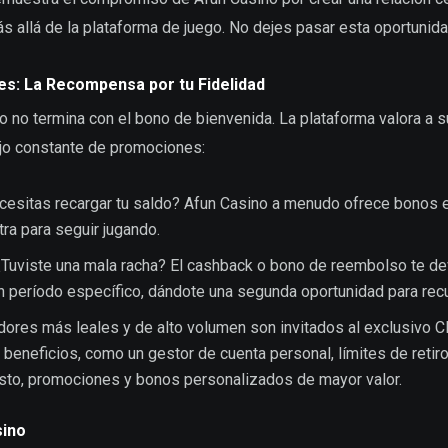
s allá de la plataforma de juego. No dejes pasar esta oportunida
s: La Recompensa por tu Fidelidad
 no termina con el bono de bienvenida. La plataforma valora a s
ujo constante de promociones:
esitas recargar tu saldo? Afun Casino a menudo ofrece bonos 
ra para seguir jugando.
Tuviste una mala racha? El cashback o bono de reembolso te de
n período específico, dándote una segunda oportunidad para recu
ores más leales y de alto volumen son invitados al exclusivo C
eneficios, como un gestor de cuenta personal, límites de retiro
sto, promociones y bonos personalizados de mayor valor.
sino