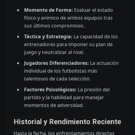
Momento de Forma:
Evaluar el estado
físico y anímico de ambos equipos tras
sus últimos compromisos.
Táctica y Estrategia:
La capacidad de los
entrenadores para imponer su plan de
juego y neutralizar al rival.
Jugadores Diferenciadores:
La actuación
individual de los futbolistas más
talentosos de cada selección.
Factores Psicológicos:
La presión del
partido y la habilidad para manejar
momentos de adversidad.
Historial y Rendimiento Reciente
Hasta la fecha, los enfrentamientos directos