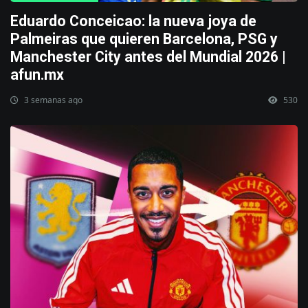
Eduardo Conceicao: la nueva joya de
Palmeiras que quieren Barcelona, PSG y
Manchester City antes del Mundial 2026 |
afun.mx
3 semanas ago
530