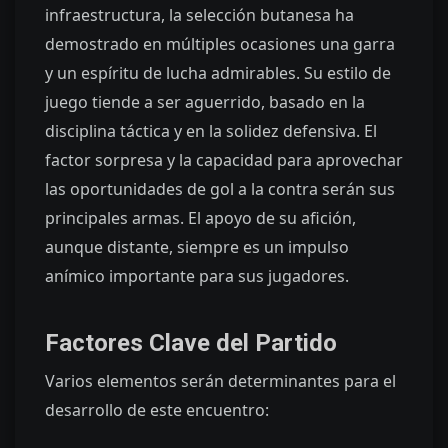
infraestructura, la selección butanesa ha
demostrado en múltiples ocasiones una garra
y un espíritu de lucha admirables. Su estilo de
juego tiende a ser aguerrido, basado en la
disciplina táctica y en la solidez defensiva. El
factor sorpresa y la capacidad para aprovechar
las oportunidades de gol a la contra serán sus
principales armas. El apoyo de su afición,
aunque distante, siempre es un impulso
anímico importante para sus jugadores.
Factores Clave del Partido
Varios elementos serán determinantes para el
desarrollo de este encuentro: