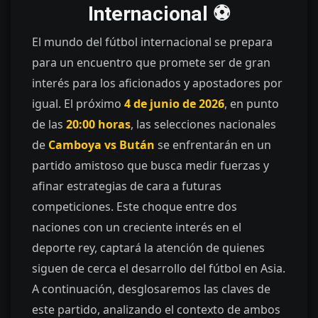
Internacional ⚽
El mundo del fútbol internacional se prepara
para un encuentro que promete ser de gran
interés para los aficionados y apostadores por
igual. El próximo
4 de junio de 2026
, en punto
de las
20:00 horas
, las selecciones nacionales
de
Camboya vs Bután
se enfrentarán en un
partido amistoso que busca medir fuerzas y
afinar estrategias de cara a futuras
competiciones. Este choque entre dos
naciones con un creciente interés en el
deporte rey, captará la atención de quienes
siguen de cerca el desarrollo del fútbol en Asia.
A continuación, desglosaremos las claves de
este partido, analizando el contexto de ambos