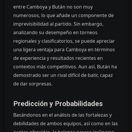
entre Camboya y Bután no son muy
numerosos, lo que añade un componente de
imprevisibilidad al partido. Sin embargo,
analizando su desempeño en torneos
regionales y clasificatorios, se puede apreciar
una ligera ventaja para Camboya en términos
de experiencia y resultados recientes en
contextos más competitivos. Aun así, Bután ha
demostrado ser un rival difícil de batir, capaz
de dar sorpresas.
Predicción y Probabilidades
Basándonos en el análisis de las fortalezas y
debilidades de ambos equipos, así como en las
cuotas ofrecidas, la balanza parece inclinarse