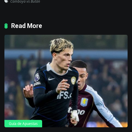
Camboya vs Bután
Read More
Guía de Apuestas