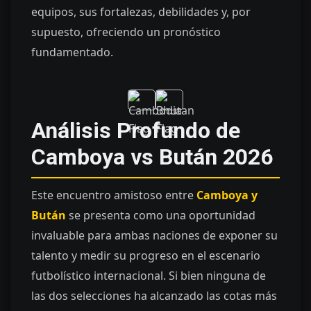
equipos, sus fortalezas, debilidades y, por
supuesto, ofreciendo un pronóstico
fundamentado.
Análisis Profundo de
Camboya vs Bután 2026
Este encuentro amistoso entre
Camboya y
Bután
se presenta como una oportunidad
invaluable para ambas naciones de exponer su
talento y medir su progreso en el escenario
futbolístico internacional. Si bien ninguna de
las dos selecciones ha alcanzado las cotas más