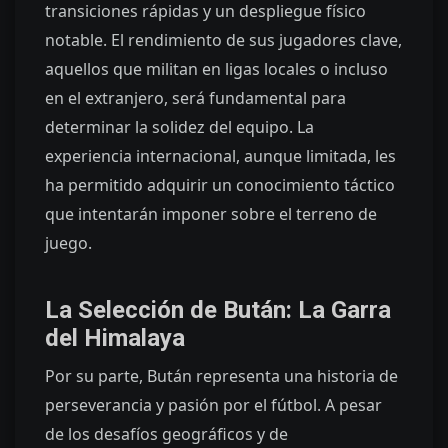
transiciones rápidas y un despliegue físico
notable. El rendimiento de sus jugadores clave,
aquellos que militan en ligas locales o incluso
en el extranjero, será fundamental para
determinar la solidez del equipo. La
experiencia internacional, aunque limitada, les
ha permitido adquirir un conocimiento táctico
que intentarán imponer sobre el terreno de
juego.
La Selección de Bután: La Garra
del Himalaya
Por su parte, Bután representa una historia de
perseverancia y pasión por el fútbol. A pesar
de los desafíos geográficos y de