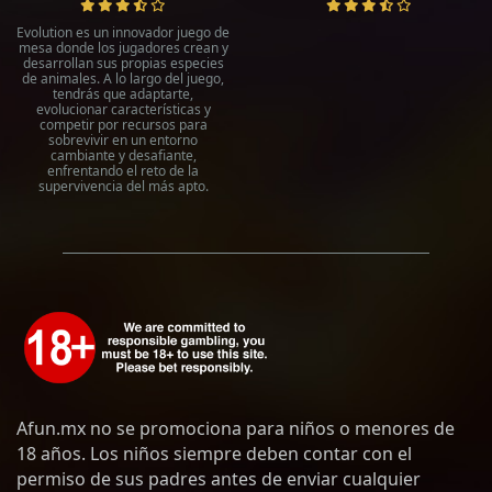
Evolution es un innovador juego de
mesa donde los jugadores crean y
desarrollan sus propias especies
de animales. A lo largo del juego,
tendrás que adaptarte,
evolucionar características y
competir por recursos para
sobrevivir en un entorno
cambiante y desafiante,
enfrentando el reto de la
supervivencia del más apto.
Afun.mx no se promociona para niños o menores de
18 años. Los niños siempre deben contar con el
permiso de sus padres antes de enviar cualquier