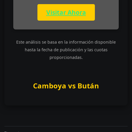
Visitar Ahora
Este análisis se basa en la información disponible
hasta la fecha de publicación y las cuotas
proporcionadas.
Camboya vs Bután