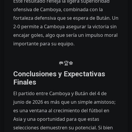
Este resultado refleja la ligera superioridad
ofensiva de Camboya, combinada con la
fortaleza defensiva que se espera de Bután. Un
2-0 permite a Camboya asegurar la victoria sin
encajar goles, algo que sería un impulso moral
importante para su equipo.
🥅
🏆
⚽
Conclusiones y Expectativas
Finales
El partido entre Camboya y Bután del 4 de
junio de 2026 es más que un simple amistoso;
es una ventana al crecimiento del fútbol en
Asia y una oportunidad para que estas
selecciones demuestren su potencial. Si bien