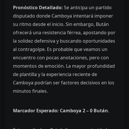
Pronóstico Detallado:
Se anticipa un partido
disputado donde Camboya intentará imponer
su ritmo desde el inicio. Sin embargo, Bután
ofrecerá una resistencia férrea, apostando por
la solidez defensiva y buscando oportunidades
al contragolpe. Es probable que veamos un
encuentro con pocas anotaciones, pero con
momentos de emoción. La mayor profundidad
de plantilla y la experiencia reciente de
Camboya podrían ser factores decisivos en los
minutos finales.
Marcador Esperado:
Camboya 2 – 0 Bután
.