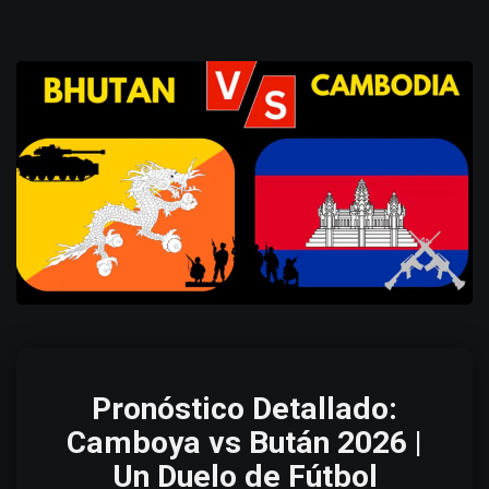
Pronóstico Detallado:
Camboya vs Bután 2026 |
Un Duelo de Fútbol