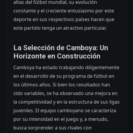
altas del fútbol mundial, su evolución
constante y el creciente entusiasmo por este
deporte en sus respectivos países hacen que
este partido tenga un atractivo particular.
La Selección de Camboya: Un
Horizonte en Construcción
Camboya ha estado trabajando diligentemente
en el desarrollo de su programa de fútbol en
los últimos años. Si bien los resultados han
sido variables, se ha observado una mejora en
la competitividad y en la estructura de sus ligas
juveniles. El equipo camboyano se caracteriza
por su intensidad en el juego y, a menudo,
busca sorprender a sus rivales con