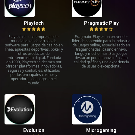
Playtech
Pragmatic Play
Playtech es una empresa líder
Pragmatic Play es un proveedor
mundial en el desarrollo de
líder de contenido para la industria
software para juegos de casino en
de juegos online, especializado en
línea, apuestas deportivas, póker y
tragamonedas, casino en vivo,
otros productos de
bingo y mucho más. Sus juegos
entretenimiento digital. Fundada
destacan por la innovación, alta
en 1999, Playtech se destaca por
calidad gráfica y una experiencia
ofrecer plataformas innovadoras,
de usuario excepcional.
seguras y confiables, utilizadas
por los principales casinos y
operadores de juegos en el
mundo.
Evolution
Microgaming