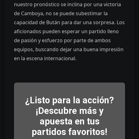
nuestro pronóstico se inclina por una victoria
de Camboya, no se puede subestimar la
capacidad de Bután para dar una sorpresa. Los
aficionados pueden esperar un partido lleno
de pasión y esfuerzo por parte de ambos
equipos, buscando dejar una buena impresión
en la escena internacional.
¿Listo para la acción?
¡Descubre más y
apuesta en tus
partidos favoritos!