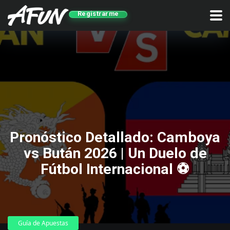
Registrarme
Pronóstico Detallado: Camboya
vs Bután 2026 | Un Duelo de
Fútbol Internacional ⚽
Guía de Apuestas