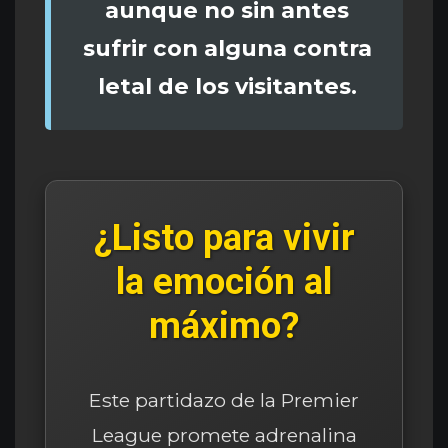
aunque no sin antes
sufrir con alguna contra
letal de los visitantes.
¿Listo para vivir
la emoción al
máximo?
Este partidazo de la Premier
League promete adrenalina