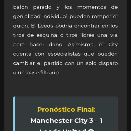
balón parado y los momentos de
genialidad individual pueden romper el
guion. El Leeds podría encontrar en los
tiros de esquina o tiros libres una vía
para hacer daño. Asimismo, el City
cuenta con especialistas que pueden
cambiar el partido con un solo disparo
o un pase filtrado.
Pronóstico Final:
Manchester City 3 – 1