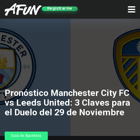
Registrarme
Pronóstico Manchester City FC
vs Leeds United: 3 Claves para
el Duelo del 29 de Noviembre
Guía de Apuestas