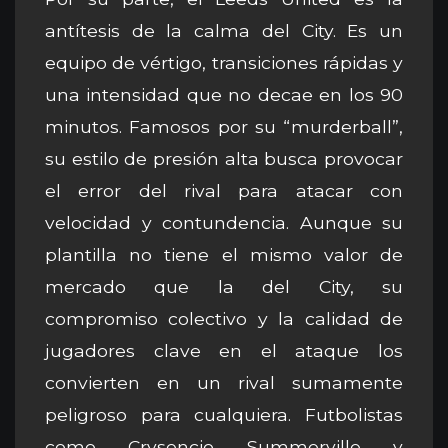
antítesis de la calma del City. Es un
equipo de vértigo, transiciones rápidas y
una intensidad que no decae en los 90
minutos. Famosos por su “murderball”,
su estilo de presión alta busca provocar
el error del rival para atacar con
velocidad y contundencia. Aunque su
plantilla no tiene el mismo valor de
mercado que la del City, su
compromiso colectivo y la calidad de
jugadores clave en el ataque los
convierten en un rival sumamente
peligroso para cualquiera. Futbolistas
como Crysencio Summerville y