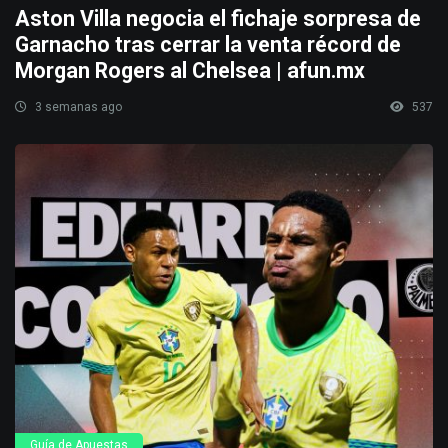
Aston Villa negocia el fichaje sorpresa de
Garnacho tras cerrar la venta récord de
Morgan Rogers al Chelsea | afun.mx
3 semanas ago
537
Guía de Apuestas