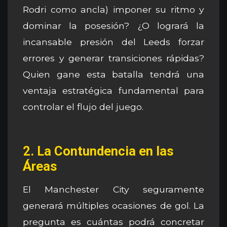
Rodri como ancla) imponer su ritmo y
dominar la posesión? ¿O logrará la
incansable presión del Leeds forzar
errores y generar transiciones rápidas?
Quien gane esta batalla tendrá una
ventaja estratégica fundamental para
controlar el flujo del juego.
2. La Contundencia en las
Áreas
El Manchester City seguramente
generará múltiples ocasiones de gol. La
pregunta es cuántas podrá concretar