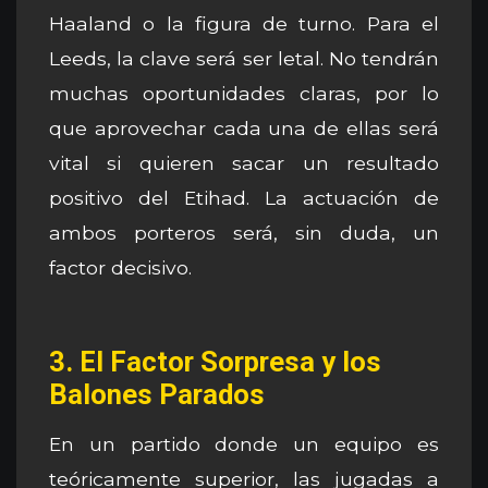
Haaland o la figura de turno. Para el
Leeds, la clave será ser letal. No tendrán
muchas oportunidades claras, por lo
que aprovechar cada una de ellas será
vital si quieren sacar un resultado
positivo del Etihad. La actuación de
ambos porteros será, sin duda, un
factor decisivo.
3. El Factor Sorpresa y los
Balones Parados
En un partido donde un equipo es
teóricamente superior, las jugadas a