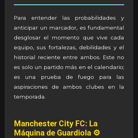
Para entender las probabilidades y
anticipar un marcador, es fundamental
desglosar el momento que vive cada
equipo, sus fortalezas, debilidades y el
historial reciente entre ambos. Este no
es solo un partido más en el calendario;
es una prueba de fuego para las
aspiraciones de ambos clubes en la
temporada.
Manchester City FC: La
Máquina de Guardiola ⚙️