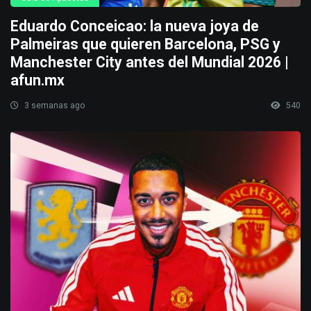
Eduardo Conceicao: la nueva joya de
Palmeiras que quieren Barcelona, PSG y
Manchester City antes del Mundial 2026 |
afun.mx
3 semanas ago
540