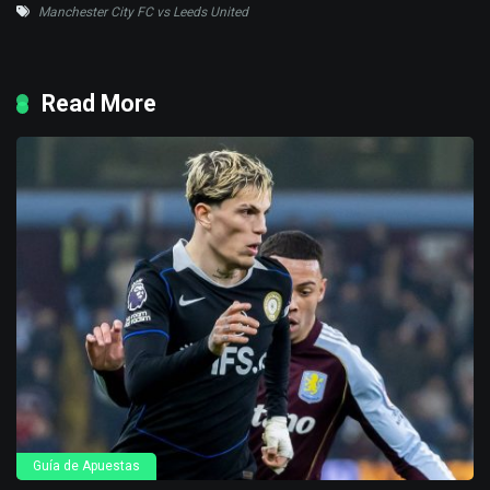
Manchester City FC vs Leeds United
Read More
Guía de Apuestas