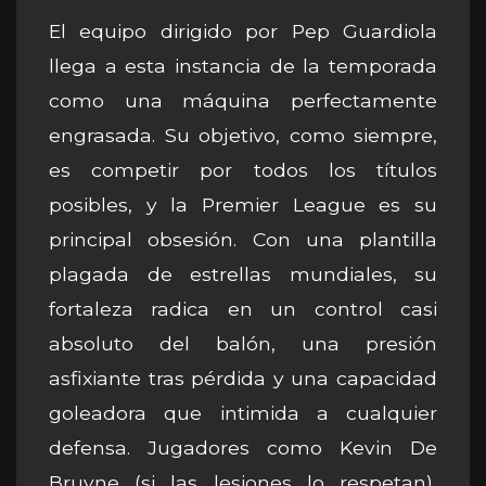
El equipo dirigido por Pep Guardiola
llega a esta instancia de la temporada
como una máquina perfectamente
engrasada. Su objetivo, como siempre,
es competir por todos los títulos
posibles, y la Premier League es su
principal obsesión. Con una plantilla
plagada de estrellas mundiales, su
fortaleza radica en un control casi
absoluto del balón, una presión
asfixiante tras pérdida y una capacidad
goleadora que intimida a cualquier
defensa. Jugadores como Kevin De
Bruyne (si las lesiones lo respetan),