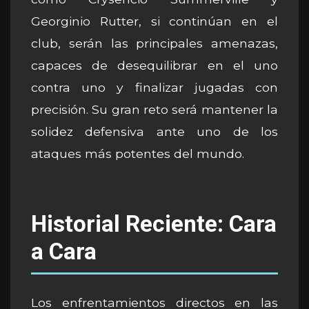
Georginio Rutter, si continúan en el
club, serán las principales amenazas,
capaces de desequilibrar en el uno
contra uno y finalizar jugadas con
precisión. Su gran reto será mantener la
solidez defensiva ante uno de los
ataques más potentes del mundo.
Historial Reciente: Cara
a Cara
Los enfrentamientos directos en las