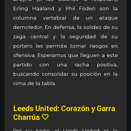
Erling Haaland y Phil Foden son la
columna vertebral de un ataque
demoledor. En defensa, la solidez de su
zaga central y la seguridad de su
portero les permite tomar riesgos en
ofensiva. Esperamos que lleguen a este
partido con una racha positiva,
buscando consolidar su posición en la
cima de la tabla.
Leeds United: Corazón y Garra
Charrúa 🤍
Por su parte, el Leeds United es la