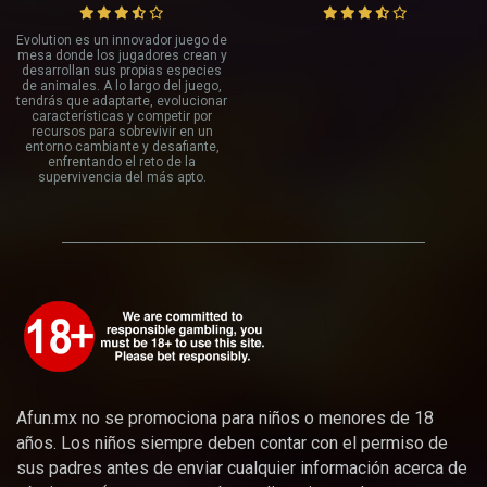
Evolution es un innovador juego de
mesa donde los jugadores crean y
desarrollan sus propias especies
de animales. A lo largo del juego,
tendrás que adaptarte, evolucionar
características y competir por
recursos para sobrevivir en un
entorno cambiante y desafiante,
enfrentando el reto de la
supervivencia del más apto.
Afun.mx no se promociona para niños o menores de 18
años. Los niños siempre deben contar con el permiso de
sus padres antes de enviar cualquier información acerca de