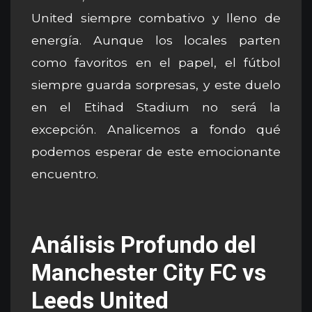
United siempre combativo y lleno de
energía. Aunque los locales parten
como favoritos en el papel, el fútbol
siempre guarda sorpresas, y este duelo
en el Etihad Stadium no será la
excepción. Analicemos a fondo qué
podemos esperar de este emocionante
encuentro.
Análisis Profundo del
Manchester City FC vs
Leeds United