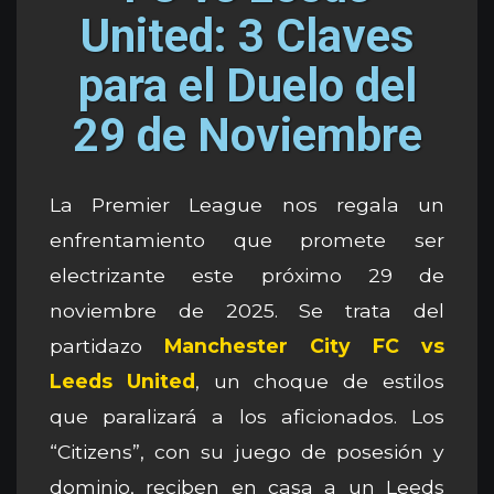
United: 3 Claves
para el Duelo del
29 de Noviembre
La Premier League nos regala un
enfrentamiento que promete ser
electrizante este próximo 29 de
noviembre de 2025. Se trata del
partidazo
Manchester City FC vs
Leeds United
, un choque de estilos
que paralizará a los aficionados. Los
“Citizens”, con su juego de posesión y
dominio, reciben en casa a un Leeds