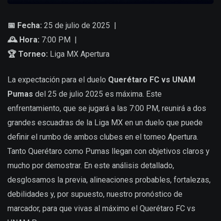
📅 Fecha:
25 de julio de 2025 |
🕰️ Hora:
7:00 PM |
🏆 Torneo:
Liga MX Apertura
La expectación para el duelo
Querétaro FC vs UNAM
Pumas
del 25 de julio 2025 es máxima. Este
enfrentamiento, que se jugará a las 7:00 PM, reunirá a dos
grandes escuadras de la Liga MX en un duelo que puede
definir el rumbo de ambos clubes en el torneo Apertura.
Tanto Querétaro como Pumas llegan con objetivos claros y
mucho por demostrar. En este análisis detallado,
desglosamos la previa, alineaciones probables, fortalezas,
debilidades y, por supuesto, nuestro pronóstico de
marcador, para que vivas al máximo el Querétaro FC vs