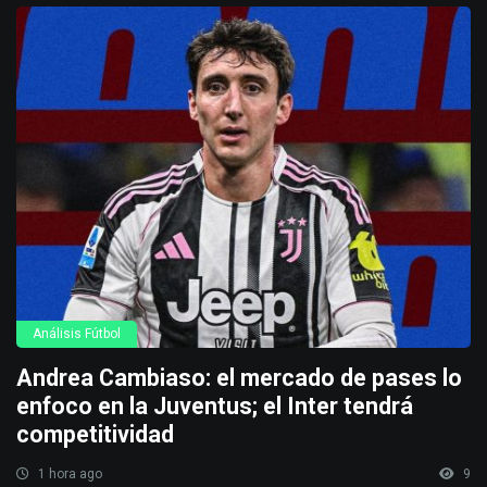
Análisis Fútbol
Andrea Cambiaso: el mercado de pases lo
enfoco en la Juventus; el Inter tendrá
competitividad
1 hora ago
9