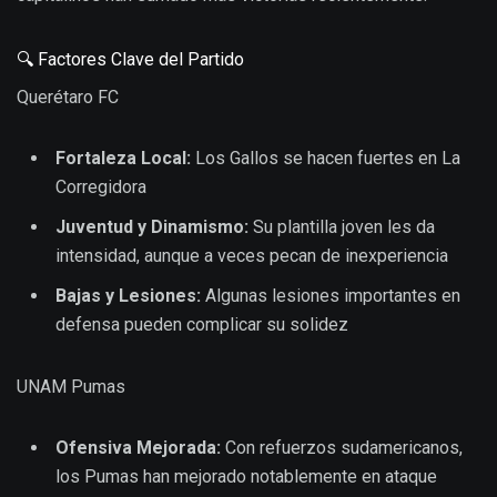
🔍 Factores Clave del Partido
Querétaro FC
Fortaleza Local:
Los Gallos se hacen fuertes en La
Corregidora
Juventud y Dinamismo:
Su plantilla joven les da
intensidad, aunque a veces pecan de inexperiencia
Bajas y Lesiones:
Algunas lesiones importantes en
defensa pueden complicar su solidez
UNAM Pumas
Ofensiva Mejorada:
Con refuerzos sudamericanos,
los Pumas han mejorado notablemente en ataque