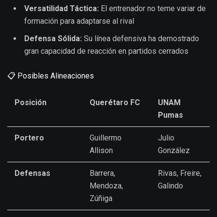
Versatilidad Táctica:
El entrenador no teme variar de
formación para adaptarse al rival
Defensa Sólida:
Su línea defensiva ha demostrado
gran capacidad de reacción en partidos cerrados
📋 Posibles Alineaciones
Posición
Querétaro FC
UNAM
Pumas
Portero
Guillermo
Julio
Allison
González
Defensas
Barrera,
Rivas, Freire,
Mendoza,
Galindo
Zúñiga