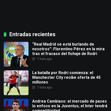
Entradas recientes
“Real Madrid se está burlando de
nosotros”: Florentino Pérez en la mira
tras el fracaso del fichaje de Rodri
1 hora ago
La batalla por Rodri comienza: el
Manchester City recibe oferta de 45
millones
1 hora ago
Andrea Cambiaso: el mercado de pases
lo enfoco en la Juventus; el Inter tendrá
competitividad