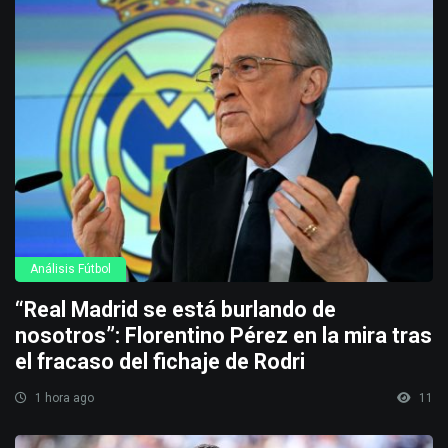
Análisis Fútbol
“Real Madrid se está burlando de
nosotros”: Florentino Pérez en la mira tras
el fracaso del fichaje de Rodri
1 hora ago
11