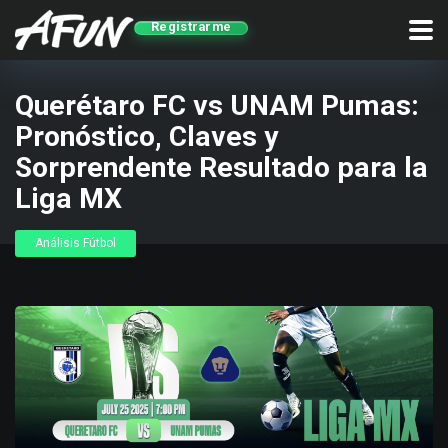
Registrarme
Querétaro FC vs UNAM Pumas:
Pronóstico, Claves y
Sorprendente Resultado para la
Liga MX
Análisis Fútbol