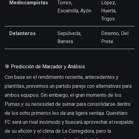
Mediocampistas
Torres,
López,
Escamilla, Ayón
Huerta,
Trigos
Delanteros
Sepúlveda,
Dinenno, Del
Barrera
Prete
🎯 Predicción de Marcador y Análisis
Con base en el rendimiento reciente, antecedentes y
plantillas, prevemos un partido parejo con alternativas para
ambos equipos. Sin embargo, el gran momento de los
Pumas y su necesidad de sumar para consolidarse dentro
de los ocho primeros les da una ligera ventaja. Querétaro
FC será un rival incómodo y buscará aprovechar el respaldo
de su afición y el clima de La Corregidora, pero la