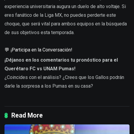
experiencia universitaria augura un duelo de alto voltaje. Si
eres fanático de la Liga MX, no puedes perderte este
choque, que será vital para ambos equipos en la búsqueda
de sus objetivos esta temporada.
💬 ¡Participa en la Conversación!
¡Déjanos en los comentarios tu pronóstico para el
Querétaro FC vs UNAM Pumas!
¿Coincides con el análisis? ¿Crees que los Gallos podrán
darle la sorpresa a los Pumas en su casa?
Read More