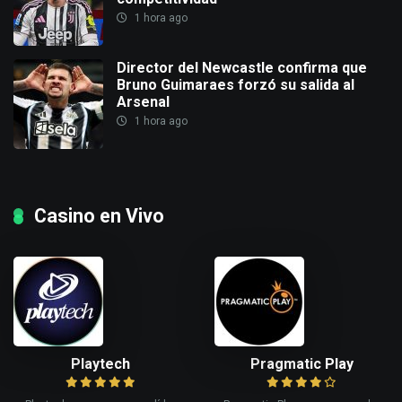
1 hora ago
Director del Newcastle confirma que
Bruno Guimaraes forzó su salida al
Arsenal
1 hora ago
Casino en Vivo
Playtech
Pragmatic Play