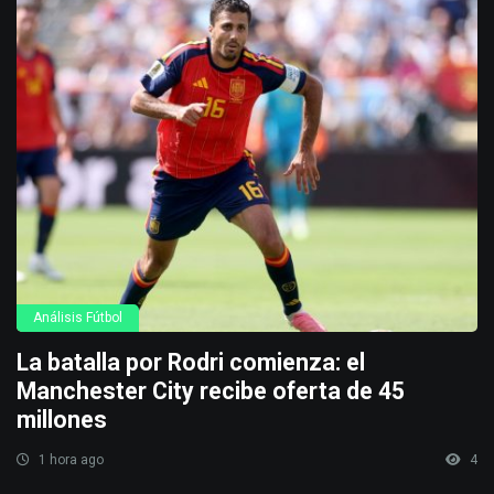
Análisis Fútbol
La batalla por Rodri comienza: el
Manchester City recibe oferta de 45
millones
1 hora ago
4