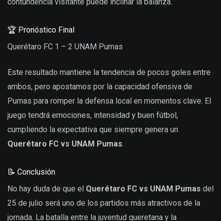
contundencia visitante puede inclinar la balanza.
🏆 Pronóstico Final
Querétaro FC 1 – 2 UNAM Pumas
Este resultado mantiene la tendencia de pocos goles entre
ambos, pero apostamos por la capacidad ofensiva de
Pumas para romper la defensa local en momentos clave. El
juego tendrá emociones, intensidad y buen fútbol,
cumpliendo la expectativa que siempre genera un
Querétaro FC vs UNAM Pumas
.
📝 Conclusión
No hay duda de que el
Querétaro FC vs UNAM Pumas
del
25 de julio será uno de los partidos más atractivos de la
jornada. La batalla entre la juventud queretana y la