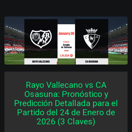
Rayo Vallecano vs CA
Osasuna: Pronóstico y
Predicción Detallada para el
Partido del 24 de Enero de
2026 (3 Claves)