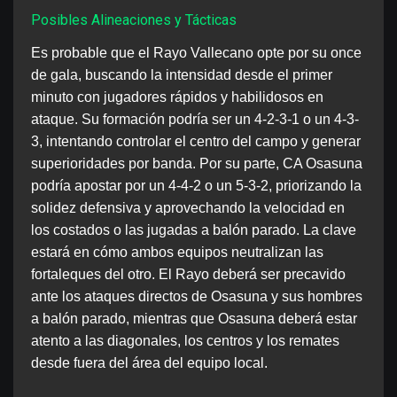
Posibles Alineaciones y Tácticas
Es probable que el Rayo Vallecano opte por su once
de gala, buscando la intensidad desde el primer
minuto con jugadores rápidos y habilidosos en
ataque. Su formación podría ser un 4-2-3-1 o un 4-3-
3, intentando controlar el centro del campo y generar
superioridades por banda. Por su parte, CA Osasuna
podría apostar por un 4-4-2 o un 5-3-2, priorizando la
solidez defensiva y aprovechando la velocidad en
los costados o las jugadas a balón parado. La clave
estará en cómo ambos equipos neutralizan las
fortaleques del otro. El Rayo deberá ser precavido
ante los ataques directos de Osasuna y sus hombres
a balón parado, mientras que Osasuna deberá estar
atento a las diagonales, los centros y los remates
desde fuera del área del equipo local.