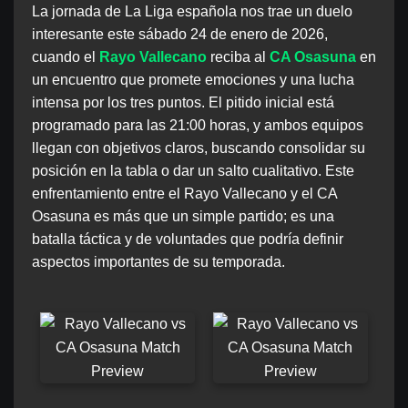
La jornada de La Liga española nos trae un duelo
interesante este sábado 24 de enero de 2026,
cuando el
Rayo Vallecano
reciba al
CA Osasuna
en
un encuentro que promete emociones y una lucha
intensa por los tres puntos. El pitido inicial está
programado para las 21:00 horas, y ambos equipos
llegan con objetivos claros, buscando consolidar su
posición en la tabla o dar un salto cualitativo. Este
enfrentamiento entre el Rayo Vallecano y el CA
Osasuna es más que un simple partido; es una
batalla táctica y de voluntades que podría definir
aspectos importantes de su temporada.