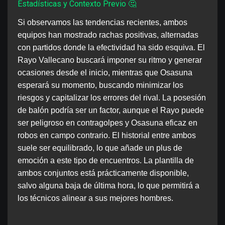
Estadísticas y Contexto Previo 🤔
Si observamos las tendencias recientes, ambos
equipos han mostrado rachas positivas, alternadas
con partidos donde la efectividad ha sido esquiva. El
Rayo Vallecano buscará imponer su ritmo y generar
ocasiones desde el inicio, mientras que Osasuna
esperará su momento, buscando minimizar los
riesgos y capitalizar los errores del rival. La posesión
de balón podría ser un factor, aunque el Rayo puede
ser peligroso en contragolpes y Osasuna eficaz en
robos en campo contrario. El historial entre ambos
suele ser equilibrado, lo que añade un plus de
emoción a este tipo de encuentros. La plantilla de
ambos conjuntos está prácticamente disponible,
salvo alguna baja de última hora, lo que permitirá a
los técnicos alinear a sus mejores hombres.