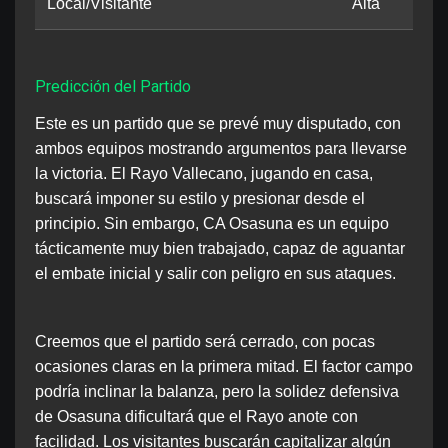
Local/Visitante
Alta
Predicción del Partido
Este es un partido que se prevé muy disputado, con
ambos equipos mostrando argumentos para llevarse
la victoria. El Rayo Vallecano, jugando en casa,
buscará imponer su estilo y presionar desde el
principio. Sin embargo, CA Osasuna es un equipo
tácticamente muy bien trabajado, capaz de aguantar
el embate inicial y salir con peligro en sus ataques.
Creemos que el partido será cerrado, con pocas
ocasiones claras en la primera mitad. El factor campo
podría inclinar la balanza, pero la solidez defensiva
de Osasuna dificultará que el Rayo anote con
facilidad. Los visitantes buscarán capitalizar algún