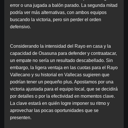
error o una jugada a balón parado. La segunda mitad
podría ver más alternativas, con ambos equipos
buscando la victoria, pero sin perder el orden
defensivo.
Considerando la intensidad del Rayo en casa y la
capacidad de Osasuna para defender y contraatacar,
un empate no sería un resultado descabellado. Sin
embargo, la ligera ventaja en las cuotas para el Rayo
Vallecano y su historial en Vallecas sugieren que
podrían tener un pequeño plus. Apostamos por una
victoria ajustada para el equipo local, que se decidirá
por detalles o por la efectividad en momentos clave.
La clave estará en quién logre imponer su ritmo y
aprovechar las pocas oportunidades que se
presenten.