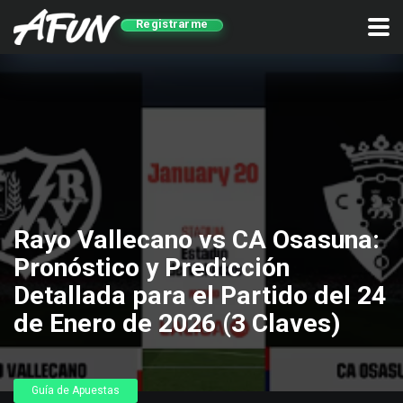
Registrarme
Rayo Vallecano vs CA Osasuna:
Pronóstico y Predicción
Detallada para el Partido del 24
de Enero de 2026 (3 Claves)
Guía de Apuestas