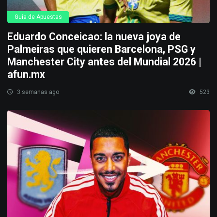
Guía de Apuestas
Eduardo Conceicao: la nueva joya de
Palmeiras que quieren Barcelona, PSG y
Manchester City antes del Mundial 2026 |
afun.mx
3 semanas ago
523