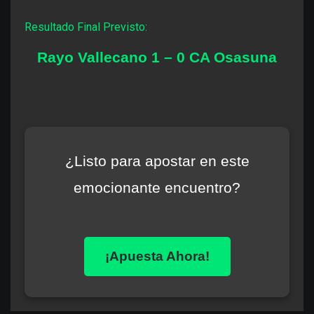
Resultado Final Previsto:
Rayo Vallecano 1 – 0 CA Osasuna
¿Listo para apostar en este
emocionante encuentro?
¡Apuesta Ahora!