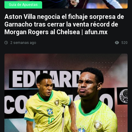
Guía de Apuestas
Aston Villa negocia el fichaje sorpresa de
Garnacho tras cerrar la venta récord de
Morgan Rogers al Chelsea | afun.mx
2 semanas ago
520