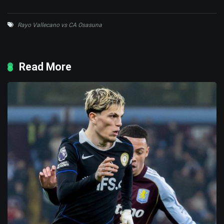
Rayo Vallecano vs CA Osasuna
Read More