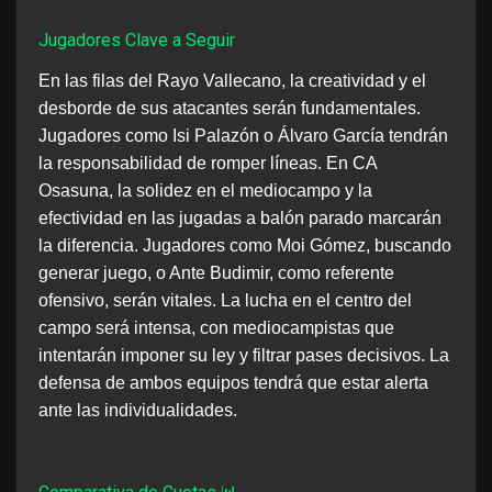
Jugadores Clave a Seguir
En las filas del Rayo Vallecano, la creatividad y el
desborde de sus atacantes serán fundamentales.
Jugadores como Isi Palazón o Álvaro García tendrán
la responsabilidad de romper líneas. En CA
Osasuna, la solidez en el mediocampo y la
efectividad en las jugadas a balón parado marcarán
la diferencia. Jugadores como Moi Gómez, buscando
generar juego, o Ante Budimir, como referente
ofensivo, serán vitales. La lucha en el centro del
campo será intensa, con mediocampistas que
intentarán imponer su ley y filtrar pases decisivos. La
defensa de ambos equipos tendrá que estar alerta
ante las individualidades.