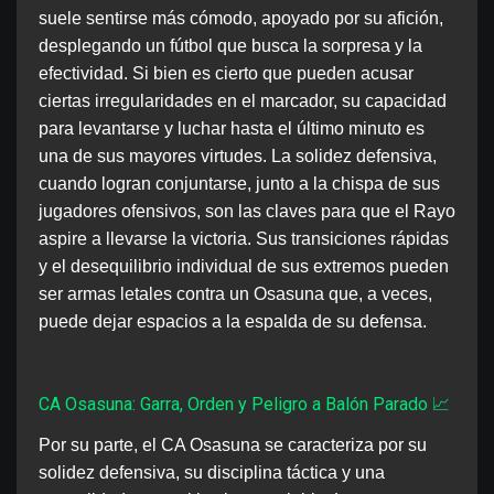
suele sentirse más cómodo, apoyado por su afición,
desplegando un fútbol que busca la sorpresa y la
efectividad. Si bien es cierto que pueden acusar
ciertas irregularidades en el marcador, su capacidad
para levantarse y luchar hasta el último minuto es
una de sus mayores virtudes. La solidez defensiva,
cuando logran conjuntarse, junto a la chispa de sus
jugadores ofensivos, son las claves para que el Rayo
aspire a llevarse la victoria. Sus transiciones rápidas
y el desequilibrio individual de sus extremos pueden
ser armas letales contra un Osasuna que, a veces,
puede dejar espacios a la espalda de su defensa.
CA Osasuna: Garra, Orden y Peligro a Balón Parado 📈
Por su parte, el CA Osasuna se caracteriza por su
solidez defensiva, su disciplina táctica y una