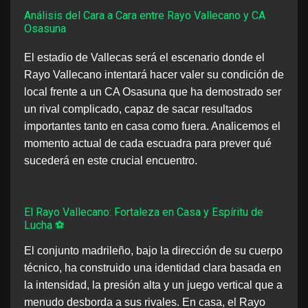
Análisis del Cara a Cara entre Rayo Vallecano y CA
Osasuna
El estadio de Vallecas será el escenario donde el
Rayo Vallecano intentará hacer valer su condición de
local frente a un CA Osasuna que ha demostrado ser
un rival complicado, capaz de sacar resultados
importantes tanto en casa como fuera. Analicemos el
momento actual de cada escuadra para prever qué
sucederá en este crucial encuentro.
El Rayo Vallecano: Fortaleza en Casa y Espíritu de
Lucha ⚽️
El conjunto madrileño, bajo la dirección de su cuerpo
técnico, ha construido una identidad clara basada en
la intensidad, la presión alta y un juego vertical que a
menudo desborda a sus rivales. En casa, el Rayo