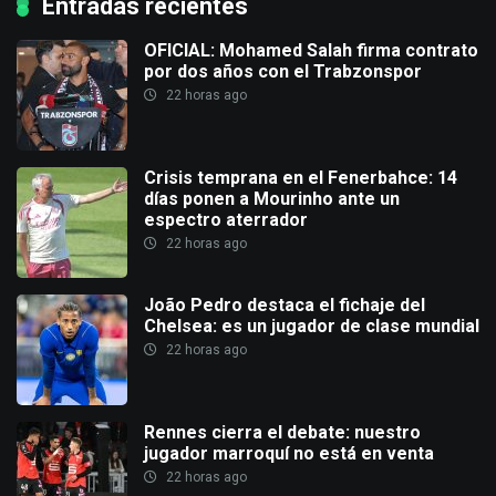
Entradas recientes
OFICIAL: Mohamed Salah firma contrato
por dos años con el Trabzonspor
22 horas ago
Crisis temprana en el Fenerbahce: 14
días ponen a Mourinho ante un
espectro aterrador
22 horas ago
João Pedro destaca el fichaje del
Chelsea: es un jugador de clase mundial
22 horas ago
Rennes cierra el debate: nuestro
jugador marroquí no está en venta
22 horas ago