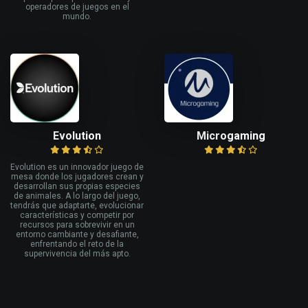
operadores de juegos en el
mundo.
Evolution
Microgaming
Evolution es un innovador juego de
mesa donde los jugadores crean y
desarrollan sus propias especies
de animales. A lo largo del juego,
tendrás que adaptarte, evolucionar
características y competir por
recursos para sobrevivir en un
entorno cambiante y desafiante,
enfrentando el reto de la
supervivencia del más apto.