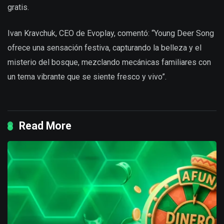
gratis.
Ivan Kravchuk, CEO de Evoplay, comentó: “Young Deer Song
ofrece una sensación festiva, capturando la belleza y el
misterio del bosque, mezclando mecánicas familiares con
un tema vibrante que se siente fresco y vivo”.
Read More