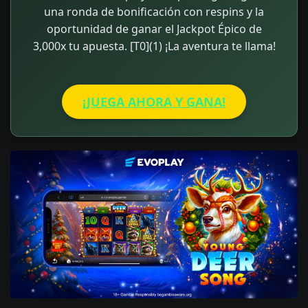
una ronda de bonificación con respins y la
oportunidad de ganar el Jackpot Épico de
3,000x tu apuesta. [T0](1) ¡La aventura te llama!
¡JUEGA AHORA Y GANA!