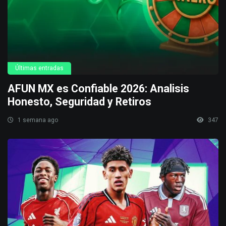
Últimas entradas
AFUN MX es Confiable 2026: Analisis
Honesto, Seguridad y Retiros
1 semana ago
347