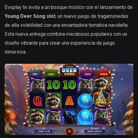
Evoplay te invita a un bosque místico con el lanzamiento de
Young Deer Song slot
, un nuevo juego de tragamonedas
de alta volatilidad con una encantadora temática navideña.
Esta nueva entrega combina mecánicas populares con un
diseño vibrante para crear una experiencia de juego
inmersiva.