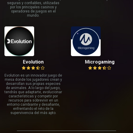
seguras y confiables, utilizadas
por los principales casinos y
operadores de juegos en el
mundo.
Evolution
Microgaming
Evolution es un innovador juego de
mesa donde los jugadores crean y
desarrollan sus propias especies
de animales. A lo largo del juego,
tendrás que adaptarte, evolucionar
características y competir por
recursos para sobrevivir en un
entorno cambiante y desafiante,
enfrentando el reto de la
supervivencia del más apto.