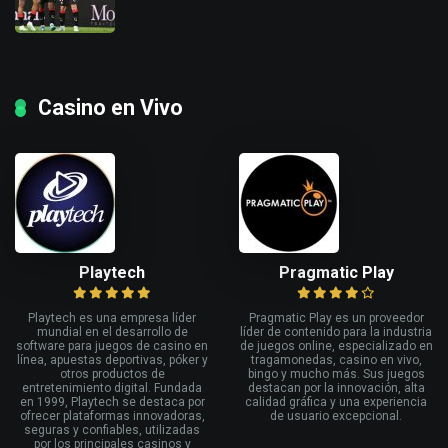
Casino en Vivo
Playtech
Pragmatic Play
Playtech es una empresa líder
Pragmatic Play es un proveedor
mundial en el desarrollo de
líder de contenido para la industria
software para juegos de casino en
de juegos online, especializado en
línea, apuestas deportivas, póker y
tragamonedas, casino en vivo,
otros productos de
bingo y mucho más. Sus juegos
entretenimiento digital. Fundada
destacan por la innovación, alta
en 1999, Playtech se destaca por
calidad gráfica y una experiencia
ofrecer plataformas innovadoras,
de usuario excepcional.
seguras y confiables, utilizadas
por los principales casinos y