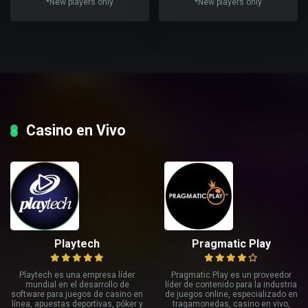
*New players only
*New players only
Casino en Vivo
Playtech
Pragmatic Play
Playtech es una empresa líder
Pragmatic Play es un proveedor
mundial en el desarrollo de
líder de contenido para la industria
software para juegos de casino en
de juegos online, especializado en
línea, apuestas deportivas, póker y
tragamonedas, casino en vivo,