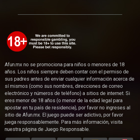
Afun.mx no se promociona para niños o menores de 18
años. Los niños siempre deben contar con el permiso de
sus padres antes de enviar cualquier información acerca de
sí mismos (como sus nombres, direcciones de correo
electrónico y números de teléfono) a sitios de internet. Si
eres menor de 18 años (o menor de la edad legal para
apostar en tu país de residencia), por favor no ingreses al
sitio de Afun.mx. El juego puede ser adictivo, por favor
juega responsablemente. Para más información, visita
nuestra página de Juego Responsable.