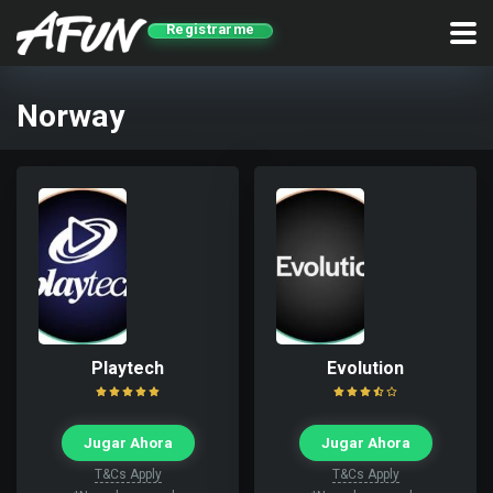
Registrarme
Norway
Playtech
Evolution
Jugar Ahora
Jugar Ahora
T&Cs Apply
T&Cs Apply