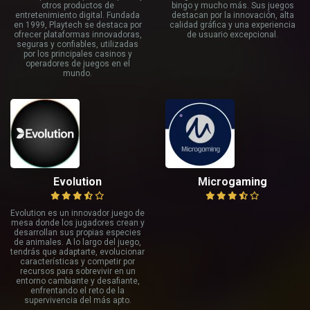
otros productos de
bingo y mucho más. Sus juegos
entretenimiento digital. Fundada
destacan por la innovación, alta
en 1999, Playtech se destaca por
calidad gráfica y una experiencia
ofrecer plataformas innovadoras,
de usuario excepcional.
seguras y confiables, utilizadas
por los principales casinos y
operadores de juegos en el
mundo.
Evolution
Microgaming
Evolution es un innovador juego de
mesa donde los jugadores crean y
desarrollan sus propias especies
de animales. A lo largo del juego,
tendrás que adaptarte, evolucionar
características y competir por
recursos para sobrevivir en un
entorno cambiante y desafiante,
enfrentando el reto de la
supervivencia del más apto.