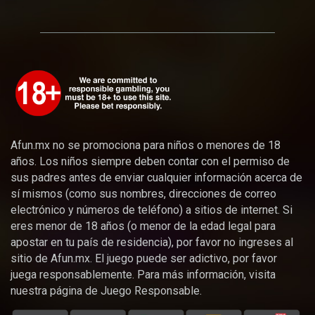
Afun.mx no se promociona para niños o menores de 18
años. Los niños siempre deben contar con el permiso de
sus padres antes de enviar cualquier información acerca de
sí mismos (como sus nombres, direcciones de correo
electrónico y números de teléfono) a sitios de internet. Si
eres menor de 18 años (o menor de la edad legal para
apostar en tu país de residencia), por favor no ingreses al
sitio de Afun.mx. El juego puede ser adictivo, por favor
juega responsablemente. Para más información, visita
nuestra página de Juego Responsable.