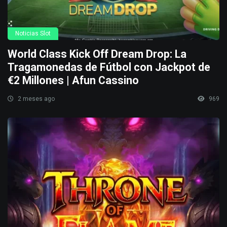
Noticias Slot
World Class Kick Off Dream Drop: La
Tragamonedas de Fútbol con Jackpot de
€2 Millones | Afun Cassino
2 meses ago
969