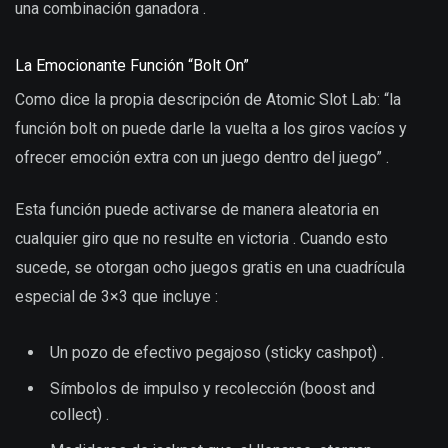
una combinación ganadora .
La Emocionante Función “Bolt On”
Como dice la propia descripción de Atomic Slot Lab: “la
función bolt on puede darle la vuelta a los giros vacíos y
ofrecer emoción extra con un juego dentro del juego” .
Esta función puede activarse de manera aleatoria en
cualquier giro que no resulte en victoria . Cuando esto
sucede, se otorgan ocho juegos gratis en una cuadrícula
especial de 3×3 que incluye :
Un pozo de efectivo pegajoso (sticky cashpot) .
Símbolos de impulso y recolección (boost and
collect) .