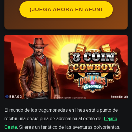
¡JUEGA AHORA EN AFUN!
El mundo de las tragamonedas en línea está a punto de
recibir una dosis pura de adrenalina al estilo del
Lejano
Oeste
. Si eres un fanático de las aventuras polvorientas,