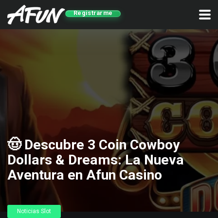
Registrarme
🤠 Descubre 3 Coin Cowboy
Dollars & Dreams: La Nueva
Aventura en Afun Casino
Noticias Slot