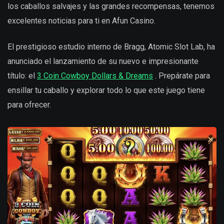
los caballos salvajes y las grandes recompensas, tenemos
excelentes noticias para ti en Afun Casino.
El prestigioso estudio interno de Bragg, Atomic Slot Lab, ha
anunciado el lanzamiento de su nuevo e impresionante
título: el
3 Coin Cowboy Dollars & Dreams
. Prepárate para
ensillar tu caballo y explorar todo lo que este juego tiene
para ofrecer.