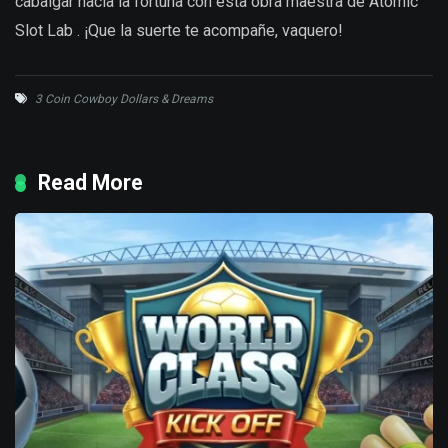
cabalgar hacia la fortuna con esta obra maestra de Atomic
Slot Lab . ¡Que la suerte te acompañe, vaquero!
3 Coin Cowboy Dollars & Dreams
Read More