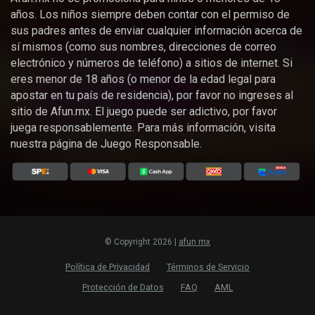
años. Los niños siempre deben contar con el permiso de
sus padres antes de enviar cualquier información acerca de
sí mismos (como sus nombres, direcciones de correo
electrónico y números de teléfono) a sitios de internet. Si
eres menor de 18 años (o menor de la edad legal para
apostar en tu país de residencia), por favor no ingreses al
sitio de Afun.mx. El juego puede ser adictivo, por favor
juega responsablemente. Para más información, visita
nuestra página de Juego Responsable.
© Copyright 2026 |
afun mx
Política de Privacidad
Términos de Servicio
Protección de Datos
FAQ
AML