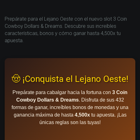
Prepárate para el Lejano Oeste con el nuevo slot 3 Coin
Cowboy Dollars & Dreams. Descubre sus increíbles
características, bonos y cómo ganar hasta 4,500x tu
apuesta.
🤠 ¡Conquista el Lejano Oeste!
Prepárate para cabalgar hacia la fortuna con
3 Coin
Cowboy Dollars & Dreams
. Disfruta de sus 432
formas de ganar, increíbles bonos de monedas y una
ganancia máxima de hasta
4,500x
tu apuesta. ¡Las
únicas reglas son las tuyas!