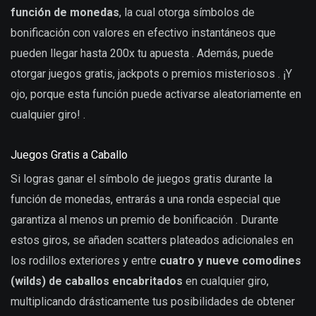
función de monedas
, la cual otorga símbolos de
bonificación con valores en efectivo instantáneos que
pueden llegar hasta 200x tu apuesta . Además, puede
otorgar juegos gratis, jackpots o premios misteriosos . ¡Y
ojo, porque esta función puede activarse aleatoriamente en
cualquier giro! .
Juegos Gratis a Caballo
Si logras ganar el símbolo de juegos gratis durante la
función de monedas, entrarás a una ronda especial que
garantiza al menos un premio de bonificación . Durante
estos giros, se añaden scatters plateados adicionales en
los rodillos exteriores y entre
cuatro y nueve comodines
(wilds) de caballos encabritados
en cualquier giro,
multiplicando drásticamente tus posibilidades de obtener