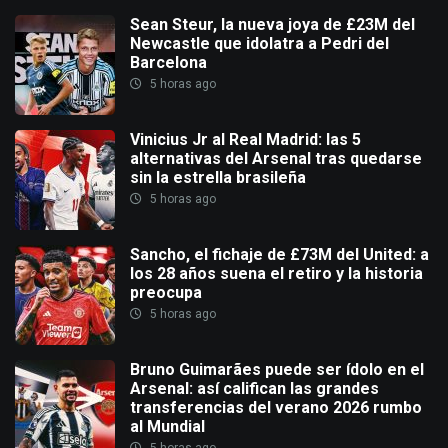
Sean Steur, la nueva joya de £23M del
Newcastle que idolatra a Pedri del
Barcelona
5 horas ago
Vinicius Jr al Real Madrid: las 5
alternativas del Arsenal tras quedarse
sin la estrella brasileña
5 horas ago
Sancho, el fichaje de £73M del United: a
los 28 años suena el retiro y la historia
preocupa
5 horas ago
Bruno Guimarães puede ser ídolo en el
Arsenal: así califican las grandes
transferencias del verano 2026 rumbo
al Mundial
5 horas ago