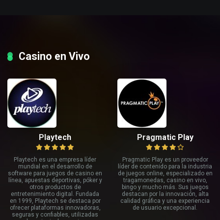
Casino en Vivo
Playtech
Pragmatic Play
Playtech es una empresa líder
Pragmatic Play es un proveedor
mundial en el desarrollo de
líder de contenido para la industria
software para juegos de casino en
de juegos online, especializado en
línea, apuestas deportivas, póker y
tragamonedas, casino en vivo,
otros productos de
bingo y mucho más. Sus juegos
entretenimiento digital. Fundada
destacan por la innovación, alta
en 1999, Playtech se destaca por
calidad gráfica y una experiencia
ofrecer plataformas innovadoras,
de usuario excepcional.
seguras y confiables, utilizadas