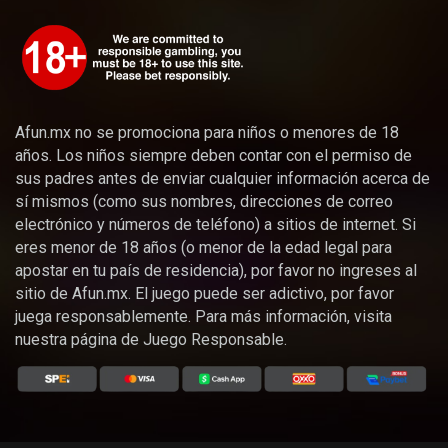
Afun.mx no se promociona para niños o menores de 18
años. Los niños siempre deben contar con el permiso de
sus padres antes de enviar cualquier información acerca de
sí mismos (como sus nombres, direcciones de correo
electrónico y números de teléfono) a sitios de internet. Si
eres menor de 18 años (o menor de la edad legal para
apostar en tu país de residencia), por favor no ingreses al
sitio de Afun.mx. El juego puede ser adictivo, por favor
juega responsablemente. Para más información, visita
nuestra página de Juego Responsable.