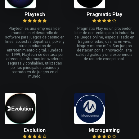
Playtech
Pragmatic Play
Playtech es una empresa líder
Pragmatic Play es un proveedor
mundial en el desarrollo de
líder de contenido para la industria
software para juegos de casino en
de juegos online, especializado en
línea, apuestas deportivas, póker y
tragamonedas, casino en vivo,
otros productos de
bingo y mucho más. Sus juegos
entretenimiento digital. Fundada
destacan por la innovación, alta
en 1999, Playtech se destaca por
calidad gráfica y una experiencia
ofrecer plataformas innovadoras,
de usuario excepcional.
seguras y confiables, utilizadas
por los principales casinos y
operadores de juegos en el
mundo.
Evolution
Microgaming