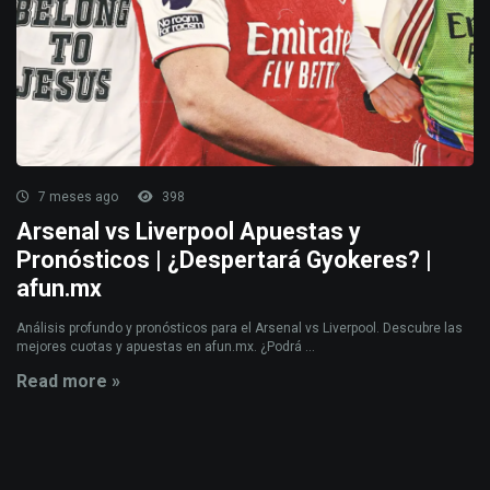
7 meses ago
398
Arsenal vs Liverpool Apuestas y
Pronósticos | ¿Despertará Gyokeres? |
afun.mx
Análisis profundo y pronósticos para el Arsenal vs Liverpool. Descubre las
mejores cuotas y apuestas en afun.mx. ¿Podrá ...
Read more »