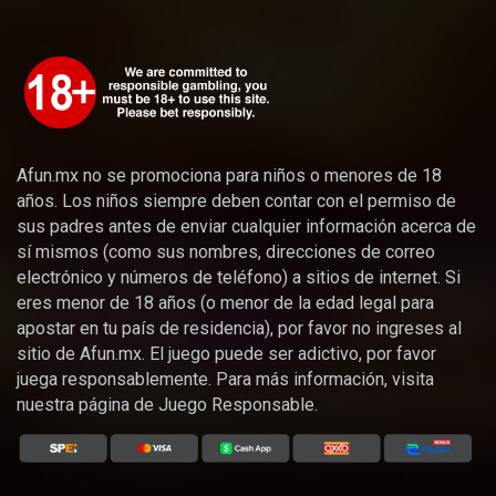
Afun.mx no se promociona para niños o menores de 18
años. Los niños siempre deben contar con el permiso de
sus padres antes de enviar cualquier información acerca de
sí mismos (como sus nombres, direcciones de correo
electrónico y números de teléfono) a sitios de internet. Si
eres menor de 18 años (o menor de la edad legal para
apostar en tu país de residencia), por favor no ingreses al
sitio de Afun.mx. El juego puede ser adictivo, por favor
juega responsablemente. Para más información, visita
nuestra página de Juego Responsable.