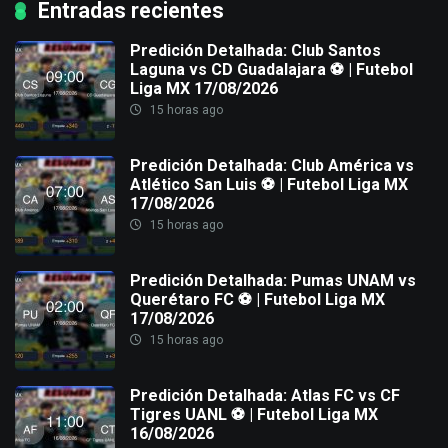
Entradas recientes
Predición Detalhada: Club Santos
Laguna vs CD Guadalajara ⚽ | Futebol
Liga MX 17/08/2026
15 horas ago
Predición Detalhada: Club América vs
Atlético San Luis ⚽ | Futebol Liga MX
17/08/2026
15 horas ago
Predición Detalhada: Pumas UNAM vs
Querétaro FC ⚽ | Futebol Liga MX
17/08/2026
15 horas ago
Predición Detalhada: Atlas FC vs CF
Tigres UANL ⚽ | Futebol Liga MX
16/08/2026