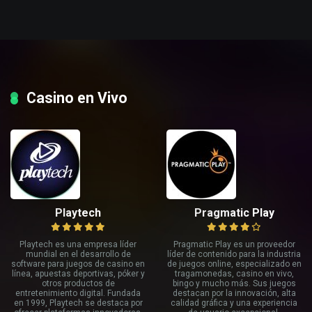
Casino en Vivo
Playtech
Pragmatic Play
Playtech es una empresa líder
Pragmatic Play es un proveedor
mundial en el desarrollo de
líder de contenido para la industria
software para juegos de casino en
de juegos online, especializado en
línea, apuestas deportivas, póker y
tragamonedas, casino en vivo,
otros productos de
bingo y mucho más. Sus juegos
entretenimiento digital. Fundada
destacan por la innovación, alta
en 1999, Playtech se destaca por
calidad gráfica y una experiencia