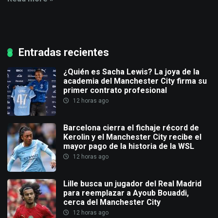
Entradas recientes
¿Quién es Sacha Lewis? La joya de la
academia del Manchester City firma su
primer contrato profesional
12 horas ago
Barcelona cierra el fichaje récord de
Kerolin y el Manchester City recibe el
mayor pago de la historia de la WSL
12 horas ago
Lille busca un jugador del Real Madrid
para reemplazar a Ayoub Bouaddi,
cerca del Manchester City
12 horas ago