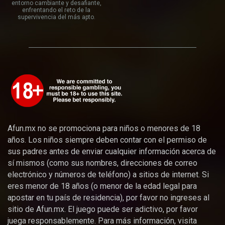
entorno cambiante y desafiante,
enfrentando el reto de la
supervivencia del más apto.
Afun.mx no se promociona para niños o menores de 18
años. Los niños siempre deben contar con el permiso de
sus padres antes de enviar cualquier información acerca de
sí mismos (como sus nombres, direcciones de correo
electrónico y números de teléfono) a sitios de internet. Si
eres menor de 18 años (o menor de la edad legal para
apostar en tu país de residencia), por favor no ingreses al
sitio de Afun.mx. El juego puede ser adictivo, por favor
juega responsablemente. Para más información, visita