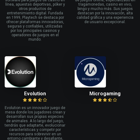
línea, apuestas deportivas, póker y
tragamonedas, casino en vivo,
otros productos de
bingo y mucho más. Sus juegos
entretenimiento digital. Fundada
destacan por la innovación, alta
en 1999, Playtech se destaca por
calidad gráfica y una experiencia
ofrecer plataformas innovadoras,
de usuario excepcional.
seguras y confiables, utilizadas
por los principales casinos y
operadores de juegos en el
mundo.
Evolution
Microgaming
Evolution es un innovador juego de
mesa donde los jugadores crean y
desarrollan sus propias especies
de animales. A lo largo del juego,
tendrás que adaptarte, evolucionar
características y competir por
recursos para sobrevivir en un
entorno cambiante y desafiante,