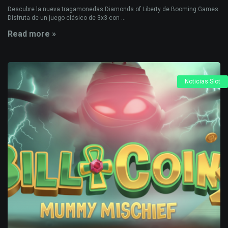
Descubre la nueva tragamonedas Diamonds of Liberty de Booming Games.
Disfruta de un juego clásico de 3x3 con ...
Read more »
Noticias Slot