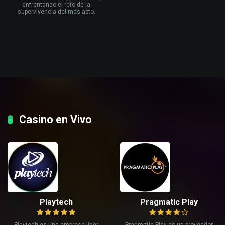
enfrentando el reto de la
supervivencia del más apto.
Casino en Vivo
Playtech
Pragmatic Play
Playtech es una empresa líder
Pragmatic Play es un proveedor