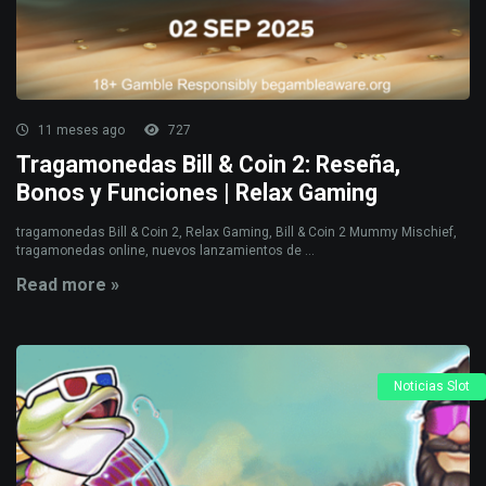
11 meses ago
727
Tragamonedas Bill & Coin 2: Reseña,
Bonos y Funciones | Relax Gaming
tragamonedas Bill & Coin 2, Relax Gaming, Bill & Coin 2 Mummy Mischief,
tragamonedas online, nuevos lanzamientos de ...
Read more »
Noticias Slot