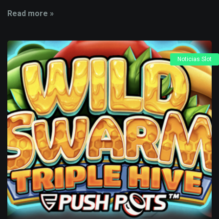
Read more »
Noticias Slot