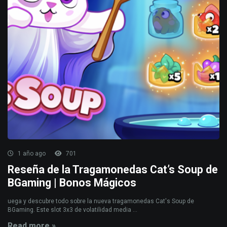
1 año ago
701
Reseña de la Tragamonedas Cat’s Soup de
BGaming | Bonos Mágicos
uega y descubre todo sobre la nueva tragamonedas Cat's Soup de
BGaming. Este slot 3x3 de volatilidad media ...
Read more »