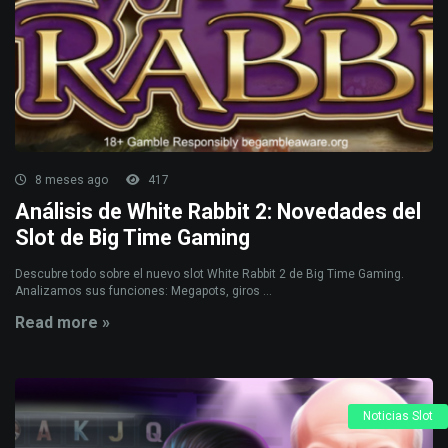
8 meses ago
417
Análisis de White Rabbit 2: Novedades del
Slot de Big Time Gaming
Descubre todo sobre el nuevo slot White Rabbit 2 de Big Time Gaming.
Analizamos sus funciones: Megapots, giros ...
Read more »
Noticias Slot