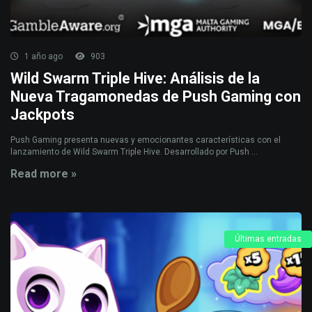
1 año ago
903
Wild Swarm Triple Hive: Análisis de la
Nueva Tragamonedas de Push Gaming con
Jackpots
Push Gaming presenta nuevas y emocionantes características con el
lanzamiento de Wild Swarm Triple Hive. Desarrollado por Push ...
Read more »
Últimas entradas