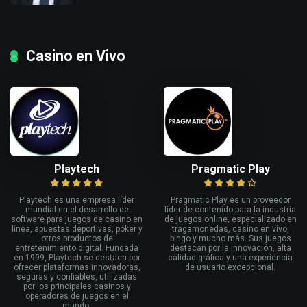
Casino en Vivo
Playtech
Pragmatic Play
Playtech es una empresa líder
Pragmatic Play es un proveedor
mundial en el desarrollo de
líder de contenido para la industria
software para juegos de casino en
de juegos online, especializado en
línea, apuestas deportivas, póker y
tragamonedas, casino en vivo,
otros productos de
bingo y mucho más. Sus juegos
entretenimiento digital. Fundada
destacan por la innovación, alta
en 1999, Playtech se destaca por
calidad gráfica y una experiencia
ofrecer plataformas innovadoras,
de usuario excepcional.
seguras y confiables, utilizadas
por los principales casinos y
operadores de juegos en el
mundo.