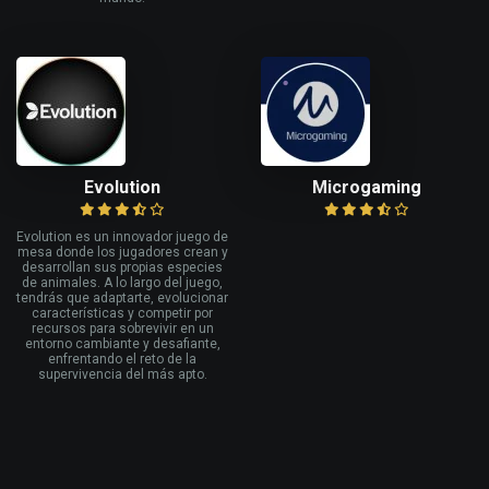
Evolution
Microgaming
Evolution es un innovador juego de
mesa donde los jugadores crean y
desarrollan sus propias especies
de animales. A lo largo del juego,
tendrás que adaptarte, evolucionar
características y competir por
recursos para sobrevivir en un
entorno cambiante y desafiante,
enfrentando el reto de la
supervivencia del más apto.