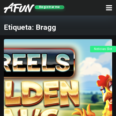
Registrarme
Etiqueta:
Bragg
Noticias Slot