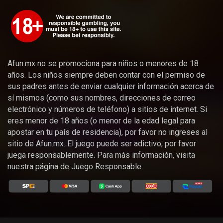
Afun.mx no se promociona para niños o menores de 18
años. Los niños siempre deben contar con el permiso de
sus padres antes de enviar cualquier información acerca de
sí mismos (como sus nombres, direcciones de correo
electrónico y números de teléfono) a sitios de internet. Si
eres menor de 18 años (o menor de la edad legal para
apostar en tu país de residencia), por favor no ingreses al
sitio de Afun.mx. El juego puede ser adictivo, por favor
juega responsablemente. Para más información, visita
nuestra página de Juego Responsable.