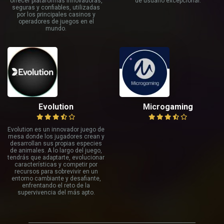
ofrecer plataformas innovadoras,
de usuario excepcional.
seguras y confiables, utilizadas
por los principales casinos y
operadores de juegos en el
mundo.
Evolution
Microgaming
Evolution es un innovador juego de
mesa donde los jugadores crean y
desarrollan sus propias especies
de animales. A lo largo del juego,
tendrás que adaptarte, evolucionar
características y competir por
recursos para sobrevivir en un
entorno cambiante y desafiante,
enfrentando el reto de la
supervivencia del más apto.