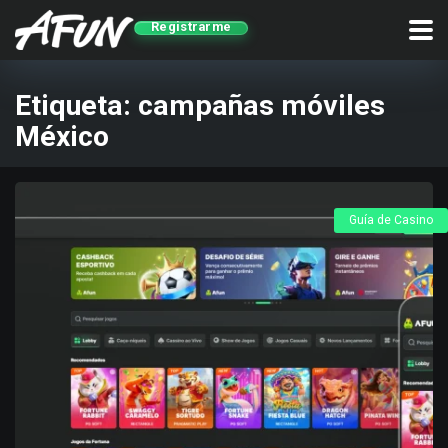
Registrarme
Etiqueta:
campañas móviles
México
Guía de Casino