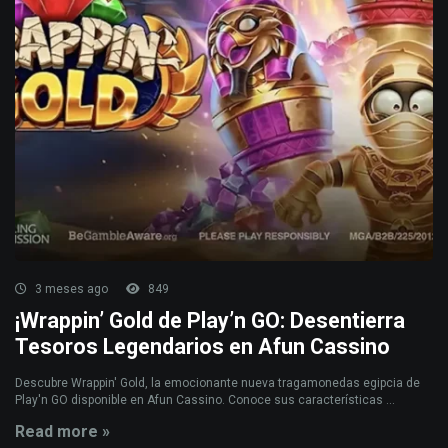
3 meses ago
849
¡Wrappin’ Gold de Play’n GO: Desentierra
Tesoros Legendarios en Afun Cassino
Descubre Wrappin' Gold, la emocionante nueva tragamonedas egipcia de
Play'n GO disponible en Afun Cassino. Conoce sus características ...
Read more »