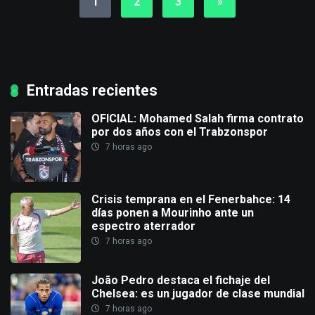
1
2
3
»
Entradas recientes
OFICIAL: Mohamed Salah firma contrato
por dos años con el Trabzonspor
7 horas ago
Crisis temprana en el Fenerbahce: 14
días ponen a Mourinho ante un
espectro aterrador
7 horas ago
João Pedro destaca el fichaje del
Chelsea: es un jugador de clase mundial
7 horas ago