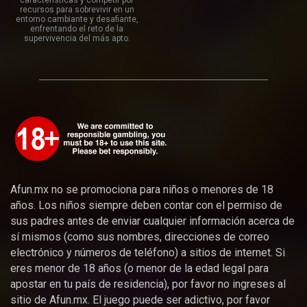
recursos para sobrevivir en un
entorno cambiante y desafiante,
enfrentando el reto de la
supervivencia del más apto.
Afun.mx no se promociona para niños o menores de 18
años. Los niños siempre deben contar con el permiso de
sus padres antes de enviar cualquier información acerca de
sí mismos (como sus nombres, direcciones de correo
electrónico y números de teléfono) a sitios de internet. Si
eres menor de 18 años (o menor de la edad legal para
apostar en tu país de residencia), por favor no ingreses al
sitio de Afun.mx. El juego puede ser adictivo, por favor