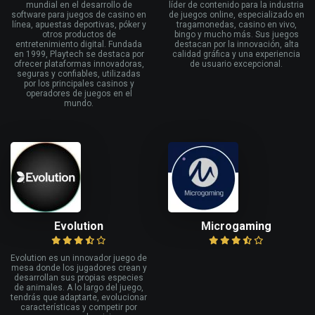
mundial en el desarrollo de
líder de contenido para la industria
software para juegos de casino en
de juegos online, especializado en
línea, apuestas deportivas, póker y
tragamonedas, casino en vivo,
otros productos de
bingo y mucho más. Sus juegos
entretenimiento digital. Fundada
destacan por la innovación, alta
en 1999, Playtech se destaca por
calidad gráfica y una experiencia
ofrecer plataformas innovadoras,
de usuario excepcional.
seguras y confiables, utilizadas
por los principales casinos y
operadores de juegos en el
mundo.
Evolution
Microgaming
Evolution es un innovador juego de
mesa donde los jugadores crean y
desarrollan sus propias especies
de animales. A lo largo del juego,
tendrás que adaptarte, evolucionar
características y competir por