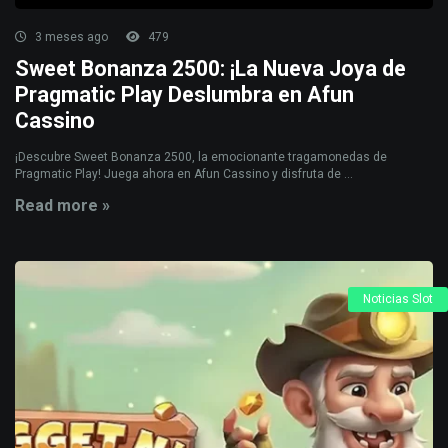
3 meses ago
479
Sweet Bonanza 2500: ¡La Nueva Joya de
Pragmatic Play Deslumbra en Afun
Cassino
¡Descubre Sweet Bonanza 2500, la emocionante tragamonedas de
Pragmatic Play! Juega ahora en Afun Cassino y disfruta de ...
Read more »
Noticias Slot