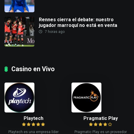
Rennes cierra el debate: nuestro
jugador marroquí no está en venta
7 horas ago
Casino en Vivo
Playtech
Pragmatic Play
Playtech es una empresa líder
Pragmatic Play es un proveedor