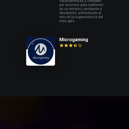
características y competir
por recursos para sobrevivir
en un entorno cambiante y
desafiante, enfrentando el
reto de la supervivencia del
más apto.
Microgaming