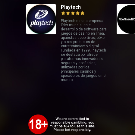
Playtech
Playtech es una empresa
líder mundial en el
desarrollo de software para
juegos de casino en línea,
apuestas deportivas, póker
y otros productos de
entretenimiento digital.
Fundada en 1999, Playtech
se destaca por ofrecer
plataformas innovadoras,
seguras y confiables,
utilizadas por los
principales casinos y
operadores de juegos en el
mundo.