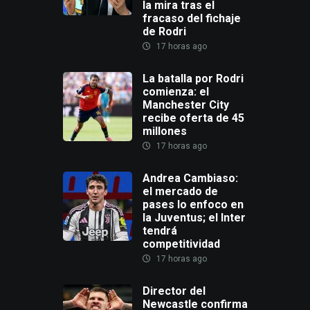
la mira tras el
fracaso del fichaje
de Rodri
17 horas ago
La batalla por Rodri
comienza: el
Manchester City
recibe oferta de 45
millones
17 horas ago
Andrea Cambiaso:
el mercado de
pases lo enfoco en
la Juventus; el Inter
tendrá
competitividad
17 horas ago
Director del
Newcastle confirma