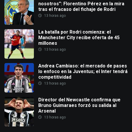
nosotros”: Florentino Pérez en la mira
tras el fracaso del fichaje de Rodri
13 horas ago
La batalla por Rodri comienza: el
Manchester City recibe oferta de 45
millones
13 horas ago
Andrea Cambiaso: el mercado de pases
lo enfoco en la Juventus; el Inter tendrá
competitividad
13 horas ago
Director del Newcastle confirma que
Bruno Guimaraes forzó su salida al
Arsenal
13 horas ago