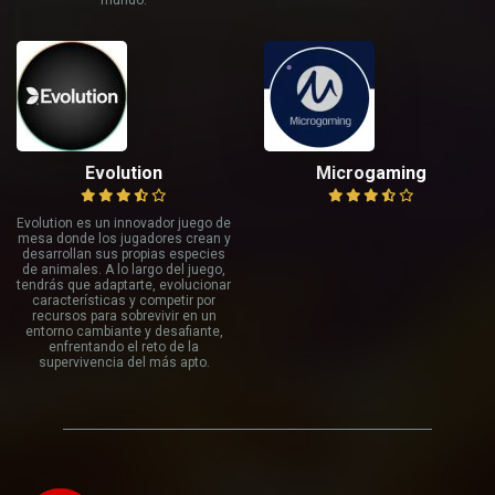
Evolution
Microgaming
Evolution es un innovador juego de
mesa donde los jugadores crean y
desarrollan sus propias especies
de animales. A lo largo del juego,
tendrás que adaptarte, evolucionar
características y competir por
recursos para sobrevivir en un
entorno cambiante y desafiante,
enfrentando el reto de la
supervivencia del más apto.