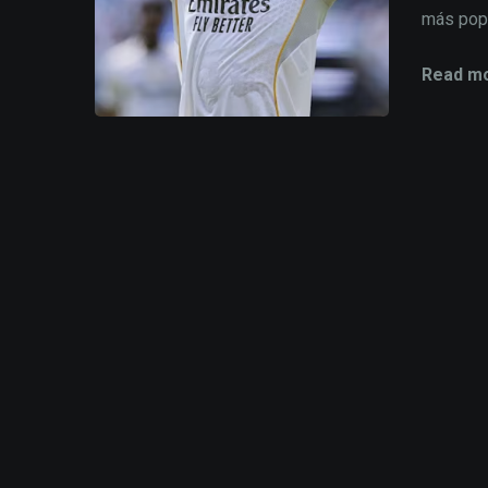
más popu
Read mo