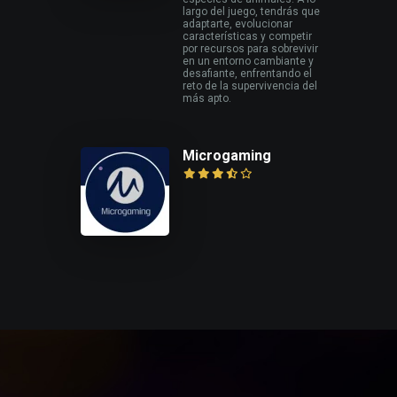
largo del juego, tendrás que
adaptarte, evolucionar
características y competir
por recursos para sobrevivir
en un entorno cambiante y
desafiante, enfrentando el
reto de la supervivencia del
más apto.
Microgaming