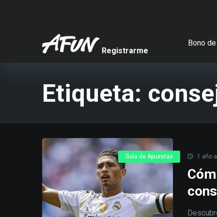
Bono de 
Registrarme
Etiqueta:
conse
Guía de Apuestas
1 año 
Cómo
cons
Descubre