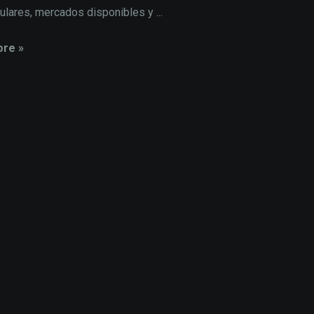
lares, mercados disponibles y ...
re »