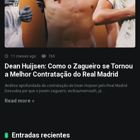
11 meses ago
765
Dean Huijsen: Como o Zagueiro se Tornou
a Melhor Contratação do Real Madrid
Análise aprofundada da contratação de Dean Huijsen pelo Real Madrid.
Descubra por que o jovem zagueiro, ex-Bournemouth, já ...
Read more »
Entradas recientes