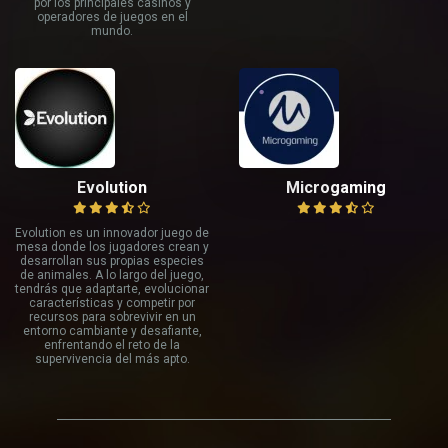
por los principales casinos y
operadores de juegos en el
mundo.
Evolution
Microgaming
Evolution es un innovador juego de
mesa donde los jugadores crean y
desarrollan sus propias especies
de animales. A lo largo del juego,
tendrás que adaptarte, evolucionar
características y competir por
recursos para sobrevivir en un
entorno cambiante y desafiante,
enfrentando el reto de la
supervivencia del más apto.