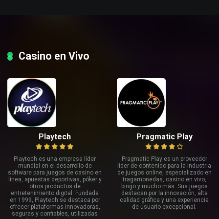
Casino en Vivo
Playtech
Pragmatic Play
Playtech es una empresa líder
Pragmatic Play es un proveedor
mundial en el desarrollo de
líder de contenido para la industria
software para juegos de casino en
de juegos online, especializado en
línea, apuestas deportivas, póker y
tragamonedas, casino en vivo,
otros productos de
bingo y mucho más. Sus juegos
entretenimiento digital. Fundada
destacan por la innovación, alta
en 1999, Playtech se destaca por
calidad gráfica y una experiencia
ofrecer plataformas innovadoras,
de usuario excepcional.
seguras y confiables, utilizadas