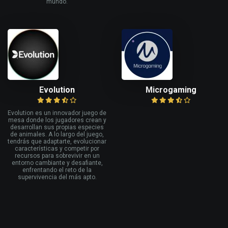
mundo.
Evolution
Microgaming
Evolution es un innovador juego de
mesa donde los jugadores crean y
desarrollan sus propias especies
de animales. A lo largo del juego,
tendrás que adaptarte, evolucionar
características y competir por
recursos para sobrevivir en un
entorno cambiante y desafiante,
enfrentando el reto de la
supervivencia del más apto.