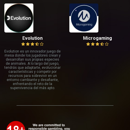
Evolution
Microgaming
Evolution es un innovador juego de
mesa donde los jugadores crean y
desarrollan sus propias especies
de animales. A lo largo del juego,
tendrás que adaptarte, evolucionar
características y competir por
recursos para sobrevivir en un
entorno cambiante y desafiante,
enfrentando el reto de la
supervivencia del más apto.